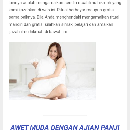
lainnya adalah mengamalkan sendiri ritual ilmu hikmah yang
kami ijazahkan di web ini. Ritual berbayar maupun gratis
sama baiknya. Bila Anda menghendaki mengamalkan ritual
mandiri dan gratis, silahkan simak, pelajari dan amalkan
ijazah ilmu hikmah di bawah ini.
AWET MUDA DENGAN AJIAN PANJI