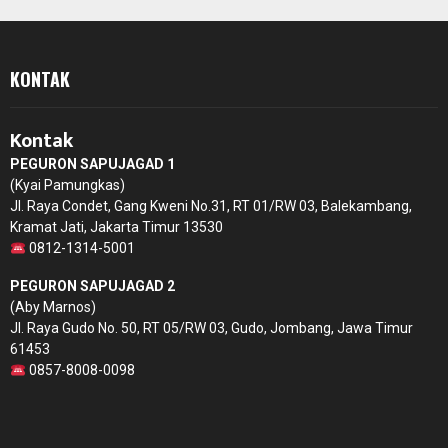
KONTAK
Kontak
PEGURON SAPUJAGAD 1
(Kyai Pamungkas)
Jl. Raya Condet, Gang Kweni No.31, RT 01/RW 03, Balekambang,
Kramat Jati, Jakarta Timur 13530
0812-1314-5001
PEGURON SAPUJAGAD 2
(Aby Marnos)
Jl. Raya Gudo No. 50, RT 05/RW 03, Gudo, Jombang, Jawa Timur
61453
0857-8008-0098