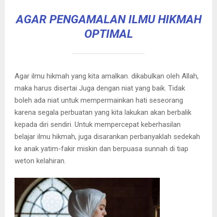
AGAR PENGAMALAN ILMU HIKMAH
OPTIMAL
Agar ilmu hikmah yang kita amalkan. dikabulkan oleh Allah,
maka harus disertai Juga dengan niat yang baik. Tidak
boleh ada niat untuk mempermainkan hati seseorang
karena segala perbuatan yang kita lakukan akan berbalik
kepada diri sendiri. Untuk mempercepat keberhasilan
belajar ilmu hikmah, juga disarankan perbanyaklah sedekah
ke anak yatim-fakir miskin dan berpuasa sunnah di tiap
weton kelahiran.