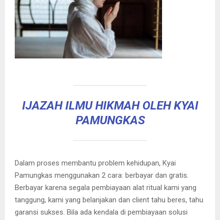
IJAZAH ILMU HIKMAH OLEH KYAI
PAMUNGKAS
Dalam proses membantu problem kehidupan, Kyai
Pamungkas menggunakan 2 cara: berbayar dan gratis.
Berbayar karena segala pembiayaan alat ritual kami yang
tanggung, kami yang belanjakan dan client tahu beres, tahu
garansi sukses. Bila ada kendala di pembiayaan solusi