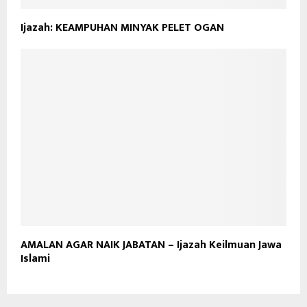
Ijazah: KEAMPUHAN MINYAK PELET OGAN
AMALAN AGAR NAIK JABATAN – Ijazah Keilmuan Jawa
Islami