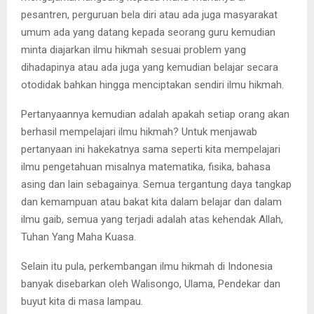
pesantren, perguruan bela diri atau ada juga masyarakat
umum ada yang datang kepada seorang guru kemudian
minta diajarkan ilmu hikmah sesuai problem yang
dihadapinya atau ada juga yang kemudian belajar secara
otodidak bahkan hingga menciptakan sendiri ilmu hikmah.
Pertanyaannya kemudian adalah apakah setiap orang akan
berhasil mempelajari ilmu hikmah? Untuk menjawab
pertanyaan ini hakekatnya sama seperti kita mempelajari
ilmu pengetahuan misalnya matematika, fisika, bahasa
asing dan lain sebagainya. Semua tergantung daya tangkap
dan kemampuan atau bakat kita dalam belajar dan dalam
ilmu gaib, semua yang terjadi adalah atas kehendak Allah,
Tuhan Yang Maha Kuasa.
Selain itu pula, perkembangan ilmu hikmah di Indonesia
banyak disebarkan oleh Walisongo, Ulama, Pendekar dan
buyut kita di masa lampau.