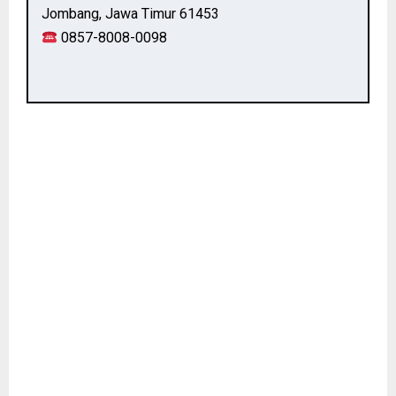
Jombang, Jawa Timur 61453
0857-8008-0098