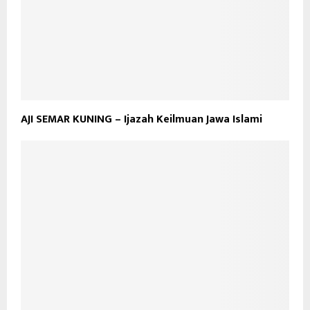
AJI SEMAR KUNING – Ijazah Keilmuan Jawa Islami