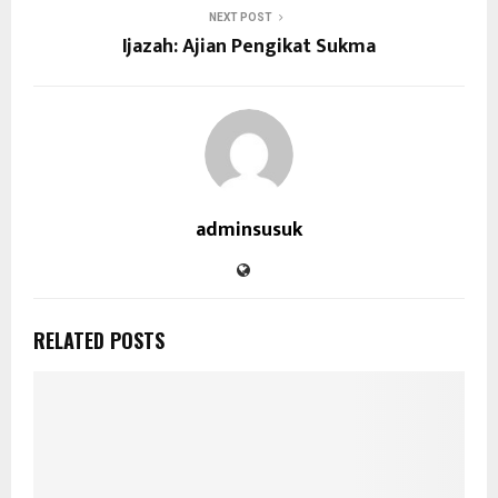
NEXT POST
Ijazah: Ajian Pengikat Sukma
adminsusuk
RELATED POSTS