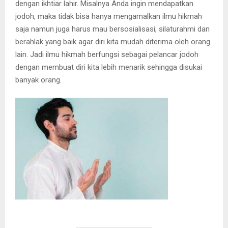
dengan ikhtiar lahir. Misalnya Anda ingin mendapatkan
jodoh, maka tidak bisa hanya mengamalkan ilmu hikmah
saja namun juga harus mau bersosialisasi, silaturahmi dan
berahlak yang baik agar diri kita mudah diterima oleh orang
lain. Jadi ilmu hikmah berfungsi sebagai pelancar jodoh
dengan membuat diri kita lebih menarik sehingga disukai
banyak orang.