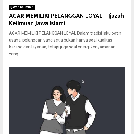
Ijazah Keilmuan
AGAR MEMILIKI PELANGGAN LOYAL – Ijazah
Keilmuan Jawa Islami
AGAR MEMILIKI PELANGGAN LOYAL Dalam tradisi laku batin
usaha, pelanggan yang setia bukan hanya soal kualitas
barang dan layanan, tetapi juga soal energi kenyamanan
yang...