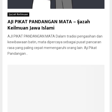
Ijazah Keilmuan
AJI PIKAT PANDANGAN MATA – Ijazah
Keilmuan Jawa Islami
AJI PIKAT PANDANGAN MATA Dalam tradisi pengasihan dan
kewibawaan batin, mata dipercaya sebagai pusat pancaran
rasa yang paling cepat memengaruhi orang lain. Aji Pikat
Pandangan...