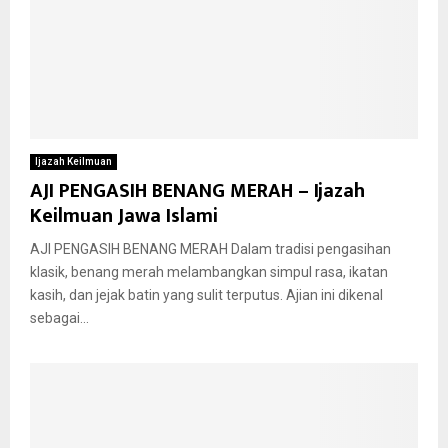
Ijazah Keilmuan
AJI PENGASIH BENANG MERAH – Ijazah
Keilmuan Jawa Islami
AJI PENGASIH BENANG MERAH Dalam tradisi pengasihan
klasik, benang merah melambangkan simpul rasa, ikatan
kasih, dan jejak batin yang sulit terputus. Ajian ini dikenal
sebagai...