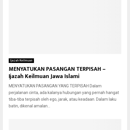
Ijazah Keilmuan
MENYATUKAN PASANGAN TERPISAH –
Ijazah Keilmuan Jawa Islami
MENYATUKAN PASANGAN YANG TERPISAH Dalam
perjalanan cinta, ada kalanya hubungan yang pernah hangat
tiba-tiba terpisah oleh ego, jarak, atau keadaan. Dalam laku
batin, dikenal amalan...