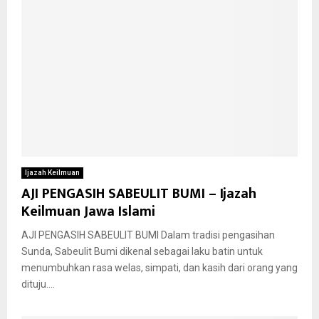
Ijazah Keilmuan
AJI PENGASIH SABEULIT BUMI – Ijazah
Keilmuan Jawa Islami
AJI PENGASIH SABEULIT BUMI Dalam tradisi pengasihan
Sunda, Sabeulit Bumi dikenal sebagai laku batin untuk
menumbuhkan rasa welas, simpati, dan kasih dari orang yang
dituju....