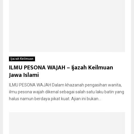
Ijazah Keilmuan
ILMU PESONA WAJAH – Ijazah Keilmuan
Jawa Islami
ILMU PESONA WAJAH Dalam khazanah pengasihan wanita,
ilmu pesona wajah dikenal sebagai salah satu laku batin yang
halus namun berdaya pikat kuat. Ajian ini bukan...