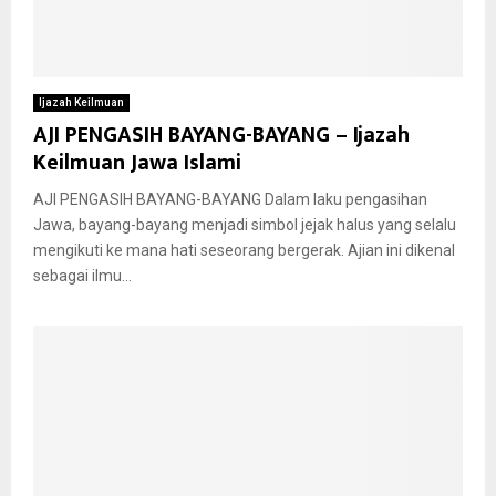
Ijazah Keilmuan
AJI PENGASIH BAYANG-BAYANG – Ijazah
Keilmuan Jawa Islami
AJI PENGASIH BAYANG-BAYANG Dalam laku pengasihan
Jawa, bayang-bayang menjadi simbol jejak halus yang selalu
mengikuti ke mana hati seseorang bergerak. Ajian ini dikenal
sebagai ilmu...