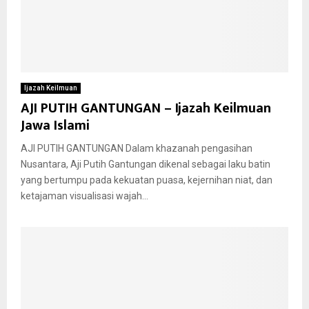
Ijazah Keilmuan
AJI PUTIH GANTUNGAN – Ijazah Keilmuan
Jawa Islami
AJI PUTIH GANTUNGAN Dalam khazanah pengasihan
Nusantara, Aji Putih Gantungan dikenal sebagai laku batin
yang bertumpu pada kekuatan puasa, kejernihan niat, dan
ketajaman visualisasi wajah...