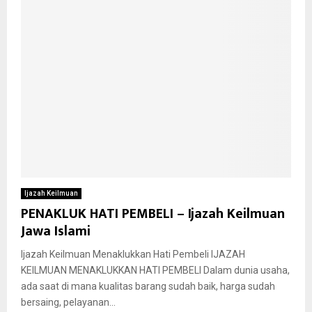
Ijazah Keilmuan
PENAKLUK HATI PEMBELI – Ijazah Keilmuan
Jawa Islami
Ijazah Keilmuan Menaklukkan Hati Pembeli IJAZAH
KEILMUAN MENAKLUKKAN HATI PEMBELI Dalam dunia usaha,
ada saat di mana kualitas barang sudah baik, harga sudah
bersaing, pelayanan...