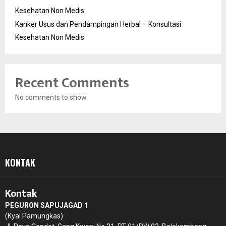
Kesehatan Non Medis
Kanker Usus dan Pendampingan Herbal – Konsultasi
Kesehatan Non Medis
Recent Comments
No comments to show.
KONTAK
Kontak
PEGURON SAPUJAGAD 1
(Kyai Pamungkas)