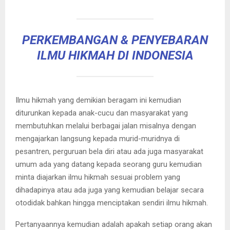
PERKEMBANGAN & PENYEBARAN
ILMU HIKMAH DI INDONESIA
Ilmu hikmah yang demikian beragam ini kemudian
diturunkan kepada anak-cucu dan masyarakat yang
membutuhkan melalui berbagai jalan misalnya dengan
mengajarkan langsung kepada murid-muridnya di
pesantren, perguruan bela diri atau ada juga masyarakat
umum ada yang datang kepada seorang guru kemudian
minta diajarkan ilmu hikmah sesuai problem yang
dihadapinya atau ada juga yang kemudian belajar secara
otodidak bahkan hingga menciptakan sendiri ilmu hikmah.
Pertanyaannya kemudian adalah apakah setiap orang akan