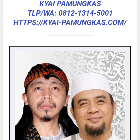
KYAI PAMUNGKAS
TLP/WA: 0812-1314-5001
HTTPS://KYAI-PAMUNGKAS.COM/