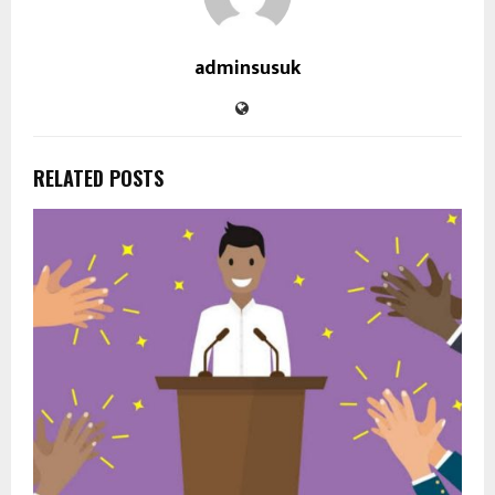
adminsusuk
RELATED POSTS