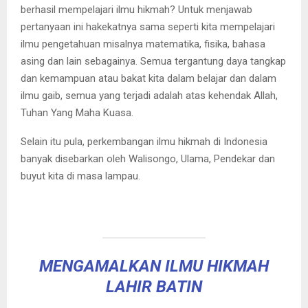
berhasil mempelajari ilmu hikmah? Untuk menjawab
pertanyaan ini hakekatnya sama seperti kita mempelajari
ilmu pengetahuan misalnya matematika, fisika, bahasa
asing dan lain sebagainya. Semua tergantung daya tangkap
dan kemampuan atau bakat kita dalam belajar dan dalam
ilmu gaib, semua yang terjadi adalah atas kehendak Allah,
Tuhan Yang Maha Kuasa.
Selain itu pula, perkembangan ilmu hikmah di Indonesia
banyak disebarkan oleh Walisongo, Ulama, Pendekar dan
buyut kita di masa lampau.
MENGAMALKAN ILMU HIKMAH
LAHIR BATIN