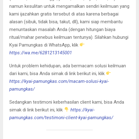
namun kesulitan untuk mengamalkan sendiri keilmuan yang
kami ijazahkan gratis tersebut di atas karena berbagai
alasan (sibuk, tidak bisa, takut, dll), kami siap membantu
menuntaskan masalah Anda (dengan hitungan biaya
ritual/mahar penebus keilmuan tentunya). Silahkan hubungi
Kyai Pamungkas di WhatsApp, klik
https://wa.me/6281213145001
Untuk problem kehidupan, ada bermacam solusi keilmuan
dari kami, bisa Anda simak di link berikut ini, klik
https://kyai-pamungkas.com/macam-solusi-kyai-
pamungkas/
Sedangkan testimoni keberhasilan client kami, bisa Anda
simak di link berikut ini, klik
https://kyai-
pamungkas.com/testimoni-client-kyai-pamungkas/