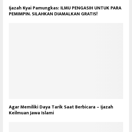
Ijazah Kyai Pamungkas: ILMU PENGASIH UNTUK PARA
PEMIMPIN. SILAHKAN DIAMALKAN GRATIS!
Agar Memiliki Daya Tarik Saat Berbicara – Ijazah
Keilmuan Jawa Islami