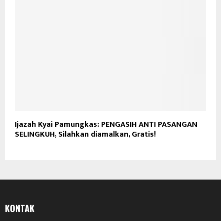
Ijazah Kyai Pamungkas: PENGASIH ANTI PASANGAN
SELINGKUH, Silahkan diamalkan, Gratis!
KONTAK