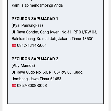
Kami siap mendampingi Anda.
PEGURON SAPUJAGAD 1
(Kyai Pamungkas)
Jl. Raya Condet, Gang Kweni No.31, RT 01/RW 03,
Balekambang, Kramat Jati, Jakarta Timur 13530
0812-1314-5001
PEGURON SAPUJAGAD 2
(Aby Marnos)
Jl. Raya Gudo No. 50, RT 05/RW 03, Gudo,
Jombang, Jawa Timur 61453
0857-8008-0098