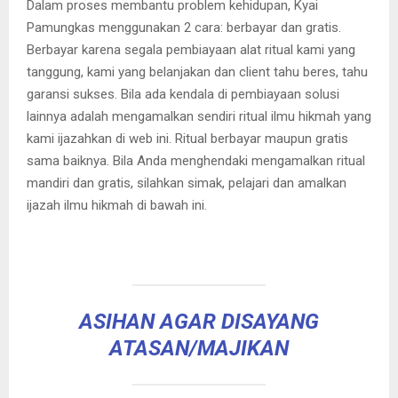
Dalam proses membantu problem kehidupan, Kyai
Pamungkas menggunakan 2 cara: berbayar dan gratis.
Berbayar karena segala pembiayaan alat ritual kami yang
tanggung, kami yang belanjakan dan client tahu beres, tahu
garansi sukses. Bila ada kendala di pembiayaan solusi
lainnya adalah mengamalkan sendiri ritual ilmu hikmah yang
kami ijazahkan di web ini. Ritual berbayar maupun gratis
sama baiknya. Bila Anda menghendaki mengamalkan ritual
mandiri dan gratis, silahkan simak, pelajari dan amalkan
ijazah ilmu hikmah di bawah ini.
ASIHAN AGAR DISAYANG
ATASAN/MAJIKAN