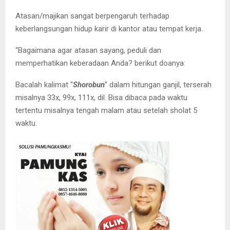
Atasan/majikan sangat berpengaruh terhadap
keberlangsungan hidup karir di kantor atau tempat kerja.
“Bagaimana agar atasan sayang, peduli dan
memperhatikan keberadaan Anda? berikut doanya:
Bacalah kalimat “
Shorobun
” dalam hitungan ganjil, terserah
misalnya 33x, 99x, 111x, dil. Bisa dibaca pada waktu
tertentu misalnya tengah malam atau setelah sholat 5
waktu.