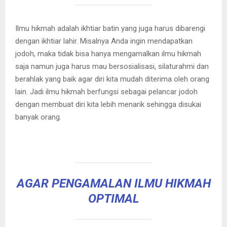
Ilmu hikmah adalah ikhtiar batin yang juga harus dibarengi
dengan ikhtiar lahir. Misalnya Anda ingin mendapatkan
jodoh, maka tidak bisa hanya mengamalkan ilmu hikmah
saja namun juga harus mau bersosialisasi, silaturahmi dan
berahlak yang baik agar diri kita mudah diterima oleh orang
lain. Jadi ilmu hikmah berfungsi sebagai pelancar jodoh
dengan membuat diri kita lebih menarik sehingga disukai
banyak orang.
AGAR PENGAMALAN ILMU HIKMAH
OPTIMAL