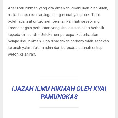
Agar ilmu hikmah yang kita amalkan. dikabulkan oleh Allah,
maka harus disertai Juga dengan niat yang baik. Tidak
boleh ada niat untuk mempermainkan hati seseorang
karena segala perbuatan yang kita lakukan akan berbalik
kepada diri sendiri. Untuk mempercepat keberhasilan
belajar ilmu hikmah, juga disarankan perbanyaklah sedekah
ke anak yatim-fakir miskin dan berpuasa sunnah di tiap
weton kelahiran.
IJAZAH ILMU HIKMAH OLEH KYAI
PAMUNGKAS