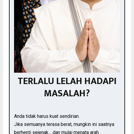
TERLALU LELAH HADAPI
MASALAH?
Anda tidak harus kuat sendirian.
Jika semuanya terasa berat, mungkin ini saatnya
berhenti sejenak… dan mulai menata arah.