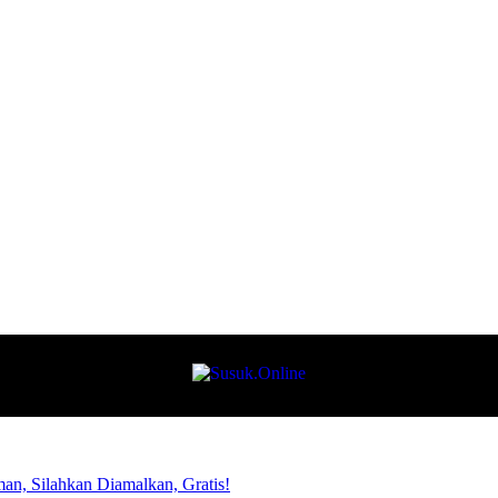
n, Silahkan Diamalkan, Gratis!