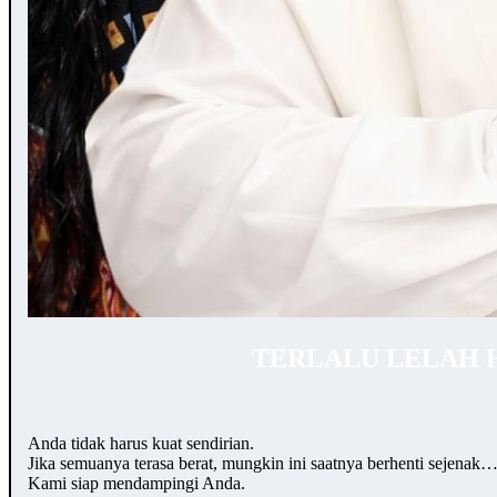
TERLALU LELAH 
Anda tidak harus kuat sendirian.
Jika semuanya terasa berat, mungkin ini saatnya berhenti sejenak
Kami siap mendampingi Anda.