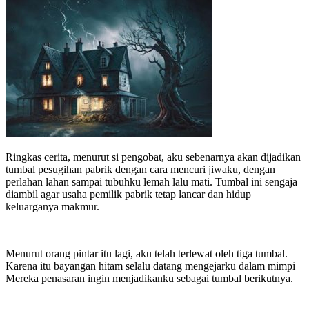
Ringkas cerita, menurut si pengobat, aku sebenarnya akan dijadikan
tumbal pesugihan pabrik dengan cara mencuri jiwaku, dengan
perlahan lahan sampai tubuhku lemah lalu mati. Tumbal ini sengaja
diambil agar usaha pemilik pabrik tetap lancar dan hidup
keluarganya makmur.
Menurut orang pintar itu lagi, aku telah terlewat oleh tiga tumbal.
Karena itu bayangan hitam selalu datang mengejarku dalam mimpi
Mereka penasaran ingin menjadikanku sebagai tumbal berikutnya.