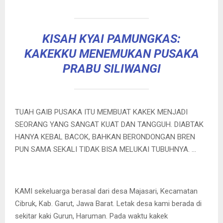
KISAH KYAI PAMUNGKAS:
KAKEKKU MENEMUKAN PUSAKA
PRABU SILIWANGI
TUAH GAIB PUSAKA ITU MEMBUAT KAKEK MENJADI
SEORANG YANG SANGAT KUAT DAN TANGGUH. DIABTAK
HANYA KEBAL BACOK, BAHKAN BERONDONGAN BREN
PUN SAMA SEKALI TIDAK BISA MELUKAI TUBUHNYA. …
KAMI sekeluarga berasal dari desa Majasari, Kecamatan
Cibruk, Kab. Garut, Jawa Barat. Letak desa kami berada di
sekitar kaki Gurun, Haruman. Pada waktu kakek