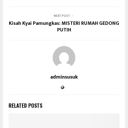
NEXT POST
Kisah Kyai Pamungkas: MISTERI RUMAH GEDONG
PUTIH
adminsusuk
RELATED POSTS