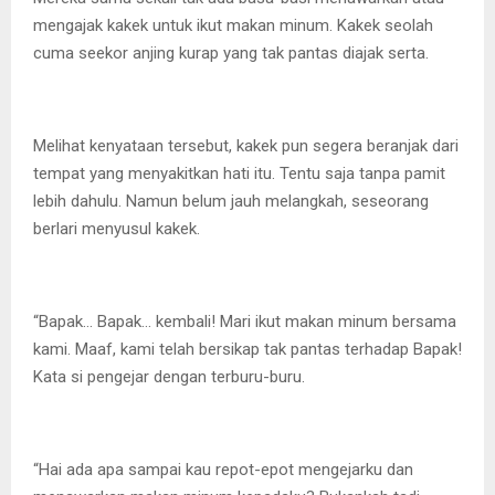
mengajak kakek untuk ikut makan minum. Kakek seolah
cuma seekor anjing kurap yang tak pantas diajak serta.
Melihat kenyataan tersebut, kakek pun segera beranjak dari
tempat yang menyakitkan hati itu. Tentu saja tanpa pamit
lebih dahulu. Namun belum jauh melangkah, seseorang
berlari menyusul kakek.
“Bapak… Bapak… kembali! Mari ikut makan minum bersama
kami. Maaf, kami telah bersikap tak pantas terhadap Bapak!
Kata si pengejar dengan terburu-buru.
“Hai ada apa sampai kau repot-epot mengejarku dan