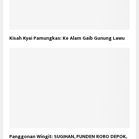
Kisah Kyai Pamungkas: Ke Alam Gaib Gunung Lawu
Panggonan Wingit: SUGIHAN, PUNDEN RORO DEPOK,