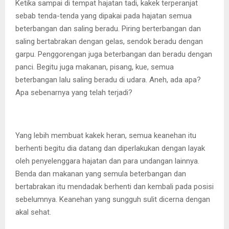
Ketika sampai di tempat hajatan tadi, kakek terperanjat
sebab tenda-tenda yang dipakai pada hajatan semua
beterbangan dan saling beradu. Piring berterbangan dan
saling bertabrakan dengan gelas, sendok beradu dengan
garpu. Penggorengan juga beterbangan dan beradu dengan
panci. Begitu juga makanan, pisang, kue, semua
beterbangan lalu saling beradu di udara. Aneh, ada apa?
Apa sebenarnya yang telah terjadi?
Yang lebih membuat kakek heran, semua keanehan itu
berhenti begitu dia datang dan diperlakukan dengan layak
oleh penyelenggara hajatan dan para undangan lainnya.
Benda dan makanan yang semula beterbangan dan
bertabrakan itu mendadak berhenti dan kembali pada posisi
sebelumnya. Keanehan yang sungguh sulit dicerna dengan
akal sehat.