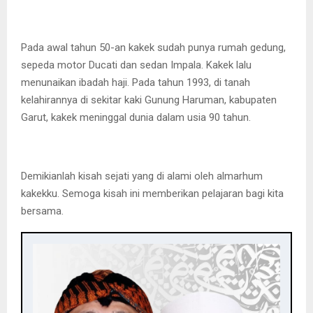
Pada awal tahun 50-an kakek sudah punya rumah gedung,
sepeda motor Ducati dan sedan Impala. Kakek lalu
menunaikan ibadah haji. Pada tahun 1993, di tanah
kelahirannya di sekitar kaki Gunung Haruman, kabupaten
Garut, kakek meninggal dunia dalam usia 90 tahun.
Demikianlah kisah sejati yang di alami oleh almarhum
kakekku. Semoga kisah ini memberikan pelajaran bagi kita
bersama.