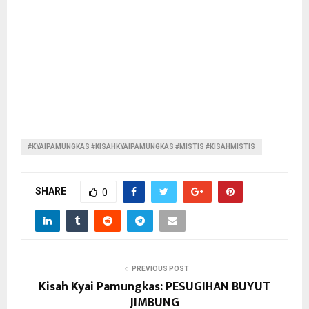
#KYAIPAMUNGKAS #KISAHKYAIPAMUNGKAS #MISTIS #KISAHMISTIS
SHARE
0
PREVIOUS POST
Kisah Kyai Pamungkas: PESUGIHAN BUYUT
JIMBUNG