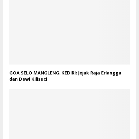
GOA SELO MANGLENG, KEDIRI: Jejak Raja Erlangga
dan Dewi Kilisuci