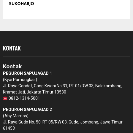
SUKOHARJO
KONTAK
Kontak
PEGURON SAPUJAGAD 1
(Kyai Pamungkas)
Jl. Raya Condet, Gang Kweni No.31, RT 01/RW 03, Balekambang,
Kramat Jati, Jakarta Timur 13530
0812-1314-5001
PEGURON SAPUJAGAD 2
(Aby Marnos)
Jl. Raya Gudo No. 50, RT 05/RW 03, Gudo, Jombang, Jawa Timur
61453