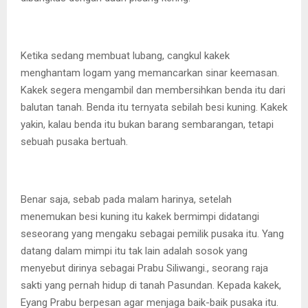
Ketika sedang membuat lubang, cangkul kakek
menghantam logam yang memancarkan sinar keemasan.
Kakek segera mengambil dan membersihkan benda itu dari
balutan tanah. Benda itu ternyata sebilah besi kuning. Kakek
yakin, kalau benda itu bukan barang sembarangan, tetapi
sebuah pusaka bertuah.
Benar saja, sebab pada malam harinya, setelah
menemukan besi kuning itu kakek bermimpi didatangi
seseorang yang mengaku sebagai pemilik pusaka itu. Yang
datang dalam mimpi itu tak lain adalah sosok yang
menyebut dirinya sebagai Prabu Siliwangi., seorang raja
sakti yang pernah hidup di tanah Pasundan. Kepada kakek,
Eyang Prabu berpesan agar menjaga baik-baik pusaka itu.