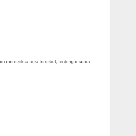
tim memeriksa area tersebut, terdengar suara