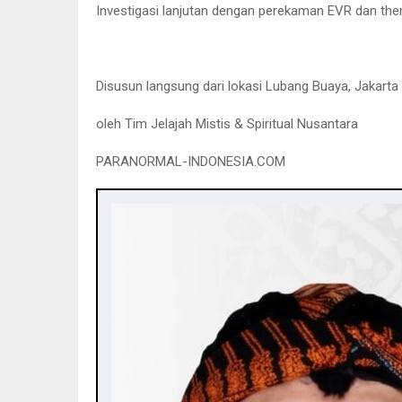
Investigasi lanjutan dengan perekaman EVR dan ther
Disusun langsung dari lokasi Lubang Buaya, Jakarta
oleh Tim Jelajah Mistis & Spiritual Nusantara
PARANORMAL-INDONESIA.COM