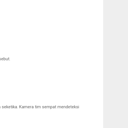
sebut.
un seketika. Kamera tim sempat mendeteksi