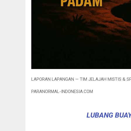
LAPORAN LAPANGAN — TIM JELAJAH MISTIS & S
PARANORMAL-INDONESIA.COM
LUBANG BUAY