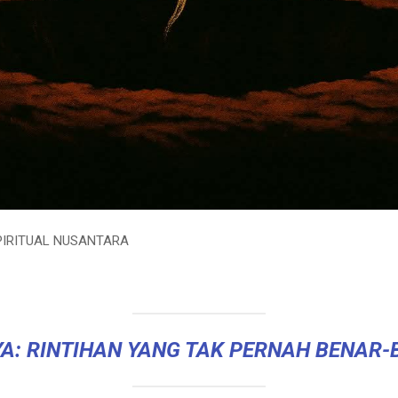
PIRITUAL NUSANTARA
A: RINTIHAN YANG TAK PERNAH BENAR