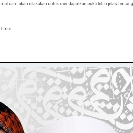
mal cam akan dilakukan untuk mendapatkan bukti lebih jelas tentang
 Timur