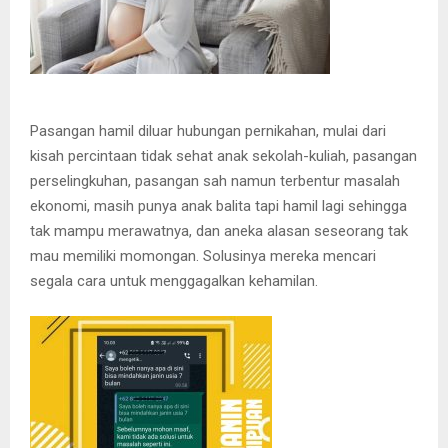
Pasangan hamil diluar hubungan pernikahan, mulai dari
kisah percintaan tidak sehat anak sekolah-kuliah, pasangan
perselingkuhan, pasangan sah namun terbentur masalah
ekonomi, masih punya anak balita tapi hamil lagi sehingga
tak mampu merawatnya, dan aneka alasan seseorang tak
mau memiliki momongan. Solusinya mereka mencari
segala cara untuk menggagalkan kehamilan.