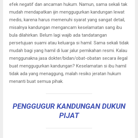
efek negatif dan ancaman hukum. Namun, sama sekali tak
mudah mendapatkan ijin menggugurkan kandungan lewat
medis, karena harus memenuhi syarat yang sangat detail,
misalnya kandungan mengancam keselamatan sang ibu
bula dilahirkan. Belum lagi wajib ada tandatangan
persetujuan suami atau keluarga si hamil. Sama sekali tidak
mudah bagi yang hamil di luar jalur pernikahan resmi. Kalau
menggunakna jasa dokter/bidan/obat-obatan secara ilegal
buat menggugurkan kandungan? Keselamatan si ibu hamil
tidak ada yang menaggung, malah resiko jeratan hukum
menanti buat semua pihak.
PENGGUGUR KANDUNGAN DUKUN
PIJAT