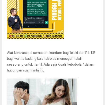
Alat kontrasepsi semacam kondom bagi lelaki dan PIL KB
bagi wanita kadang kala tak bisa mencegah takdir
seseorang untuk hamil. Ada saja kisah ‘kebobolan’ dalam
hubungan suami istri ini.