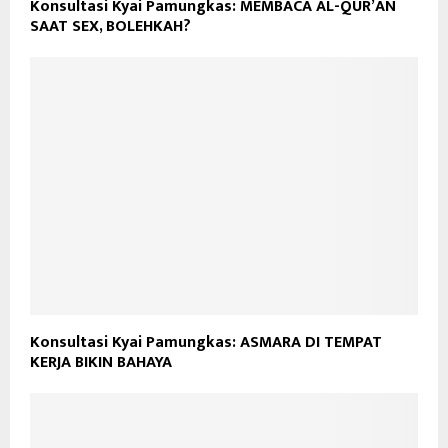
Konsultasi Kyai Pamungkas: MEMBACA AL-QUR’AN
SAAT SEX, BOLEHKAH?
Konsultasi Kyai Pamungkas: ASMARA DI TEMPAT
KERJA BIKIN BAHAYA