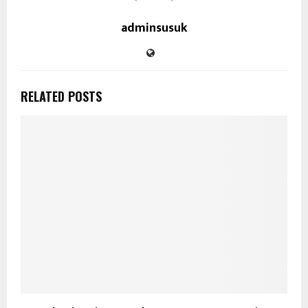
adminsusuk
RELATED POSTS