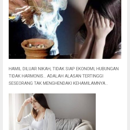
HAMIL DILUAR NIKAH, TIDAK SIAP EKONOMI, HUBUNGAN
TIDAK HARMONIS… ADALAH ALASAN TERTINGGI
SESEORANG TAK MENGHENDAKI KEHAMILAMNYA…