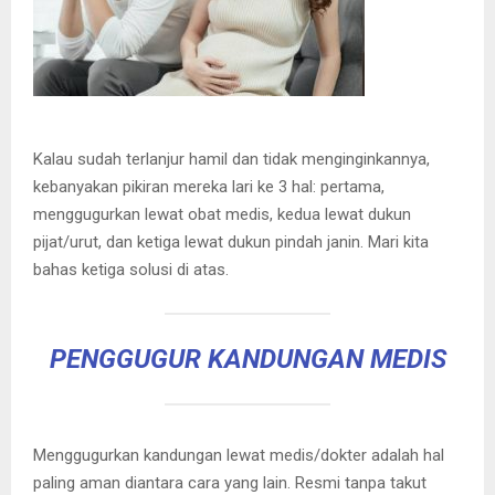
Kalau sudah terlanjur hamil dan tidak menginginkannya,
kebanyakan pikiran mereka lari ke 3 hal: pertama,
menggugurkan lewat obat medis, kedua lewat dukun
pijat/urut, dan ketiga lewat dukun pindah janin. Mari kita
bahas ketiga solusi di atas.
PENGGUGUR KANDUNGAN MEDIS
Menggugurkan kandungan lewat medis/dokter adalah hal
paling aman diantara cara yang lain. Resmi tanpa takut