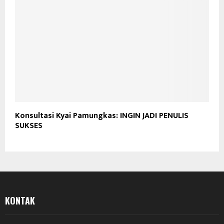
Konsultasi Kyai Pamungkas: INGIN JADI PENULIS
SUKSES
KONTAK