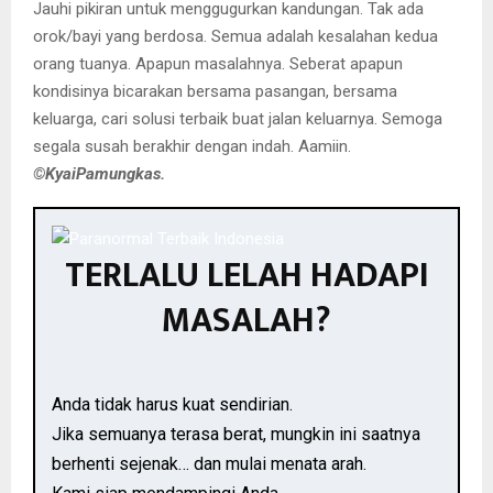
Jauhi pikiran untuk menggugurkan kandungan. Tak ada
orok/bayi yang berdosa. Semua adalah kesalahan kedua
orang tuanya. Apapun masalahnya. Seberat apapun
kondisinya bicarakan bersama pasangan, bersama
keluarga, cari solusi terbaik buat jalan keluarnya. Semoga
segala susah berakhir dengan indah. Aamiin.
©️KyaiPamungkas.
TERLALU LELAH HADAPI
MASALAH?
Anda tidak harus kuat sendirian.
Jika semuanya terasa berat, mungkin ini saatnya
berhenti sejenak… dan mulai menata arah.