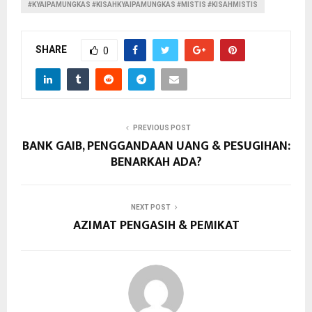
#KYAIPAMUNGKAS #KISAHKYAIPAMUNGKAS #MISTIS #KISAHMISTIS
SHARE
0
PREVIOUS POST
BANK GAIB, PENGGANDAAN UANG & PESUGIHAN:
BENARKAH ADA?
NEXT POST
AZIMAT PENGASIH & PEMIKAT