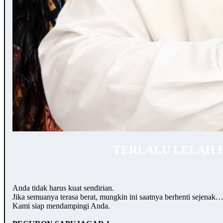
TERLALU LELAH 
Anda tidak harus kuat sendirian.
Jika semuanya terasa berat, mungkin ini saatnya berhenti sejenak
Kami siap mendampingi Anda.