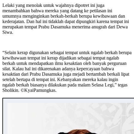
Lelaki yang menolak untuk wajahnya dipotret ini juga
menambahkan bahwa mereka yang datang ke petilasan ini
umumnya menginginkan berkah-berkah berupa kewibawaan dan
kederajatan. Dan hal ini tidaklah dapat dipungkiri karena tempat ini
merupakan tempat Prabu Dasamuka menerima anugrah dari Dewa
Siwa.
“Selain kerap digunakan sebagai tempat untuk ngalab berkah berupa
kewibawaan tempat ini kerap dijadikan sebagai tempat ngalab
berkah untuk mendapatkan ilmu kesaktian oleh banyak perguruan
silat. Kalau hal ini dikarenakan adanya kepercayaan bahwa
kesaktian dari Prabu Dasamuka juga mejadi bertambah berkali lipat
setelah bertapa di tempat ini. Kebanyakan mereka kalau ingin
ngalab berkah biasanya dilakukan pada malam Selasa Legi,” tegas
Sholikin. ©️KyaiPamungkas.