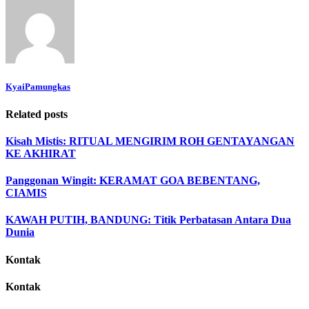
KyaiPamungkas
Related posts
Kisah Mistis: RITUAL MENGIRIM ROH GENTAYANGAN
KE AKHIRAT
Panggonan Wingit: KERAMAT GOA BEBENTANG,
CIAMIS
KAWAH PUTIH, BANDUNG: Titik Perbatasan Antara Dua
Dunia
Kontak
Kontak