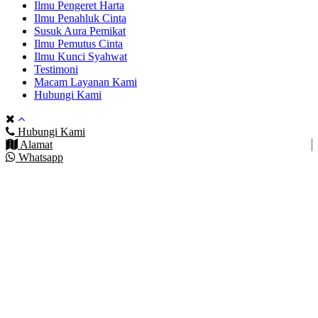
Ilmu Pengeret Harta
Ilmu Penahluk Cinta
Susuk Aura Pemikat
Ilmu Pemutus Cinta
Ilmu Kunci Syahwat
Testimoni
Macam Layanan Kami
Hubungi Kami
Hubungi Kami
Alamat
Whatsapp