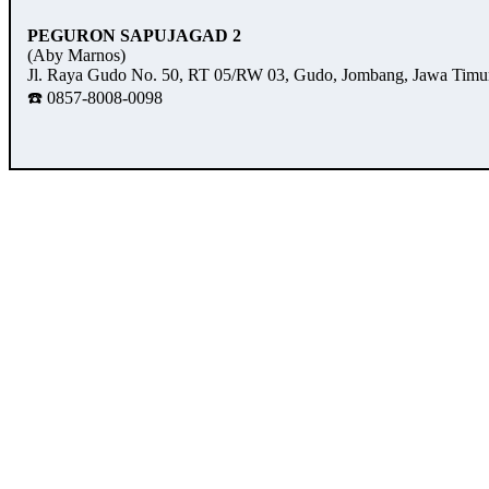
PEGURON SAPUJAGAD 2
(Aby Marnos)
Jl. Raya Gudo No. 50, RT 05/RW 03, Gudo, Jombang, Jawa Timu
☎️ 0857-8008-0098