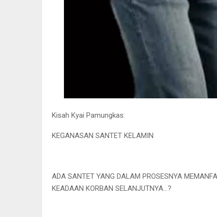
Kisah Kyai Pamungkas:
KEGANASAN SANTET KELAMIN
ADA SANTET YANG DALAM PROSESNYA MEMANFAA
KEADAAN KORBAN SELANJUTNYA…?