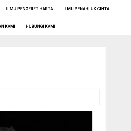
ILMU PENGERET HARTA
ILMU PENAHLUK CINTA
AN KAMI
HUBUNGI KAMI