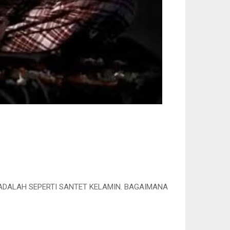
ADALAH SEPERTI SANTET KELAMIN. BAGAIMANA