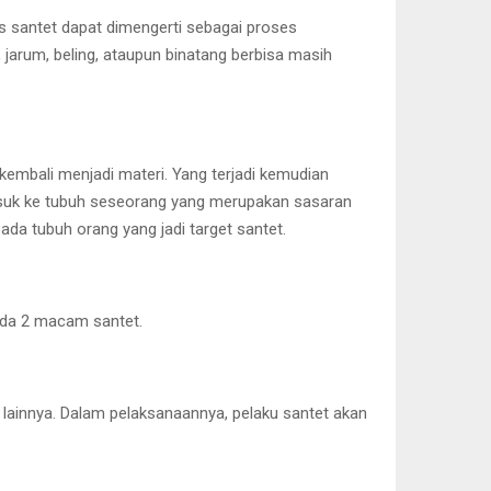
is santet dapat dimengerti sebagai proses
 jarum, beling, ataupun binatang berbisa masih
 kembali menjadi materi. Yang terjadi kemudian
masuk ke tubuh seseorang yang merupakan sasaran
da tubuh orang yang jadi target santet.
 ada 2 macam santet.
lainnya. Dalam pelaksanaannya, pelaku santet akan