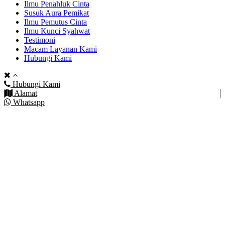
Ilmu Penahluk Cinta
Susuk Aura Pemikat
Ilmu Pemutus Cinta
Ilmu Kunci Syahwat
Testimoni
Macam Layanan Kami
Hubungi Kami
Hubungi Kami
Alamat
Whatsapp