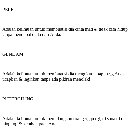
PELET
Adalah keilmuan untuk membuat si dia cinta mati & tidak bisa hidup
tanpa mendapat cinta dari Anda.
GENDAM
Adalah keilmuan untuk membuat si dia mengikuti apapun yg Anda
ucapkan & inginkan tanpa ada pikiran menolak!
PUTERGILING
Adalah keilmuan untuk memulangkan orang yg pergi, di sana dia
bingung & kembali pada Anda.