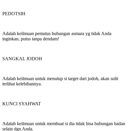
PEDOTSIH
Adalah keilmuan pemutus hubungan asmara yg tidak Anda
inginkan, putus tanpa dendam!
SANGKAL JODOH
Adalah keilmuan untuk menutup si target dari jodoh, akan sulit
terlihat kelebihannya.
KUNCI SYAHWAT
Adalah keilmuan untuk membuat si dia tidak bisa hubungan badan
selain dgn Anda.