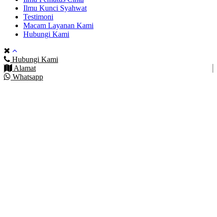
Ilmu Kunci Syahwat
Testimoni
Macam Layanan Kami
Hubungi Kami
Hubungi Kami
Alamat
Whatsapp