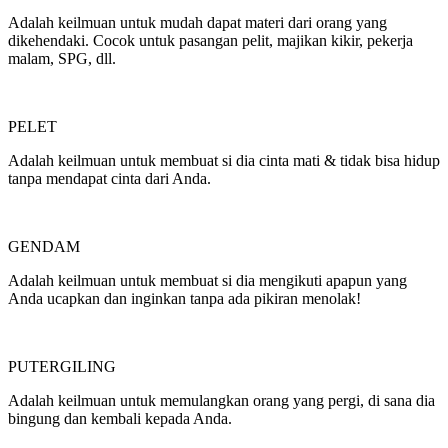
Adalah keilmuan untuk mudah dapat materi dari orang yang
dikehendaki. Cocok untuk pasangan pelit, majikan kikir, pekerja
malam, SPG, dll.
PELET
Adalah keilmuan untuk membuat si dia cinta mati & tidak bisa hidup
tanpa mendapat cinta dari Anda.
GENDAM
Adalah keilmuan untuk membuat si dia mengikuti apapun yang
Anda ucapkan dan inginkan tanpa ada pikiran menolak!
PUTERGILING
Adalah keilmuan untuk memulangkan orang yang pergi, di sana dia
bingung dan kembali kepada Anda.