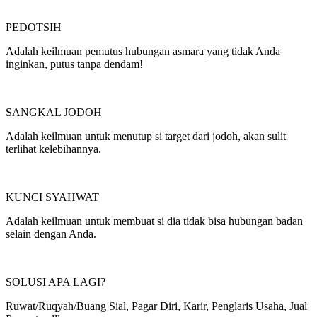
PEDOTSIH
Adalah keilmuan pemutus hubungan asmara yang tidak Anda
inginkan, putus tanpa dendam!
SANGKAL JODOH
Adalah keilmuan untuk menutup si target dari jodoh, akan sulit
terlihat kelebihannya.
KUNCI SYAHWAT
Adalah keilmuan untuk membuat si dia tidak bisa hubungan badan
selain dengan Anda.
SOLUSI APA LAGI?
Ruwat/Ruqyah/Buang Sial, Pagar Diri, Karir, Penglaris Usaha, Jual