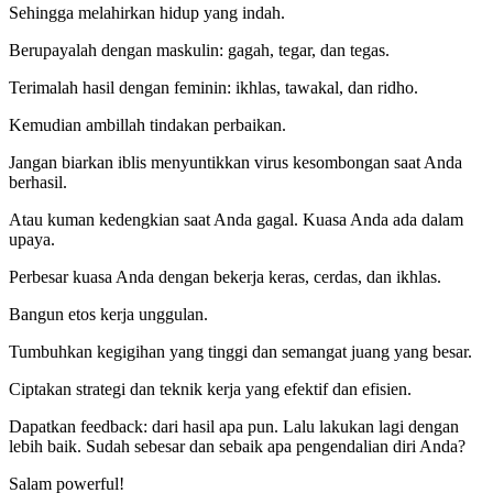
Sehingga melahirkan hidup yang indah.
Berupayalah dengan maskulin: gagah, tegar, dan tegas.
Terimalah hasil dengan feminin: ikhlas, tawakal, dan ridho.
Kemudian ambillah tindakan perbaikan.
Jangan biarkan iblis menyuntikkan virus kesombongan saat Anda
berhasil.
Atau kuman kedengkian saat Anda gagal. Kuasa Anda ada dalam
upaya.
Perbesar kuasa Anda dengan bekerja keras, cerdas, dan ikhlas.
Bangun etos kerja unggulan.
Tumbuhkan kegigihan yang tinggi dan semangat juang yang besar.
Ciptakan strategi dan teknik kerja yang efektif dan efisien.
Dapatkan feedback: dari hasil apa pun. Lalu lakukan lagi dengan
lebih baik. Sudah sebesar dan sebaik apa pengendalian diri Anda?
Salam powerful!