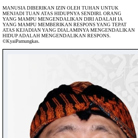
MANUSIA DIBERIKAN IZIN OLEH TUHAN UNTUK
MENJADI TUAN ATAS HIDUPNYA SENDIRI. ORANG
YANG MAMPU MENGENDALIKAN DIRI ADALAH IA
YANG MAMPU MEMBERIKAN RESPONS YANG TEPAT
ATAS KEJADIAN YANG DIALAMINYA MENGENDALIKAN
HIDUP ADALAH MENGENDALIKAN RESPONS.
©️KyaiPamungkas.