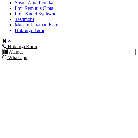
Susuk Aura Pemikat
Ilmu Pemutus Cinta
Ilmu Kunci Syahwat
Testimoni
Macam Layanan Kami
Hubungi Kami
Hubungi Kami
Alamat
Whatsapp