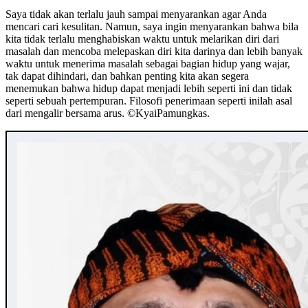
Saya tidak akan terlalu jauh sampai menyarankan agar Anda
mencari cari kesulitan. Namun, saya ingin menyarankan bahwa bila
kita tidak terlalu menghabiskan waktu untuk melarikan diri dari
masalah dan mencoba melepaskan diri kita darinya dan lebih banyak
waktu untuk menerima masalah sebagai bagian hidup yang wajar,
tak dapat dihindari, dan bahkan penting kita akan segera
menemukan bahwa hidup dapat menjadi lebih seperti ini dan tidak
seperti sebuah pertempuran. Filosofi penerimaan seperti inilah asal
dari mengalir bersama arus. ©️KyaiPamungkas.