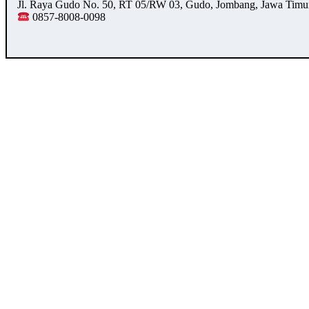
Jl. Raya Gudo No. 50, RT 05/RW 03, Gudo, Jombang, Jawa Timu
0857-8008-0098