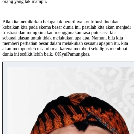
orang yang tak mampu.
Bila kita memikirkan betapa tak berartinya kontribusi tindakan
kebaikan kita pada skema besar dunia ini, pastilah kita akan menjadi
frustrasi dan mungkin akan menggunakan rasa putus asa kita
sebagai alasan untuk tidak melakukan apa apa. Namun, bila kita
memberi perhatian besar dalam melakukan sesuatu apapun itu, kita
akan memperoleh rasa nikmat karena memberi sekaligus membuat
dunia ini sedikit lebih baik. ©️KyaiPamungkas.