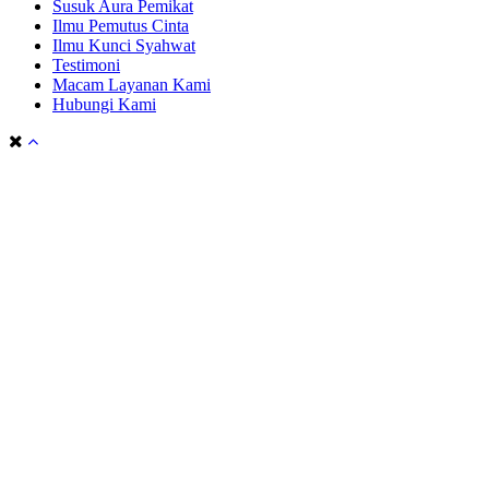
Susuk Aura Pemikat
Ilmu Pemutus Cinta
Ilmu Kunci Syahwat
Testimoni
Macam Layanan Kami
Hubungi Kami