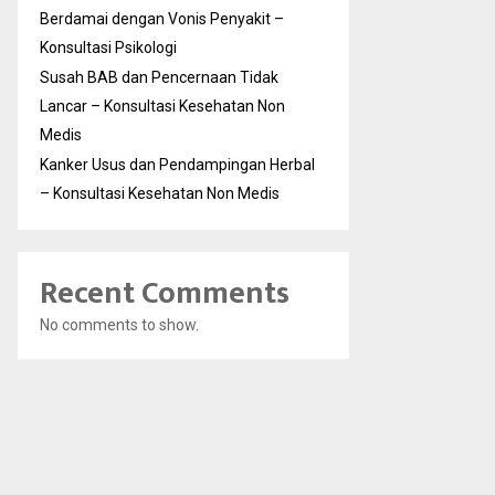
Berdamai dengan Vonis Penyakit –
Konsultasi Psikologi
Susah BAB dan Pencernaan Tidak
Lancar – Konsultasi Kesehatan Non
Medis
Kanker Usus dan Pendampingan Herbal
– Konsultasi Kesehatan Non Medis
Recent Comments
No comments to show.