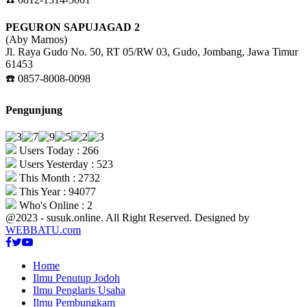
PEGURON SAPUJAGAD 2
(Aby Marnos)
Jl. Raya Gudo No. 50, RT 05/RW 03, Gudo, Jombang, Jawa Timur
61453
☎️ 0857-8008-0098
Pengunjung
Users Today : 266
Users Yesterday : 523
This Month : 2732
This Year : 94077
Who's Online : 2
@2023 - susuk.online. All Right Reserved. Designed by
WEBBATU.com
Facebook
Twitter
Youtube
Home
Ilmu Penutup Jodoh
Ilmu Penglaris Usaha
Ilmu Pembungkam