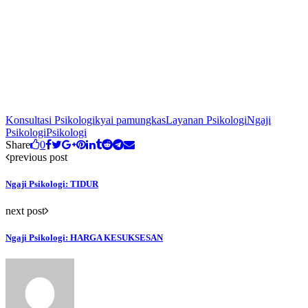
Konsultasi Psikologi
kyai pamungkas
Layanan Psikologi
Ngaji
Psikologi
Psikologi
Share
0
previous post
Ngaji Psikologi: TIDUR
next post
Ngaji Psikologi: HARGA KESUKSESAN