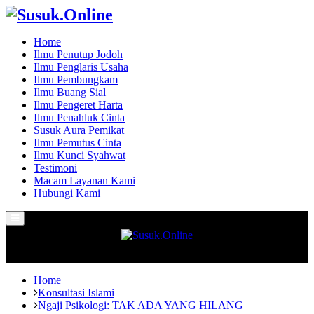
Home
Ilmu Penutup Jodoh
Ilmu Penglaris Usaha
Ilmu Pembungkam
Ilmu Buang Sial
Ilmu Pengeret Harta
Ilmu Penahluk Cinta
Susuk Aura Pemikat
Ilmu Pemutus Cinta
Ilmu Kunci Syahwat
Testimoni
Macam Layanan Kami
Hubungi Kami
Primary
Menu
Home
Konsultasi Islami
Ngaji Psikologi: TAK ADA YANG HILANG