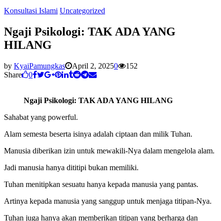
Konsultasi Islami
Uncategorized
Ngaji Psikologi: TAK ADA YANG
HILANG
by
KyaiPamungkas
April 2, 2025
0
152
Share
0
Ngaji Psikologi: TAK ADA YANG HILANG
Sahabat yang powerful.
Alam semesta beserta isinya adalah ciptaan dan milik Tuhan.
Manusia diberikan izin untuk mewakili-Nya dalam mengelola alam.
Jadi manusia hanya dititipi bukan memiliki.
Tuhan menitipkan sesuatu hanya kepada manusia yang pantas.
Artinya kepada manusia yang sanggup untuk menjaga titipan-Nya.
Tuhan juga hanya akan memberikan titipan yang berharga dan