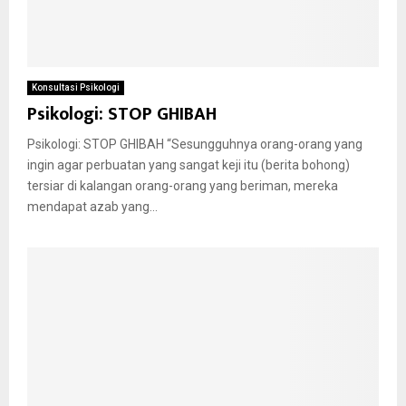
Konsultasi Psikologi
Psikologi: STOP GHIBAH
Psikologi: STOP GHIBAH “Sesungguhnya orang-orang yang
ingin agar perbuatan yang sangat keji itu (berita bohong)
tersiar di kalangan orang-orang yang beriman, mereka
mendapat azab yang...