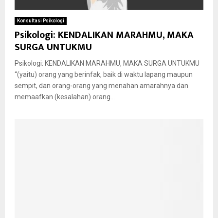
Konsultasi Psikologi
Psikologi: KENDALIKAN MARAHMU, MAKA
SURGA UNTUKMU
Psikologi: KENDALIKAN MARAHMU, MAKA SURGA UNTUKMU
“(yaitu) orang yang berinfak, baik di waktu lapang maupun
sempit, dan orang-orang yang menahan amarahnya dan
memaafkan (kesalahan) orang...