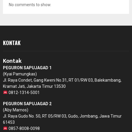
No comments to show.
KONTAK
Kontak
PEGURON SAPUJAGAD 1
(Kyai Pamungkas)
Jl. Raya Condet, Gang Kweni No.31, RT 01/RW 03, Balekambang,
Kramat Jati, Jakarta Timur 13530
0812-1314-5001
PEGURON SAPUJAGAD 2
(Aby Marnos)
Jl. Raya Gudo No. 50, RT 05/RW 03, Gudo, Jombang, Jawa Timur
61453
0857-8008-0098