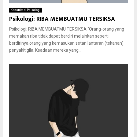
Konsultasi Psikologi
Psikologi: RIBA MEMBUATMU TERSIKSA
Psikologi: RIBA MEMBUATMU TERSIKSA “Orang-orang yang
memakan riba tidak dapat berdiri melainkan seperti
berdirinya orang yang kemasukan setan lantaran (tekanan)
penyakit gila. Keadaan mereka yang...