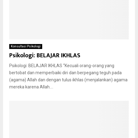
Konsultasi Psikologi
Psikologi: BELAJAR IKHLAS
Psikologi: BELAJAR IKHLAS “Kecuali orang-orang yang
bertobat dan memperbaiki diri dan berpegang teguh pada
(agama) Allah dan dengan tulus ikhlas (menjalankan) agama
mereka karena Allah....