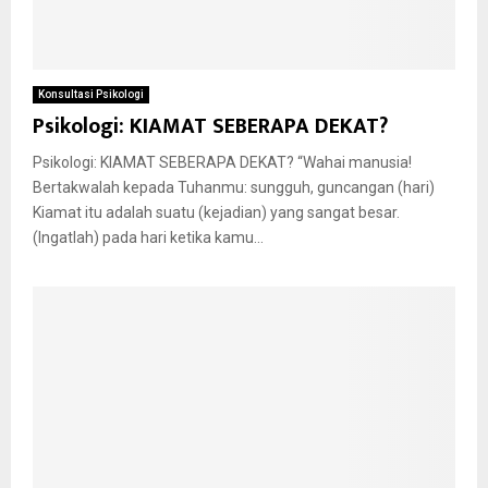
Konsultasi Psikologi
Psikologi: KIAMAT SEBERAPA DEKAT?
Psikologi: KIAMAT SEBERAPA DEKAT? “Wahai manusia!
Bertakwalah kepada Tuhanmu: sungguh, guncangan (hari)
Kiamat itu adalah suatu (kejadian) yang sangat besar.
(Ingatlah) pada hari ketika kamu...