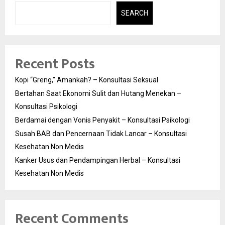
SEARCH
Recent Posts
Kopi “Greng,” Amankah? – Konsultasi Seksual
Bertahan Saat Ekonomi Sulit dan Hutang Menekan –
Konsultasi Psikologi
Berdamai dengan Vonis Penyakit – Konsultasi Psikologi
Susah BAB dan Pencernaan Tidak Lancar – Konsultasi
Kesehatan Non Medis
Kanker Usus dan Pendampingan Herbal – Konsultasi
Kesehatan Non Medis
Recent Comments