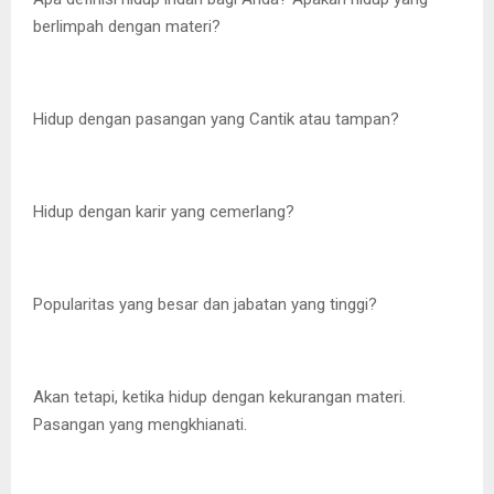
berlimpah dengan materi?
Hidup dengan pasangan yang Cantik atau tampan?
Hidup dengan karir yang cemerlang?
Popularitas yang besar dan jabatan yang tinggi?
Akan tetapi, ketika hidup dengan kekurangan materi.
Pasangan yang mengkhianati.