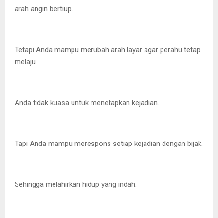
arah angin bertiup.
Tetapi Anda mampu merubah arah layar agar perahu tetap
melaju.
Anda tidak kuasa untuk menetapkan kejadian.
Tapi Anda mampu merespons setiap kejadian dengan bijak.
Sehingga melahirkan hidup yang indah.