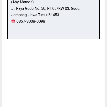
(Aby Marnos)
Jl. Raya Gudo No. 50, RT 05/RW 03, Gudo,
Jombang, Jawa Timur 61453
0857-8008-0098