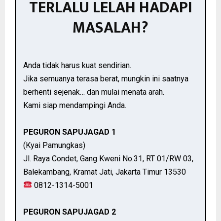
TERLALU LELAH HADAPI
MASALAH?
Anda tidak harus kuat sendirian.
Jika semuanya terasa berat, mungkin ini saatnya
berhenti sejenak… dan mulai menata arah.
Kami siap mendampingi Anda.
PEGURON SAPUJAGAD 1
(Kyai Pamungkas)
Jl. Raya Condet, Gang Kweni No.31, RT 01/RW 03,
Balekambang, Kramat Jati, Jakarta Timur 13530
0812-1314-5001
PEGURON SAPUJAGAD 2