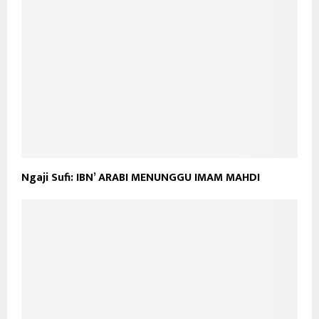
Ngaji Sufi: IBN’ ARABI MENUNGGU IMAM MAHDI