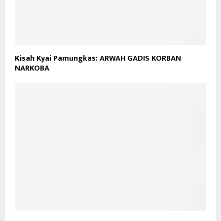
Kisah Kyai Pamungkas: ARWAH GADIS KORBAN
NARKOBA