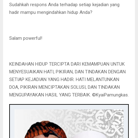
Sudahkah respons Anda terhadap setiap kejadian yang
hadir mampu mengindahkan hidup Anda?
Salam powerful!
KEINDAHAN HIDUP TERCIPTA DARI KEMAMPUAN UNTUK
MENYESUAIKAN HATI, PIKIRAN, DAN TINDAKAN DENGAN
SETIAP KEJADIAN YANG HADIR. HATI MELANTUNKAN
DOA, PIKIRAN MENCIPTAKAN SOLUSI, DAN TINDAKAN
MENGUPAYAKAN HASIL YANG TERBAIK. ©️KyaiPamungkas.