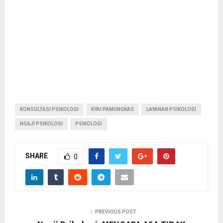
KONSULTASI PSIKOLOGI
KYAI PAMUNGKAS
LAYANAN PSIKOLOGI
NGAJI PSIKOLOGI
PSIKOLOGI
SHARE
0
PREVIOUS POST