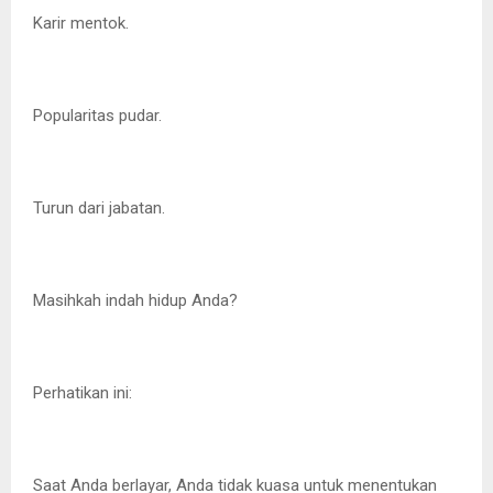
Karir mentok.
Popularitas pudar.
Turun dari jabatan.
Masihkah indah hidup Anda?
Perhatikan ini:
Saat Anda berlayar, Anda tidak kuasa untuk menentukan