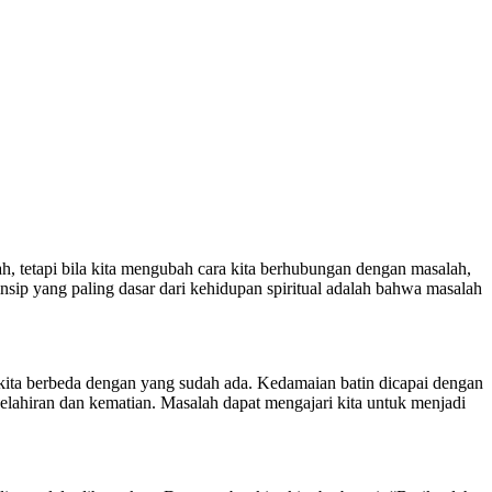
 tetapi bila kita mengubah cara kita berhubungan dengan masalah,
nsip yang paling dasar dari kehidupan spiritual adalah bahwa masalah
kita berbeda dengan yang sudah ada. Kedamaian batin dicapai dengan
elahiran dan kematian. Masalah dapat mengajari kita untuk menjadi