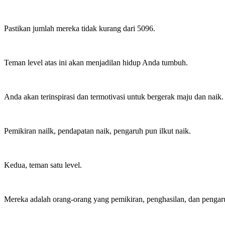
Pastikan jumlah mereka tidak kurang dari 5096.
Teman level atas ini akan menjadilan hidup Anda tumbuh.
Anda akan terinspirasi dan termotivasi untuk bergerak maju dan naik.
Pemikiran nailk, pendapatan naik, pengaruh pun ilkut naik.
Kedua, teman satu level.
Mereka adalah orang-orang yang pemikiran, penghasilan, dan penga