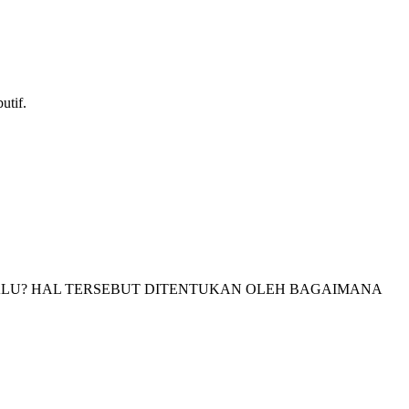
utif.
ALU? HAL TERSEBUT DITENTUKAN OLEH BAGAIMANA