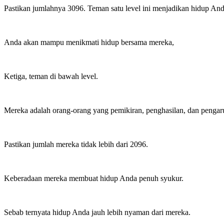
Pastikan jumlahnya 3096. Teman satu level ini menjadikan hidup An
Anda akan mampu menikmati hidup bersama mereka,
Ketiga, teman di bawah level.
Mereka adalah orang-orang yang pemikiran, penghasilan, dan penga
Pastikan jumlah mereka tidak lebih dari 2096.
Keberadaan mereka membuat hidup Anda penuh syukur.
Sebab ternyata hidup Anda jauh lebih nyaman dari mereka.