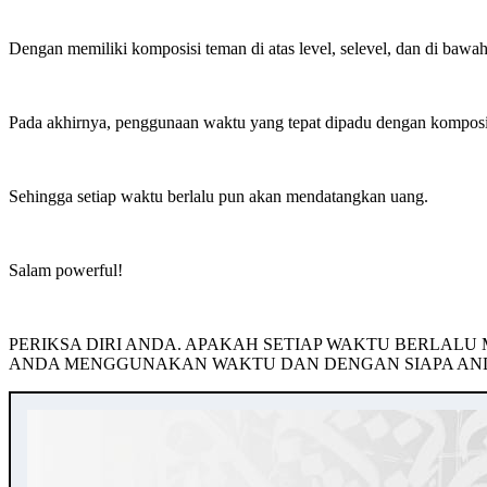
Dengan memiliki komposisi teman di atas level, selevel, dan di baw
Pada akhirnya, penggunaan waktu yang tepat dipadu dengan komposisi
Sehingga setiap waktu berlalu pun akan mendatangkan uang.
Salam powerful!
PERIKSA DIRI ANDA. APAKAH SETIAP WAKTU BERLAL
ANDA MENGGUNAKAN WAKTU DAN DENGAN SIAPA ANDA 