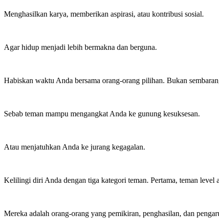
Menghasilkan karya, memberikan aspirasi, atau kontribusi sosial.
Agar hidup menjadi lebih bermakna dan berguna.
Habiskan waktu Anda bersama orang-orang pilihan. Bukan sembaran
Sebab teman mampu mengangkat Anda ke gunung kesuksesan.
Atau menjatuhkan Anda ke jurang kegagalan.
Kelilingi diri Anda dengan tiga kategori teman. Pertama, teman level a
Mereka adalah orang-orang yang pemikiran, penghasilan, dan pengar