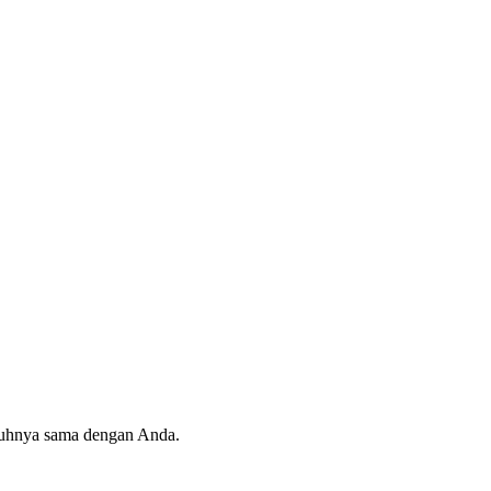
ruhnya sama dengan Anda.