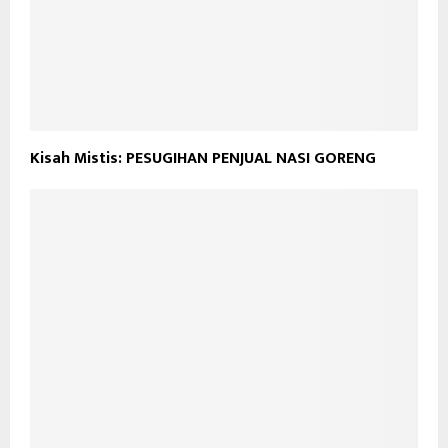
Kisah Mistis: PESUGIHAN PENJUAL NASI GORENG