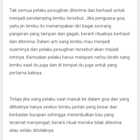
Tak semua pelaku pesugihan diterima dan berhasil untuk
menjadi pendamping lembu tersebut. Jika penguasa goa,
yaitu jin lembu itu menampakan diri bagai seorang
pangeran yang tampan dan gagah, berarti ritualnya berhasil
dan diterima. Dalam arti sang lembu mau menjadi
suaminya dan pelaku pesugihan tersebut akan mejadi
istrinya. Kemudian pelaku harus melayani nafsu birahi sang
lembu saat itu juga dan di tempat itu juga untuk yang
pertama kalinya.
Tetapi jika sang pelaku saat masuk ke dalam goa dan yang
dilihatnya hanya seekor lembu jantan yang besar dan
berbadan kurapan sehingga menimbulkan bau yang
teramat menyengat, berarti ritual mereka tidak diterima
atau selalu ditolaknya.