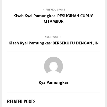
PREVIOUS POST
Kisah Kyai Pamungkas: PESUGIHAN CURUG
CITAMBUR
NEXT POST
Kisah Kyai Pamungkas: BERSEKUTU DENGAN JIN
KyaiPamungkas
RELATED POSTS