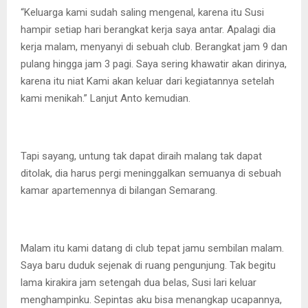
“Keluarga kami sudah saling mengenal, karena itu Susi
hampir setiap hari berangkat kerja saya antar. Apalagi dia
kerja malam, menyanyi di sebuah club. Berangkat jam 9 dan
pulang hingga jam 3 pagi. Saya sering khawatir akan dirinya,
karena itu niat Kami akan keluar dari kegiatannya setelah
kami menikah.” Lanjut Anto kemudian.
Tapi sayang, untung tak dapat diraih malang tak dapat
ditolak, dia harus pergi meninggalkan semuanya di sebuah
kamar apartemennya di bilangan Semarang.
Malam itu kami datang di club tepat jamu sembilan malam.
Saya baru duduk sejenak di ruang pengunjung. Tak begitu
lama kirakira jam setengah dua belas, Susi lari keluar
menghampinku. Sepintas aku bisa menangkap ucapannya,