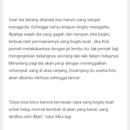
Saat dia datang ditandai bau harum yang sangat
menggoda. Sehingga nafsu kitapun begitu menggebu.
Apalagi wajah dia yang gagah dan tampan, kita begitu
terbuai oleh permainannya yang begitu kuat. Jika Kita
pemah melakukannya dengan jin lembu itu. tak pernah lagi
menginginkan datangnya seorang laki-laki dalam hidupnya.
Menjelang pagi dia akan pergi dengan meninggalkan
setumpuk uang di atas ranjang. Disamping itu usaha Kita
akan dibantu olehnya sehingga lancar.
“Saya bisa lolos karena kemauan saya yang begitu kuat
untuk hidup normal kembah di jalan yang benar, yang
diridhoi oleh Allah,” tutur Mira lagi.