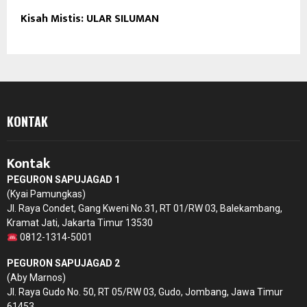
Kisah Mistis: ULAR SILUMAN
KONTAK
Kontak
PEGURON SAPUJAGAD 1
(Kyai Pamungkas)
Jl. Raya Condet, Gang Kweni No.31, RT 01/RW 03, Balekambang,
Kramat Jati, Jakarta Timur 13530
0812-1314-5001
PEGURON SAPUJAGAD 2
(Aby Marnos)
Jl. Raya Gudo No. 50, RT 05/RW 03, Gudo, Jombang, Jawa Timur
61453