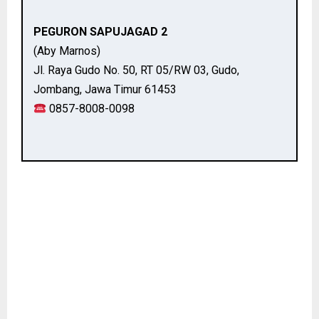
PEGURON SAPUJAGAD 2
(Aby Marnos)
Jl. Raya Gudo No. 50, RT 05/RW 03, Gudo,
Jombang, Jawa Timur 61453
0857-8008-0098