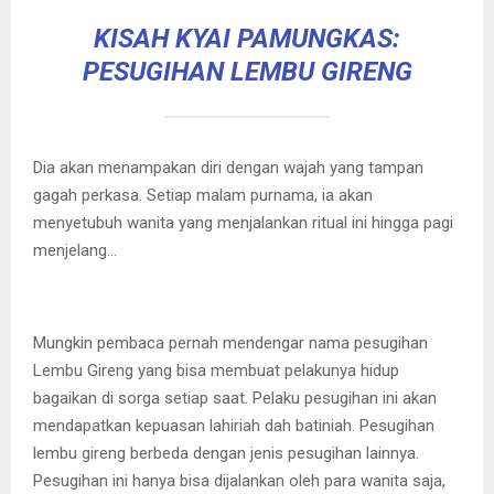
KISAH KYAI PAMUNGKAS:
PESUGIHAN LEMBU GIRENG
Dia akan menampakan diri dengan wajah yang tampan
gagah perkasa. Setiap malam purnama, ia akan
menyetubuh wanita yang menjalankan ritual ini hingga pagi
menjelang…
Mungkin pembaca pernah mendengar nama pesugihan
Lembu Gireng yang bisa membuat pelakunya hidup
bagaikan di sorga setiap saat. Pelaku pesugihan ini akan
mendapatkan kepuasan lahiriah dah batiniah. Pesugihan
lembu gireng berbeda dengan jenis pesugihan lainnya.
Pesugihan ini hanya bisa dijalankan oleh para wanita saja,