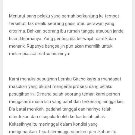
Menurut sang pelaku yang pernah berkunjung ke tempat
tersebut, tak selalu seorang gadis atau perawan yang
diterima. Bahkan seorang ibu rumah tangga ataupun janda
bisa diterimanya. Yang penting dia berwajah cantik dan
menarik. Rupanya bangsa jin pun akan memilih untuk
melampiaskan nafsu birahinya.
Kami menulis pesugihan Lembu Gireng karena mendapat
masukan yang akurat mengenai prosesi sang pelaku
pesugihan ini. Dimana salah seorang teman kami pernah
mengalami masa lalu yang pahit dan terkenang hingga kini.
Dia batal menikah, padahal tanggal dan harinya telah
ditentukan dan disepakati oleh kedua belah pihak.
Kekasihnya itu meninggal dalam kondisi yang
mengenaskan, tepat seminggu sebelum pernikahan itu