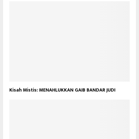
Kisah Mistis: MENAHLUKKAN GAIB BANDAR JUDI