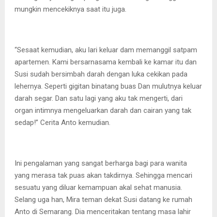
mungkin mencekiknya saat itu juga.
“Sesaat kemudian, aku lari keluar dam memanggil satpam
apartemen. Kami bersarnasama kembali ke kamar itu dan
Susi sudah bersimbah darah dengan luka cekikan pada
lehernya. Seperti gigitan binatang buas Dan mulutnya keluar
darah segar. Dan satu lagi yang aku tak mengerti, dari
organ intimnya mengeluarkan darah dan cairan yang tak
sedap!” Cerita Anto kemudian.
Ini pengalaman yang sangat berharga bagi para wanita
yang merasa tak puas akan takdirnya. Sehingga mencari
sesuatu yang diluar kemampuan akal sehat manusia.
Selang uga han, Mira teman dekat Susi datang ke rumah
Anto di Semarang. Dia menceritakan tentang masa lahir