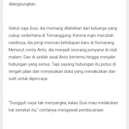
dilangsungkan.
Sebut saja Susi, dia memang dilahirkan dari keluarga yang
cukup sederhana di Temanggung. Karena ingin merubah
nasibnya, dia pergi mencari kehidupan baru di Semarang.
Menurut cerita Anto, dia menjadi seorang penyanyi di club
malam. Dan di sinilah awal Anto bertemu hingga menjalin
hubungan yang serius. Tapi sayang hubungan itu putus di
tengah jalan dan menyisakan duka yang menakutkan dan
sulit untuk dipercaya.
“Sungguh saya tak menyangka, kalau Susi mau melakukan
hal senekat itu,” ceritanya mengawali pembicaraan.