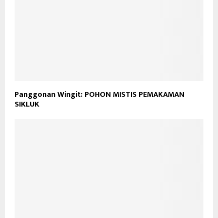
Panggonan Wingit: POHON MISTIS PEMAKAMAN
SIKLUK