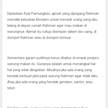
Dijelaskan Kyai Pamungkas, ajimat yang dipegang Rahman
memiliki kekuatan khodam untuk menarik orang yang lalu-
lalang di depan rumah Rahman agar mau makan di
warungnya. Ajimat itu cukup disimpan dalam laci uang, di
dompet Rahman atau di dompet istrinya.
Sementara garam putihnya harus ditabur di empat penjuru
warung makan itu. Gunanya adalah untuk menangkal hal-
hal yang tidak diinginkan. Misalnya jika ada orang yang
hendak berbuat jahil pada warung Rahman agar tidak laku.
Atau jika ada orang yang hendak gendam, santet, atau
teluh.