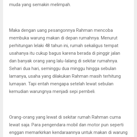
muda yang semakin melimpah.
Maka dengan uang pesangonnya Rahman mencoba
membuka warung makan di depan rumahnya. Menurut
perhitungan lelaki 48 tahun ini, rumah sekaligus tempat
usahanya itu cukup bagus karena berada di pinggir jalan
dan banyak orang yang lalu-lalang di sekitar rumahnya.
Sehari dua hari, seminggu dua minggu hingga sebulan
lamanya, usaha yang dilakukan Rahman masih terhitung
lumayan. Tapi entah mengapa setelah lewat sebulan
kemudian warungnya menjadi sepi pembeli.
Orang-orang yang lewat di sekitar rumah Rahman cuma
lewat saja. Para pengendara mobil dan motor pun seperti
enggan memarkirkan kendaraannya untuk makan di warung