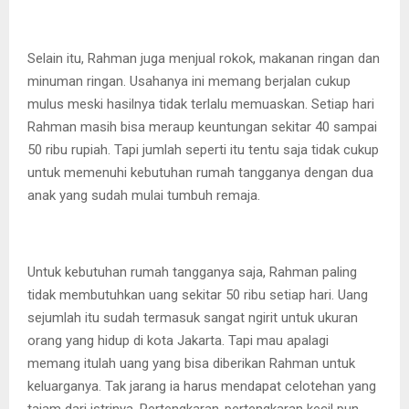
Selain itu, Rahman juga menjual rokok, makanan ringan dan
minuman ringan. Usahanya ini memang berjalan cukup
mulus meski hasilnya tidak terlalu memuaskan. Setiap hari
Rahman masih bisa meraup keuntungan sekitar 40 sampai
50 ribu rupiah. Tapi jumlah seperti itu tentu saja tidak cukup
untuk memenuhi kebutuhan rumah tangganya dengan dua
anak yang sudah mulai tumbuh remaja.
Untuk kebutuhan rumah tangganya saja, Rahman paling
tidak membutuhkan uang sekitar 50 ribu setiap hari. Uang
sejumlah itu sudah termasuk sangat ngirit untuk ukuran
orang yang hidup di kota Jakarta. Tapi mau apalagi
memang itulah uang yang bisa diberikan Rahman untuk
keluarganya. Tak jarang ia harus mendapat celotehan yang