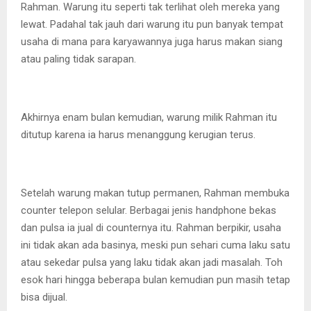
Rahman. Warung itu seperti tak terlihat oleh mereka yang
lewat. Padahal tak jauh dari warung itu pun banyak tempat
usaha di mana para karyawannya juga harus makan siang
atau paling tidak sarapan.
Akhirnya enam bulan kemudian, warung milik Rahman itu
ditutup karena ia harus menanggung kerugian terus.
Setelah warung makan tutup permanen, Rahman membuka
counter telepon selular. Berbagai jenis handphone bekas
dan pulsa ia jual di counternya itu. Rahman berpikir, usaha
ini tidak akan ada basinya, meski pun sehari cuma laku satu
atau sekedar pulsa yang laku tidak akan jadi masalah. Toh
esok hari hingga beberapa bulan kemudian pun masih tetap
bisa dijual.