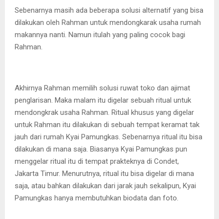
Sebenarnya masih ada beberapa solusi alternatif yang bisa
dilakukan oleh Rahman untuk mendongkarak usaha rumah
makannya nanti. Namun itulah yang paling cocok bagi
Rahman.
Akhirnya Rahman memilih solusi ruwat toko dan ajimat
penglarisan. Maka malam itu digelar sebuah ritual untuk
mendongkrak usaha Rahman. Ritual khusus yang digelar
untuk Rahman itu dilakukan di sebuah tempat keramat tak
jauh dari rumah Kyai Pamungkas. Sebenarnya ritual itu bisa
dilakukan di mana saja. Biasanya Kyai Pamungkas pun
menggelar ritual itu di tempat prakteknya di Condet,
Jakarta Timur. Menurutnya, ritual itu bisa digelar di mana
saja, atau bahkan dilakukan dari jarak jauh sekalipun, Kyai
Pamungkas hanya membutuhkan biodata dan foto.