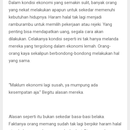
Dalam kondisi ekonomi yang semakin sulit, banyak orang
yang nekat melakukan apapun untuk sekedar memenuhi
kebutuhan hidupnya. Haram halal tak lagi menjadi
ramburambu untuk memilih pekerjaan atau rejeki. Yang
penting bisa mendapatkan uang, segala cara akan
dilakukan. Celakanya kondisi seperti ini tak hanya melanda
mereka yang tergolong dalam ekonomi lemah. Orang-
orang kaya sekalipun berbondong-bondong melakukan hal
yang sama.
“Maklum ekonomi lagi susah, ya mumpung ada
kesempatan aja.” Begitu alasan mereka.
Alasan seperti itu bukan sekedar basa-basi belaka.
Faktanya orang memang sudah tak lagi berpikir haram halal