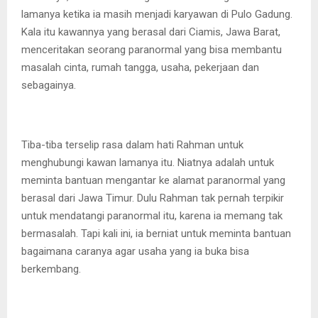
lamanya ketika ia masih menjadi karyawan di Pulo Gadung.
Kala itu kawannya yang berasal dari Ciamis, Jawa Barat,
menceritakan seorang paranormal yang bisa membantu
masalah cinta, rumah tangga, usaha, pekerjaan dan
sebagainya.
Tiba-tiba terselip rasa dalam hati Rahman untuk
menghubungi kawan lamanya itu. Niatnya adalah untuk
meminta bantuan mengantar ke alamat paranormal yang
berasal dari Jawa Timur. Dulu Rahman tak pernah terpikir
untuk mendatangi paranormal itu, karena ia memang tak
bermasalah. Tapi kali ini, ia berniat untuk meminta bantuan
bagaimana caranya agar usaha yang ia buka bisa
berkembang.