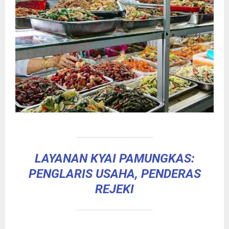
LAYANAN KYAI PAMUNGKAS:
PENGLARIS USAHA, PENDERAS
REJEKI