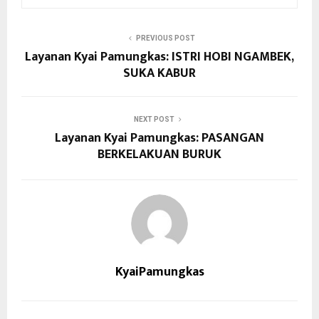
PREVIOUS POST
Layanan Kyai Pamungkas: ISTRI HOBI NGAMBEK,
SUKA KABUR
NEXT POST
Layanan Kyai Pamungkas: PASANGAN
BERKELAKUAN BURUK
KyaiPamungkas