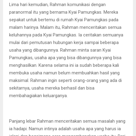
Lima hari kemudian, Rahman komunikasi dengan
paranormal itu yang bernama Kyai Pamungkas. Mereka
sepakat untuk bertemu di rumah Kyai Pamungkas pada
malam harinya. Malam itu, Rahman menceritakan semua
keluhannya pada Kyai Pamungkas. Ia ceritakan semuanya
mulai dari pemutusan hubungan kerja sampai beberapa
usaha yang dibangunnya. Rahman minta saran Kyai
Pamungkas, usaha apa yang bisa dibangunnya yang bisa
menghasilkan. Karena selama ini ia sudah beberapa kali
membuka usaha namun belum membuahkan hasil yang
maksimal. Rahman ingin seperti orang-orang yang ada di
sekitarnya, usaha mereka berhasil dan bisa
membahagiakan keluarganya.
Panjang lebar Rahman menceritakan semua masalah yang
ia hadapi. Namun intinya adalah usaha apa yang harus ia