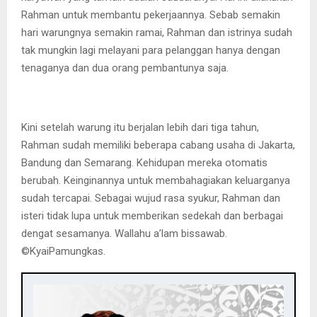
Rahman untuk membantu pekerjaannya. Sebab semakin
hari warungnya semakin ramai, Rahman dan istrinya sudah
tak mungkin lagi melayani para pelanggan hanya dengan
tenaganya dan dua orang pembantunya saja.
Kini setelah warung itu berjalan lebih dari tiga tahun,
Rahman sudah memiliki beberapa cabang usaha di Jakarta,
Bandung dan Semarang. Kehidupan mereka otomatis
berubah. Keinginannya untuk membahagiakan keluarganya
sudah tercapai. Sebagai wujud rasa syukur, Rahman dan
isteri tidak lupa untuk memberikan sedekah dan berbagai
dengat sesamanya. Wallahu a’lam bissawab.
©️KyaiPamungkas.