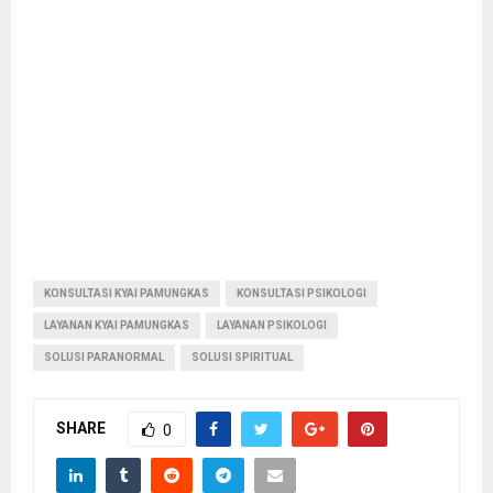
KONSULTASI KYAI PAMUNGKAS
KONSULTASI PSIKOLOGI
LAYANAN KYAI PAMUNGKAS
LAYANAN PSIKOLOGI
SOLUSI PARANORMAL
SOLUSI SPIRITUAL
SHARE
0