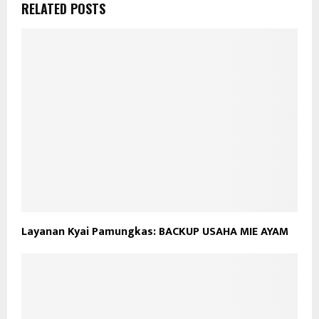
RELATED POSTS
Layanan Kyai Pamungkas: BACKUP USAHA MIE AYAM