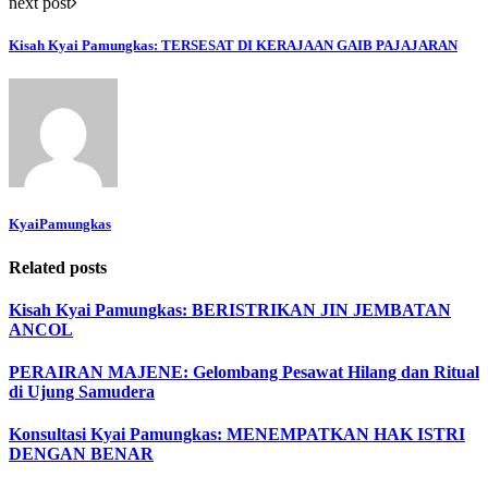
next post
Kisah Kyai Pamungkas: TERSESAT DI KERAJAAN GAIB PAJAJARAN
KyaiPamungkas
Related posts
Kisah Kyai Pamungkas: BERISTRIKAN JIN JEMBATAN
ANCOL
PERAIRAN MAJENE: Gelombang Pesawat Hilang dan Ritual
di Ujung Samudera
Konsultasi Kyai Pamungkas: MENEMPATKAN HAK ISTRI
DENGAN BENAR