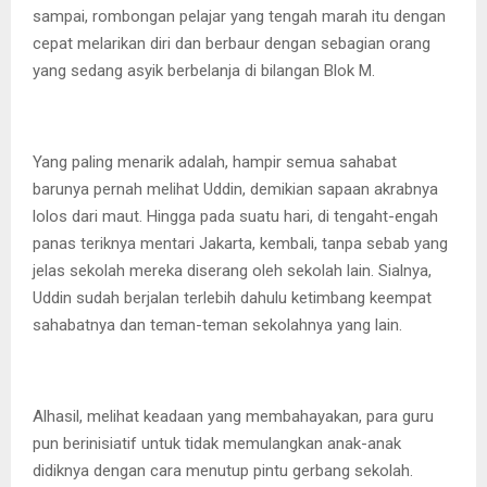
sampai, rombongan pelajar yang tengah marah itu dengan
cepat melarikan diri dan berbaur dengan sebagian orang
yang sedang asyik berbelanja di bilangan Blok M.
Yang paling menarik adalah, hampir semua sahabat
barunya pernah melihat Uddin, demikian sapaan akrabnya
lolos dari maut. Hingga pada suatu hari, di tengaht-engah
panas teriknya mentari Jakarta, kembali, tanpa sebab yang
jelas sekolah mereka diserang oleh sekolah lain. Sialnya,
Uddin sudah berjalan terlebih dahulu ketimbang keempat
sahabatnya dan teman-teman sekolahnya yang lain.
Alhasil, melihat keadaan yang membahayakan, para guru
pun berinisiatif untuk tidak memulangkan anak-anak
didiknya dengan cara menutup pintu gerbang sekolah.