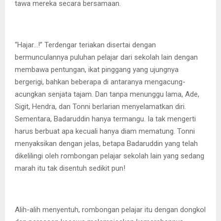
tawa mereka secara bersamaan.
“Hajar…!” Terdengar teriakan disertai dengan
bermunculannya puluhan pelajar dari sekolah lain dengan
membawa pentungan, ikat pinggang yang ujungnya
bergerigi, bahkan beberapa di antaranya mengacung-
acungkan senjata tajam. Dan tanpa menunggu lama, Ade,
Sigit, Hendra, dan Tonni berlarian menyelamatkan diri.
Sementara, Badaruddin hanya termangu. Ia tak mengerti
harus berbuat apa kecuali hanya diam mematung. Tonni
menyaksikan dengan jelas, betapa Badaruddin yang telah
dikelilingi oleh rombongan pelajar sekolah lain yang sedang
marah itu tak disentuh sedikit pun!
Alih-alih menyentuh, rombongan pelajar itu dengan dongkol