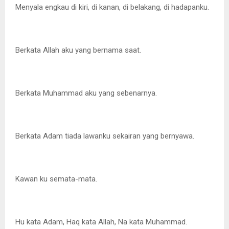
Menyala engkau di kiri, di kanan, di belakang, di hadapanku.
Berkata Allah aku yang bernama saat.
Berkata Muhammad aku yang sebenarnya.
Berkata Adam tiada lawanku sekairan yang bernyawa.
Kawan ku semata-mata.
Hu kata Adam, Haq kata Allah, Na kata Muhammad.