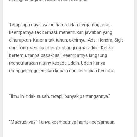
Tetapi apa daya, walau harus telah bergantar, tetapi,
keempatnya tak berhasil menemukan jawaban yang
diharapkan. Karena tak tahan, akhirnya, Ade, Hendra, Sigit
dan Tonni sengaja menyambangi ruma Uddin. Ketika
bertemu, tanpa basa-basi, Keempatnya langsung
mengutarakan niatny kepada Uddin. Uddin hanya
menggelenggelengkan kepala dan kemudian berkata:
“Ilmu ini tidak susah, tetapi, banyak pantangannya.”
“Maksudnya?” Tanya keempatnya hampii bersamaan.