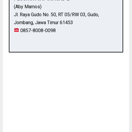
(Aby Marnos)
Jl. Raya Gudo No. 50, RT 05/RW 03, Gudo,
Jombang, Jawa Timur 61453
0857-8008-0098