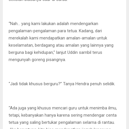
“Nah… yang kami lakukan adalah mendengarkan
pengalaman-pengalaman para tetua. Kadang, dari
merekalah kami mendapatkan amalan-amalan untuk
keselamatan, berdagang atau amalan yang lainnya yang
berguna bagi kehidupan,” lanjut Uddin sarnbil terus
mengunyah goreng pisangnya.
“Jadi tidak khusus berguru?” Tanya Hendra penuh selidik.
“Ada juga yang khusus mencari guru untuk menimba ilmu,
tetapi, kebanyakan hanya karena sering mendengar centa
tetua yang saling bertukar pengalaman selarna di rantau.