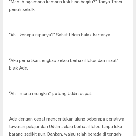
“Men…b agaimana kemarin kok bisa begitu?” Tanya Tonni
penuh selidik.
“Ah… kenapa rupanya?” Sahut Uddin balas bertanya.
“Aku perhatikan, engkau selalu berhasil lolos dari maut,”
bisik Ade.
“Ah… mana mungkin,” potong Uddin cepat.
Ade dengan cepat menceritakan ulang beberapa peristiwa
tawuran pelajar dan Uddin selalu berhasil lolos tanpa luka
barang sedikit pun. Bahkan, walau telah berada di tengah-