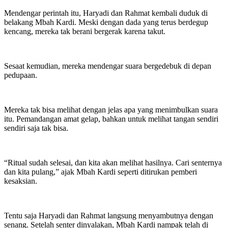
Mendengar perintah itu, Haryadi dan Rahmat kembali duduk di
belakang Mbah Kardi. Meski dengan dada yang terus berdegup
kencang, mereka tak berani bergerak karena takut.
Sesaat kemudian, mereka mendengar suara bergedebuk di depan
pedupaan.
Mereka tak bisa melihat dengan jelas apa yang menimbulkan suara
itu. Pemandangan amat gelap, bahkan untuk melihat tangan sendiri
sendiri saja tak bisa.
“Ritual sudah selesai, dan kita akan melihat hasilnya. Cari senternya
dan kita pulang,” ajak Mbah Kardi seperti ditirukan pemberi
kesaksian.
Tentu saja Haryadi dan Rahmat langsung menyambutnya dengan
senang. Setelah senter dinyalakan, Mbah Kardi nampak telah di