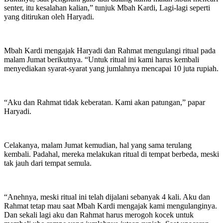
senter, itu kesalahan kalian,” tunjuk Mbah Kardi, Lagi-lagi seperti
yang ditirukan oleh Haryadi.
Mbah Kardi mengajak Haryadi dan Rahmat mengulangi ritual pada
malam Jumat berikutnya. “Untuk ritual ini kami harus kembali
menyediakan syarat-syarat yang jumlahnya mencapai 10 juta rupiah.
“Aku dan Rahmat tidak keberatan. Kami akan patungan,” papar
Haryadi.
Celakanya, malam Jumat kemudian, hal yang sama terulang
kembali. Padahal, mereka melakukan ritual di tempat berbeda, meski
tak jauh dari tempat semula.
“Anehnya, meski ritual ini telah dijalani sebanyak 4 kali. Aku dan
Rahmat tetap mau saat Mbah Kardi mengajak kami mengulanginya.
Dan sekali lagi aku dan Rahmat harus merogoh kocek untuk