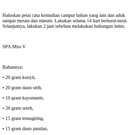
Haluskan petai cina kemudian campur bahan yang lain dan aduk
sampai merata dan minum. Lakukan selama 14 hari berturut-turut.
Selanjutnya, lakukan 2 jam sebelum melakukan hubungan intim.
SPA Miss V
Bahannya:
• 20 gram kunyit,
• 20 gram daun sirih,
• 10 gram kayumanis,
• 20 gram sereh,
• 15 gram temugiring,
• 15 gram daun pandan,