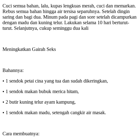
Cuci semua bahan, lalu, kupas lengkuas merah, cuci dan memarkan.
Rebus semua bahan hingga air tersisa separuhnya. Setelah dingin
saring dan bagi dua. Minum pada pagi dan sore setelah dicampurkan
dengan madu dan kuning telur. Lakukan selama 10 hari berturut-
turut. Selanjutnya, cukup seminggu dua kali
Meningkatkan Gairah Seks
Bahannya:
• 1 sendok petai cina yang tua dan sudah dikeringkan,
• 1 sendok makan bubuk merica hitam,
• 2 butir kuning telur ayam kampung,
• 1 sendok makan madu, setengah cangkir air masak.
Cara membuatnya: