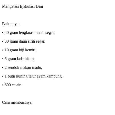
Mengatasi Ejakulasi Dini
Bahannya:
• 40 gram lengkuas merah segar,
• 30 gram daun sirih segar,
• 10 gram biji kemiri,
• 5 gram lada hitam,
• 2 sendok makan madu,
• 1 butir kuning telur ayam kampung,
• 600 cc air.
Cara membuatnya: