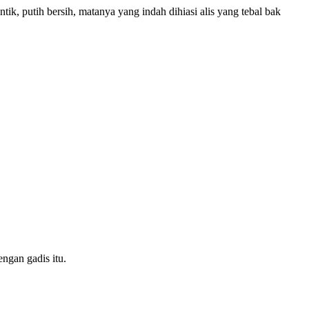
ik, putih bersih, matanya yang indah dihiasi alis yang tebal bak
ngan gadis itu.