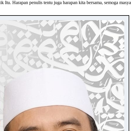
k Itu. Harapan penulis tentu juga harapan kita bersama, semoga masyar