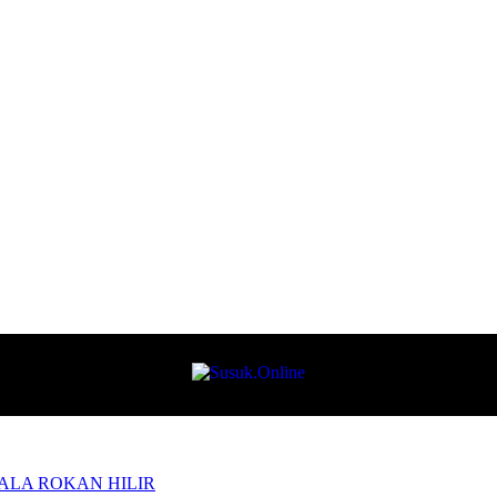
 ALA ROKAN HILIR