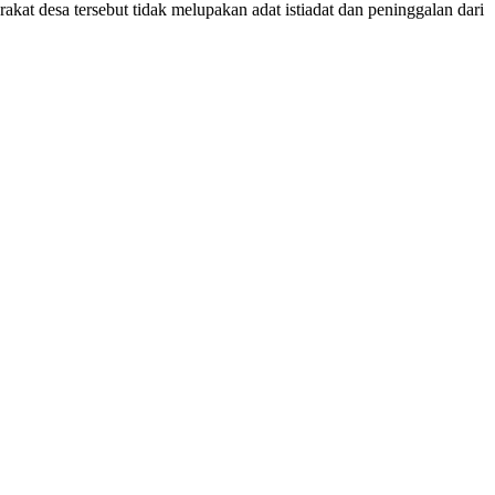
akat desa tersebut tidak melupakan adat istiadat dan peninggalan dari