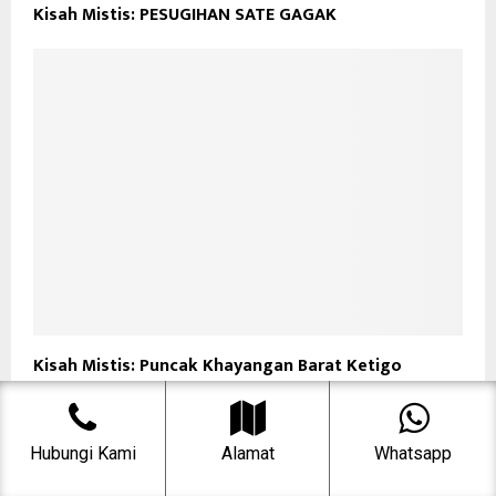
Kisah Mistis: PESUGIHAN SATE GAGAK
Kisah Mistis: Puncak Khayangan Barat Ketigo
Hubungi Kami
Alamat
Whatsapp