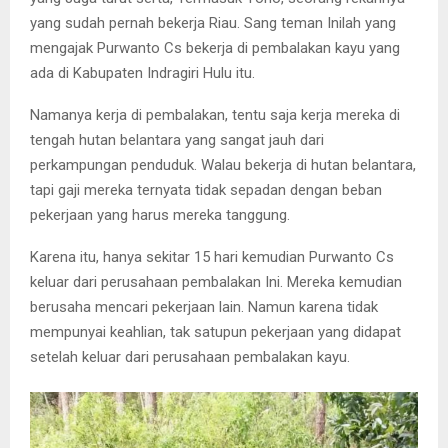
yang sudah pernah bekerja Riau. Sang teman Inilah yang
mengajak Purwanto Cs bekerja di pembalakan kayu yang
ada di Kabupaten Indragiri Hulu itu.
Namanya kerja di pembalakan, tentu saja kerja mereka di
tengah hutan belantara yang sangat jauh dari
perkampungan penduduk. Walau bekerja di hutan belantara,
tapi gaji mereka ternyata tidak sepadan dengan beban
pekerjaan yang harus mereka tanggung.
Karena itu, hanya sekitar 15 hari kemudian Purwanto Cs
keluar dari perusahaan pembalakan Ini. Mereka kemudian
berusaha mencari pekerjaan lain. Namun karena tidak
mempunyai keahlian, tak satupun pekerjaan yang didapat
setelah keluar dari perusahaan pembalakan kayu.