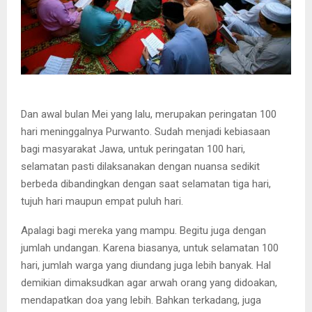
Dan awal bulan Mei yang lalu, merupakan peringatan 100
hari meninggalnya Purwanto. Sudah menjadi kebiasaan
bagi masyarakat Jawa, untuk peringatan 100 hari,
selamatan pasti dilaksanakan dengan nuansa sedikit
berbeda dibandingkan dengan saat selamatan tiga hari,
tujuh hari maupun empat puluh hari.
Apalagi bagi mereka yang mampu. Begitu juga dengan
jumlah undangan. Karena biasanya, untuk selamatan 100
hari, jumlah warga yang diundang juga lebih banyak. Hal
demikian dimaksudkan agar arwah orang yang didoakan,
mendapatkan doa yang lebih. Bahkan terkadang, juga