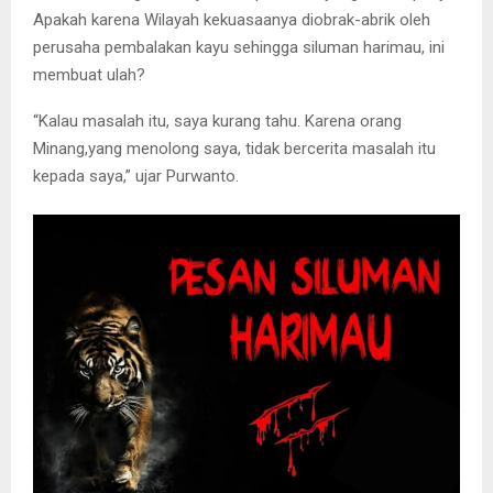
Apakah karena Wilayah kekuasaanya diobrak-abrik oleh
perusaha pembalakan kayu sehingga siluman harimau, ini
membuat ulah?
“Kalau masalah itu, saya kurang tahu. Karena orang
Minang,yang menolong saya, tidak bercerita masalah itu
kepada saya,” ujar Purwanto.