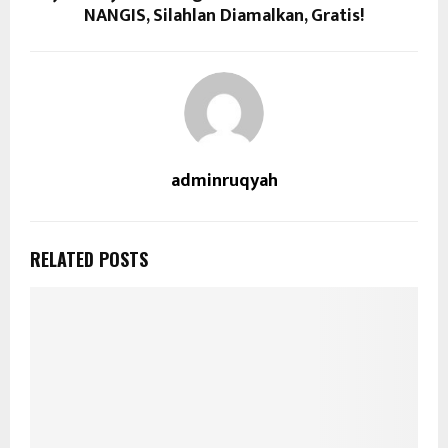
NANGIS, Silahlan Diamalkan, Gratis!
adminruqyah
RELATED POSTS