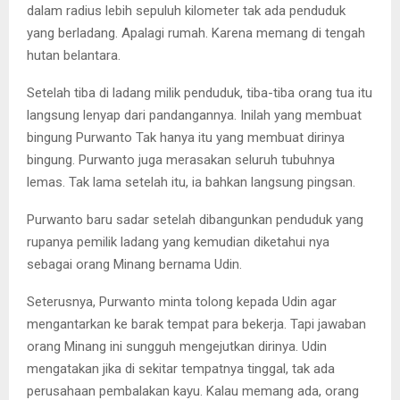
dalam radius lebih sepuluh kilometer tak ada penduduk
yang berladang. Apalagi rumah. Karena memang di tengah
hutan belantara.
Setelah tiba di ladang milik penduduk, tiba-tiba orang tua itu
langsung lenyap dari pandangannya. Inilah yang membuat
bingung Purwanto Tak hanya itu yang membuat dirinya
bingung. Purwanto juga merasakan seluruh tubuhnya
lemas. Tak lama setelah itu, ia bahkan langsung pingsan.
Purwanto baru sadar setelah dibangunkan penduduk yang
rupanya pemilik ladang yang kemudian diketahui nya
sebagai orang Minang bernama Udin.
Seterusnya, Purwanto minta tolong kepada Udin agar
mengantarkan ke barak tempat para bekerja. Tapi jawaban
orang Minang ini sungguh mengejutkan dirinya. Udin
mengatakan jika di sekitar tempatnya tinggal, tak ada
perusahaan pembalakan kayu. Kalau memang ada, orang