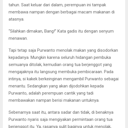
tahun. Saat keluar dari dalam, perempuan ini tampak
membawa nampan dengan berbagai macam makanan di
atasnya.
“Silahkan dimakan, Bang!” Kata gadis itu dengan senyum
menawan.
Tapi tetap saja Purwanto menolak makan yang disodorkan
kepadanya. Mungkin karena seluruh hidangan pembuka
semuanya ditolak, kemudian orang tua berjenggot yang
mengajaknya itu langsung membuka pembicaraan. Pada
intinya, si kakek berkeinginan mengambil Purwanto sebagai
menantu. Sedangkan yang akan dijodohkan kepada
Purwanto, adalah perempuan cantik yang tadi
membawakan nampan berisi makanan untuknya.
Sebenarnya saat itu, antara sadar dan tidak, di benaknya
Purwanto nyaris saja mengiyakan permintaan orang tua
berjenggot itu. Ya, rasanya sulit baginya untuk menolak,