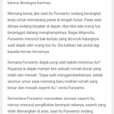
karena dimangsa harimau.
Memang benar, jika saat itu Purwanto sedang berangkat
kerja untuk memasang patok di tengah hutan. Pada saat
dirinya sedang berjalan di depan, tiba-tiba ada orang tua
berjenggot datang menghampirinya. Bagai dihipnotis,
Purwanto menurut bak kerbau yang dicocok hidungnya
saat diajak oleh orang tua Itu. Dia bahkan tak peduli lagi
kepada teman temannya.
Kemana Purwanto diajak pergi oleh kakek misterius itu?
Rupanya ia diajak mampir kee sebuah rumah besar yang
indah dan mewah. “Saya sulit menggambarkannya, sebab
seumur-umur saya memang baru melihat rumah yang
besar dan mewah seperti itu,” cerita Purwanto.
Sementara Purwanto merasakan sensasi seperti itu,
namun menurut penglihatan keempat rekanya, seperti yang
telah diterangkan di atas, saat itu Purwanto sedang