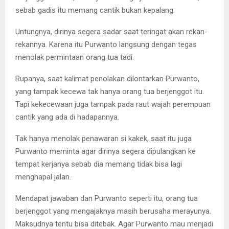
sebab gadis itu memang cantik bukan kepalang.
Untungnya, dirinya segera sadar saat teringat akan rekan-
rekannya. Karena itu Purwanto langsung dengan tegas
menolak permintaan orang tua tadi.
Rupanya, saat kalimat penolakan dilontarkan Purwanto,
yang tampak kecewa tak hanya orang tua berjenggot itu.
Tapi kekecewaan juga tampak pada raut wajah perempuan
cantik yang ada di hadapannya.
Tak hanya menolak penawaran si kakek, saat itu juga
Purwanto meminta agar dirinya segera dipulangkan ke
tempat kerjanya sebab dia memang tidak bisa lagi
menghapal jalan.
Mendapat jawaban dan Purwanto seperti itu, orang tua
berjenggot yang mengajaknya masih berusaha merayunya.
Maksudnya tentu bisa ditebak. Agar Purwanto mau menjadi