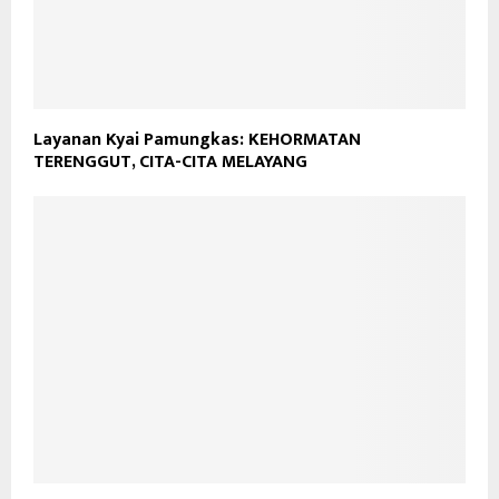
Layanan Kyai Pamungkas: KEHORMATAN
TERENGGUT, CITA-CITA MELAYANG