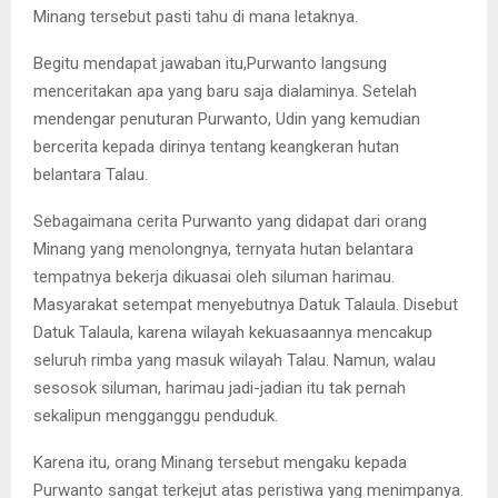
Minang tersebut pasti tahu di mana letaknya.
Begitu mendapat jawaban itu,Purwanto langsung
menceritakan apa yang baru saja dialaminya. Setelah
mendengar penuturan Purwanto, Udin yang kemudian
bercerita kepada dirinya tentang keangkeran hutan
belantara Talau.
Sebagaimana cerita Purwanto yang didapat dari orang
Minang yang menolongnya, ternyata hutan belantara
tempatnya bekerja dikuasai oleh siluman harimau.
Masyarakat setempat menyebutnya Datuk Talaula. Disebut
Datuk Talaula, karena wilayah kekuasaannya mencakup
seluruh rimba yang masuk wilayah Talau. Namun, walau
sesosok siluman, harimau jadi-jadian itu tak pernah
sekalipun mengganggu penduduk.
Karena itu, orang Minang tersebut mengaku kepada
Purwanto sangat terkejut atas peristiwa yang menimpanya.