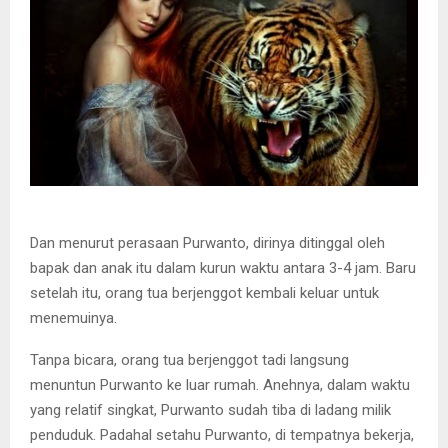
Dan menurut perasaan Purwanto, dirinya ditinggal oleh
bapak dan anak itu dalam kurun waktu antara 3-4 jam. Baru
setelah itu, orang tua berjenggot kembali keluar untuk
menemuinya.
Tanpa bicara, orang tua berjenggot tadi langsung
menuntun Purwanto ke luar rumah. Anehnya, dalam waktu
yang relatif singkat, Purwanto sudah tiba di ladang milik
penduduk. Padahal setahu Purwanto, di tempatnya bekerja,