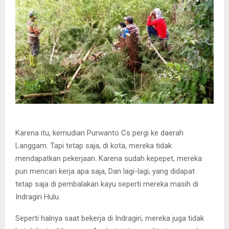
Karena itu, kemudian Purwanto Cs pergi ke daerah
Langgam. Tapi tetap saja, di kota, mereka tidak
mendapatkan pekerjaan. Karena sudah kepepet, mereka
pun mencari kerja apa saja, Dan lagi-lagi, yang didapat
tetap saja di pembalakan kayu seperti mereka masih di
Indragiri Hulu.
Seperti halnya saat bekerja di Indragiri, mereka juga tidak