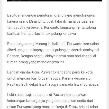
Begitu mendengar penuturan orang yang menolongnya,
karena orang Minang itu tidak tahu di mana perusahaan
tempat dirinya bekerja, Purwanto langsung minta tolong
bantuan transportasi untuk pulang ke Jawa.
Beruntung, orang Minang ini baik hati. Purwanto kemudian
diberi uang secukupnya untuk pulang ke daerah asalnya di
Pacitan, Dengan begitu, dirinya hanya satu hari tinggal di
rumah orang yang menolongnya itu.
Dengan diantar Udin, Purwanto langsung pergi ke kota
untuk mencari bus jurusan Yogya. Karena desanya di
Pacitan, lebih dekat lewat Yogya daripada lewat Surabaya.
Lebih aneh lagi, sesampai di Pacitan, berdasarkan
keterangan keluarganya yang mendapatkan cerita dari
rekan Purwanto yang masih bekerja di Talau, pria ini telah