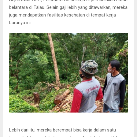
belantara di Talau. Selain gaji lebih yang ditawarkan, mereka
juga mendapatkan fasilitas kesehatan di tempat kerja
barunya ini.
Lebih dari itu, mereka berempat bisa kerja dalam satu