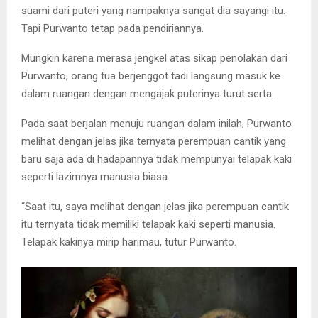
suami dari puteri yang nampaknya sangat dia sayangi itu.
Tapi Purwanto tetap pada pendiriannya.
Mungkin karena merasa jengkel atas sikap penolakan dari
Purwanto, orang tua berjenggot tadi langsung masuk ke
dalam ruangan dengan mengajak puterinya turut serta.
Pada saat berjalan menuju ruangan dalam inilah, Purwanto
melihat dengan jelas jika ternyata perempuan cantik yang
baru saja ada di hadapannya tidak mempunyai telapak kaki
seperti lazimnya manusia biasa.
“Saat itu, saya melihat dengan jelas jika perempuan cantik
itu ternyata tidak memiliki telapak kaki seperti manusia.
Telapak kakinya mirip harimau, tutur Purwanto.