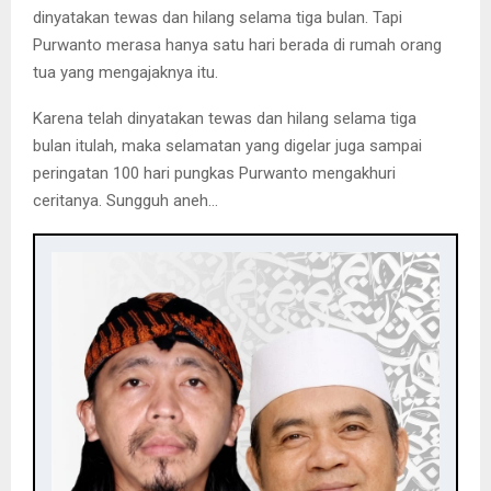
dinyatakan tewas dan hilang selama tiga bulan. Tapi
Purwanto merasa hanya satu hari berada di rumah orang
tua yang mengajaknya itu.
Karena telah dinyatakan tewas dan hilang selama tiga
bulan itulah, maka selamatan yang digelar juga sampai
peringatan 100 hari pungkas Purwanto mengakhuri
ceritanya. Sungguh aneh…