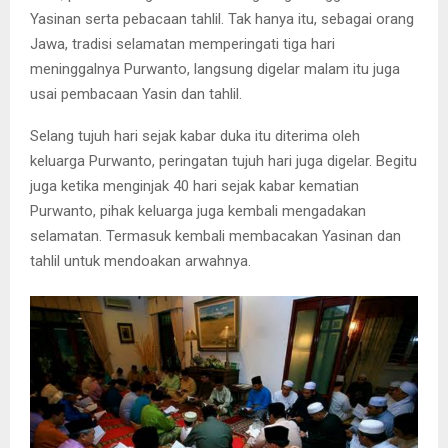
Yasinan serta pebacaan tahlil. Tak hanya itu, sebagai orang
Jawa, tradisi selamatan memperingati tiga hari
meninggalnya Purwanto, langsung digelar malam itu juga
usai pembacaan Yasin dan tahlil.
Selang tujuh hari sejak kabar duka itu diterima oleh
keluarga Purwanto, peringatan tujuh hari juga digelar. Begitu
juga ketika menginjak 40 hari sejak kabar kematian
Purwanto, pihak keluarga juga kembali mengadakan
selamatan. Termasuk kembali membacakan Yasinan dan
tahlil untuk mendoakan arwahnya.