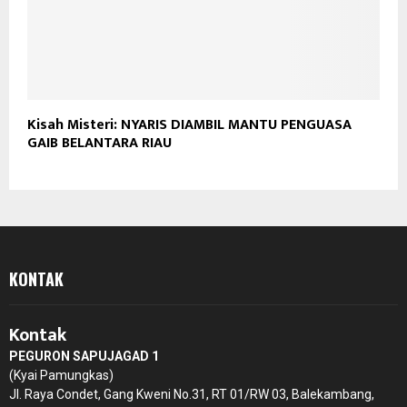
Kisah Misteri: NYARIS DIAMBIL MANTU PENGUASA
GAIB BELANTARA RIAU
KONTAK
Kontak
PEGURON SAPUJAGAD 1
(Kyai Pamungkas)
Jl. Raya Condet, Gang Kweni No.31, RT 01/RW 03, Balekambang,