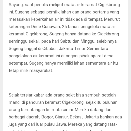
Sayang, saat penulis meliput mata air keramat Cigekbrong
ini, Sugeng sebagai pemilik lahan dan orang pertama yang
merasakan keberkahan air ini tidak ada di tempat. Menurut
keterangan Dede Gunawan, 25 tahun, pengelola mata air
keramat Cigekbrong, Sugeng hanya datang ke Cigekbrong
seminggu sekali, pada hari Sabtu dan Minggu, selebihnya
Sugeng tinggal di Cibubur, Jakarta Timur. Sementara
pengelolaan air keramat ini ditangani pihak aparat desa
setempat, Sugeng hanya memiliki lahan sementara air itu
tetap milik masyarakat.
Sejak tersiar kabar ada orang sakit bisa sembuh setelah
mandi di pancuran keramat Cigekbrong, sejak itu puluhan
orang berdatangan ke mata air ini. Mereka datang dari
berbagai daerah, Bogor, Cianjur, Bekasi, Jakarta bahkan ada
juga yang dari luar pulau Jawa. Mereka yang datang rata-