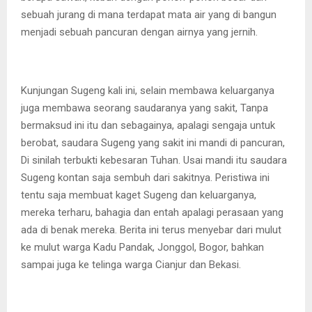
sebuah jurang di mana terdapat mata air yang di bangun
menjadi sebuah pancuran dengan airnya yang jernih.
Kunjungan Sugeng kali ini, selain membawa keluarganya
juga membawa seorang saudaranya yang sakit, Tanpa
bermaksud ini itu dan sebagainya, apalagi sengaja untuk
berobat, saudara Sugeng yang sakit ini mandi di pancuran,
Di sinilah terbukti kebesaran Tuhan. Usai mandi itu saudara
Sugeng kontan saja sembuh dari sakitnya. Peristiwa ini
tentu saja membuat kaget Sugeng dan keluarganya,
mereka terharu, bahagia dan entah apalagi perasaan yang
ada di benak mereka. Berita ini terus menyebar dari mulut
ke mulut warga Kadu Pandak, Jonggol, Bogor, bahkan
sampai juga ke telinga warga Cianjur dan Bekasi.