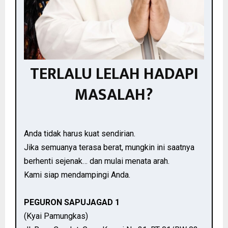
TERLALU LELAH HADAPI
MASALAH?
Anda tidak harus kuat sendirian.
Jika semuanya terasa berat, mungkin ini saatnya
berhenti sejenak… dan mulai menata arah.
Kami siap mendampingi Anda.
PEGURON SAPUJAGAD 1
(Kyai Pamungkas)