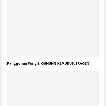
Panggonan Wingit: GUNUNG KEMUKUS, SRAGEN