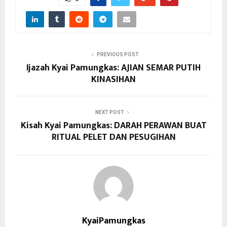
PREVIOUS POST
Ijazah Kyai Pamungkas: AJIAN SEMAR PUTIH
KINASIHAN
NEXT POST
Kisah Kyai Pamungkas: DARAH PERAWAN BUAT
RITUAL PELET DAN PESUGIHAN
KyaiPamungkas