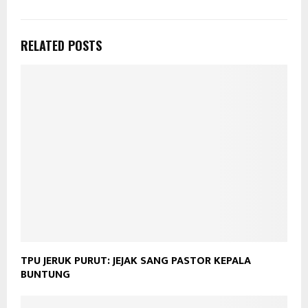
RELATED POSTS
TPU JERUK PURUT: JEJAK SANG PASTOR KEPALA
BUNTUNG