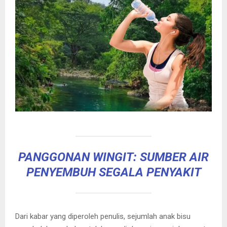
PANGGONAN WINGIT: SUMBER AIR
PENYEMBUH SEGALA PENYAKIT
Dari kabar yang diperoleh penulis, sejumlah anak bisu