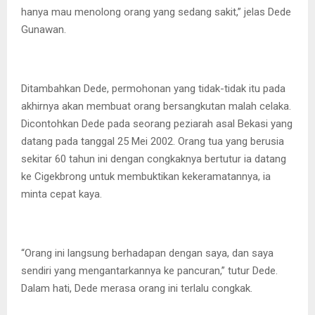
hanya mau menolong orang yang sedang sakit,” jelas Dede
Gunawan.
Ditambahkan Dede, permohonan yang tidak-tidak itu pada
akhirnya akan membuat orang bersangkutan malah celaka.
Dicontohkan Dede pada seorang peziarah asal Bekasi yang
datang pada tanggal 25 Mei 2002. Orang tua yang berusia
sekitar 60 tahun ini dengan congkaknya bertutur ia datang
ke Cigekbrong untuk membuktikan kekeramatannya, ia
minta cepat kaya.
“Orang ini langsung berhadapan dengan saya, dan saya
sendiri yang mengantarkannya ke pancuran,” tutur Dede.
Dalam hati, Dede merasa orang ini terlalu congkak.