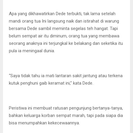
Apa yang dikhawatirkan Dede terbukti, tak lama setelah
mandi orang tua Ini langsung naik dan istirahat di warung
bersama Dede sambil meminta segelas teh hangat. Tapi
belum sempat air itu diminum, orang tua yang membawa
seorang anaknya ini terjungkal ke belakang dan seketika itu
pula ia meningaal dunia.
“Saya tidak tahu ia mati lantaran sakit jantung atau terkena
kutuk penghuni gaib keramat ini,” kata Dede.
Peristiwa ini membuat ratusan pengunjung bertanya-tanya,
bahkan keluarga korban sempat marah, tapi pada siapa dia
bisa menumpahkan kekecewaannya.