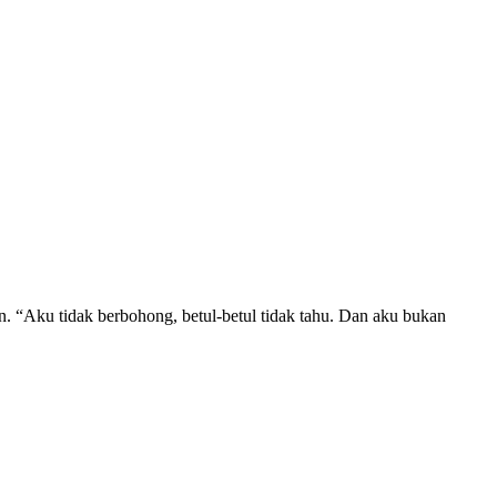
. “Aku tidak berbohong, betul-betul tidak tahu. Dan aku bukan