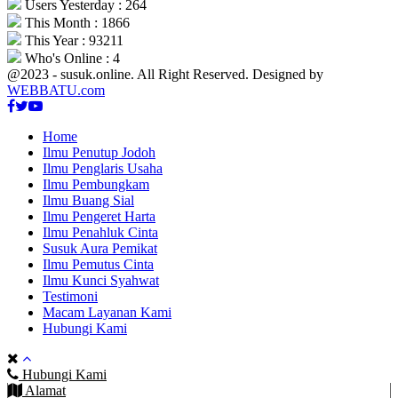
Users Yesterday : 264
This Month : 1866
This Year : 93211
Who's Online : 4
@2023 - susuk.online. All Right Reserved. Designed by
WEBBATU.com
Facebook
Twitter
Youtube
Home
Ilmu Penutup Jodoh
Ilmu Penglaris Usaha
Ilmu Pembungkam
Ilmu Buang Sial
Ilmu Pengeret Harta
Ilmu Penahluk Cinta
Susuk Aura Pemikat
Ilmu Pemutus Cinta
Ilmu Kunci Syahwat
Testimoni
Macam Layanan Kami
Hubungi Kami
Hubungi Kami
Alamat