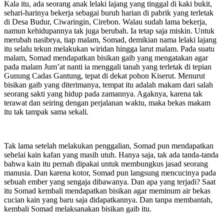
Kala itu, ada seorang anak lelaki lajang yang tinggal di kaki bukit,
sehari-harinya bekerja sebagai buruh harian di pabrik yang terletak
di Desa Budur, Ciwaringin, Cirebon. Walau sudah lama bekerja,
namun kehidupannya tak juga berubah. Ia tetap saja miskin. Untuk
merubah nasibrya, tiap malam, Somad, demikian nama lelaki lajang
itu selalu tekun melakukan wiridan hingga larut malam. Pada suatu
malam, Somad mendapatkan bisikan gaib yang mengatakan agar
pada malam Jum’at nanti ia menggali tanah yang terletak di tepian
Gunung Cadas Gantung, tepat di dekat pohon Kiserut. Menurut
bisikan gaib yang diterimanya, tempat itu adalah makam dari salah
seorang sakti yang hidup pada zamannya. Agaknya, karena tak
terawat dan seiring dengan perjalanan waktu, maka bekas makam
itu tak tampak sama sekali.
Tak lama setelah melakukan penggalian, Somad pun mendapatkan
sehelai kain kafan yang masih utuh. Hanya saja, tak ada tanda-tanda
bahwa kain itu pernah dipakai untuk membungkus jasad seorang
manusia. Dan karena kotor, Somad pun langsung mencucinya pada
sebuah ember yang sengaja dibawanya. Dan apa yang terjadi? Saat
itu Somad kembali mendapatkan bisikan agar meminum air bekas
cucian kain yang baru saja didapatkannya. Dan tanpa membantah,
kembali Somad melaksanakan bisikan gaib itu.