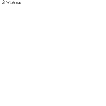
Whatsapp