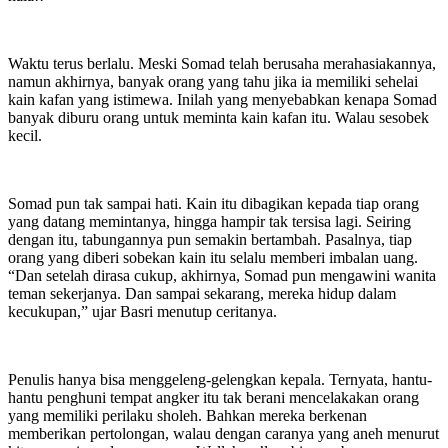
Waktu terus berlalu. Meski Somad telah berusaha merahasiakannya,
namun akhirnya, banyak orang yang tahu jika ia memiliki sehelai
kain kafan yang istimewa. Inilah yang menyebabkan kenapa Somad
banyak diburu orang untuk meminta kain kafan itu. Walau sesobek
kecil.
Somad pun tak sampai hati. Kain itu dibagikan kepada tiap orang
yang datang memintanya, hingga hampir tak tersisa lagi. Seiring
dengan itu, tabungannya pun semakin bertambah. Pasalnya, tiap
orang yang diberi sobekan kain itu selalu memberi imbalan uang.
“Dan setelah dirasa cukup, akhirnya, Somad pun mengawini wanita
teman sekerjanya. Dan sampai sekarang, mereka hidup dalam
kecukupan,” ujar Basri menutup ceritanya.
Penulis hanya bisa menggeleng-gelengkan kepala. Ternyata, hantu-
hantu penghuni tempat angker itu tak berani mencelakakan orang
yang memiliki perilaku sholeh. Bahkan mereka berkenan
memberikan pertolongan, walau dengan caranya yang aneh menurut