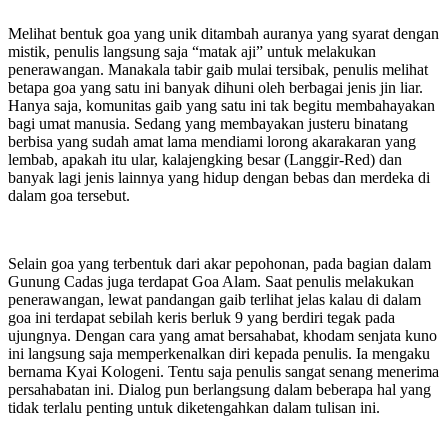
Melihat bentuk goa yang unik ditambah auranya yang syarat dengan
mistik, penulis langsung saja “matak aji” untuk melakukan
penerawangan. Manakala tabir gaib mulai tersibak, penulis melihat
betapa goa yang satu ini banyak dihuni oleh berbagai jenis jin liar.
Hanya saja, komunitas gaib yang satu ini tak begitu membahayakan
bagi umat manusia. Sedang yang membayakan justeru binatang
berbisa yang sudah amat lama mendiami lorong akarakaran yang
lembab, apakah itu ular, kalajengking besar (Langgir-Red) dan
banyak lagi jenis lainnya yang hidup dengan bebas dan merdeka di
dalam goa tersebut.
Selain goa yang terbentuk dari akar pepohonan, pada bagian dalam
Gunung Cadas juga terdapat Goa Alam. Saat penulis melakukan
penerawangan, lewat pandangan gaib terlihat jelas kalau di dalam
goa ini terdapat sebilah keris berluk 9 yang berdiri tegak pada
ujungnya. Dengan cara yang amat bersahabat, khodam senjata kuno
ini langsung saja memperkenalkan diri kepada penulis. Ia mengaku
bernama Kyai Kologeni. Tentu saja penulis sangat senang menerima
persahabatan ini. Dialog pun berlangsung dalam beberapa hal yang
tidak terlalu penting untuk diketengahkan dalam tulisan ini.