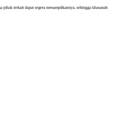
a pihak terkait dapat segera menampilkannya, sehingga khasanah