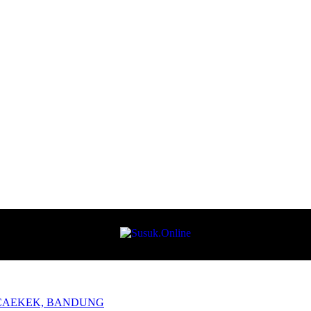
ANCAEKEK, BANDUNG