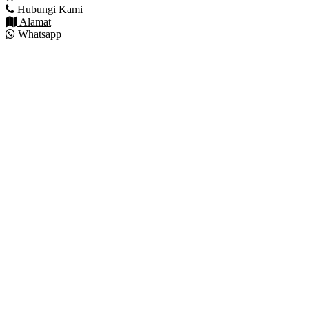
Hubungi Kami
Alamat
Whatsapp