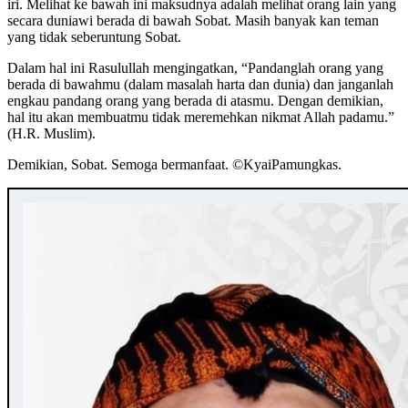
iri. Melihat ke bawah ini maksudnya adalah melihat orang lain yang
secara duniawi berada di bawah Sobat. Masih banyak kan teman
yang tidak seberuntung Sobat.
Dalam hal ini Rasulullah mengingatkan, “Pandanglah orang yang
berada di bawahmu (dalam masalah harta dan dunia) dan janganlah
engkau pandang orang yang berada di atasmu. Dengan demikian,
hal itu akan membuatmu tidak meremehkan nikmat Allah padamu.”
(H.R. Muslim).
Demikian, Sobat. Semoga bermanfaat. ©️KyaiPamungkas.