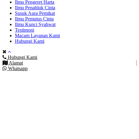
Ilmu Pengeret Harta
Ilmu Penahluk Cinta
Susuk Aura Pemikat
Ilmu Pemutus Cinta
Ilmu Kunci Syahwat
Testimoni
Macam Layanan Kami
Hubungi Kami
Hubungi Kami
Alamat
Whatsapp