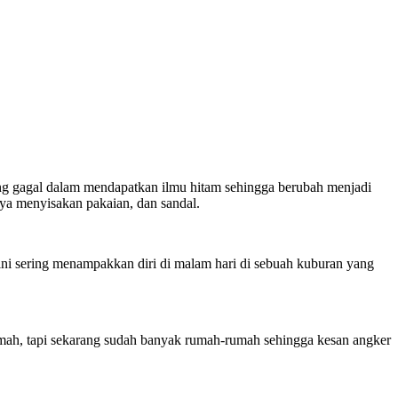
g gagal dalam mendapatkan ilmu hitam sehingga berubah menjadi
ya menyisakan pakaian, dan sandal.
ini sering menampakkan diri di malam hari di sebuah kuburan yang
-rumah, tapi sekarang sudah banyak rumah-rumah sehingga kesan angker