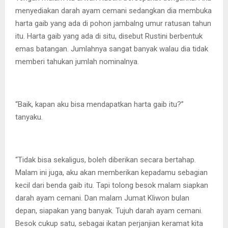
menyediakan darah ayam cemani sedangkan dia membuka
harta gaib yang ada di pohon jambalng umur ratusan tahun
itu. Harta gaib yang ada di situ, disebut Rustini berbentuk
emas batangan. Jumlahnya sangat banyak walau dia tidak
memberi tahukan jumlah nominalnya.
“Baik, kapan aku bisa mendapatkan harta gaib itu?”
tanyaku.
“Tidak bisa sekaligus, boleh diberikan secara bertahap.
Malam ini juga, aku akan memberikan kepadamu sebagian
kecil dari benda gaib itu. Tapi tolong besok malam siapkan
darah ayam cemani. Dan malam Jumat Kliwon bulan
depan, siapakan yang banyak. Tujuh darah ayam cemani.
Besok cukup satu, sebagai ikatan perjanjian keramat kita