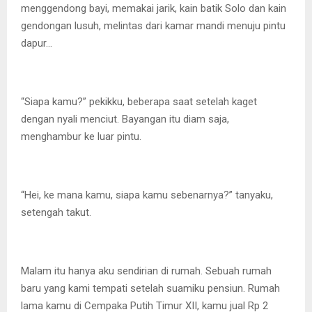
menggendong bayi, memakai jarik, kain batik Solo dan kain
gendongan lusuh, melintas dari kamar mandi menuju pintu
dapur…
“Siapa kamu?” pekikku, beberapa saat setelah kaget
dengan nyali menciut. Bayangan itu diam saja,
menghambur ke luar pintu.
“Hei, ke mana kamu, siapa kamu sebenarnya?” tanyaku,
setengah takut.
Malam itu hanya aku sendirian di rumah. Sebuah rumah
baru yang kami tempati setelah suamiku pensiun. Rumah
lama kamu di Cempaka Putih Timur XII, kamu jual Rp 2