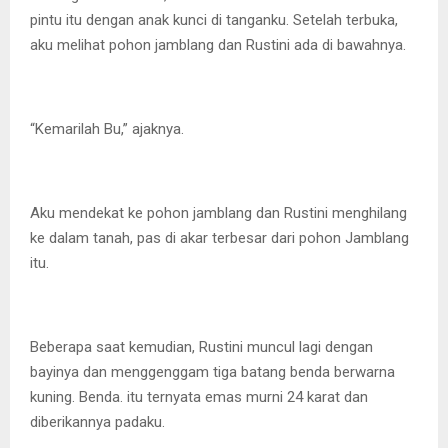
pintu itu dengan anak kunci di tanganku. Setelah terbuka,
aku melihat pohon jamblang dan Rustini ada di bawahnya.
“Kemarilah Bu,” ajaknya.
Aku mendekat ke pohon jamblang dan Rustini menghilang
ke dalam tanah, pas di akar terbesar dari pohon Jamblang
itu.
Beberapa saat kemudian, Rustini muncul lagi dengan
bayinya dan menggenggam tiga batang benda berwarna
kuning. Benda. itu ternyata emas murni 24 karat dan
diberikannya padaku.