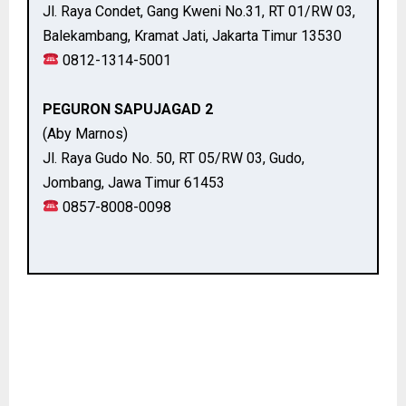
Jl. Raya Condet, Gang Kweni No.31, RT 01/RW 03,
Balekambang, Kramat Jati, Jakarta Timur 13530
0812-1314-5001
PEGURON SAPUJAGAD 2
(Aby Marnos)
Jl. Raya Gudo No. 50, RT 05/RW 03, Gudo,
Jombang, Jawa Timur 61453
0857-8008-0098