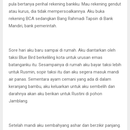
pula bertanya perihal rekening bankku. Mau rekening gendut
atau kurus, dia tidak mempersoalkannya. Aku buka
rekening BCA sedangkan Bang Rahmadi Tapsin di Bank
Mandiri, bank pemerintah.
Sore hari aku baru sampai di rumah. Aku diantarkan oleh
taksi Blue Bird berkeliling kota untuk urusan emas
batanganku itu. Sesampainya di rumah aku bayar taksi lebih
untuk Rusmin, sopir taksi itu dan aku segera masuk mandi
air panas. Sementara ayam cemani yang ada di dalam
keranjang bambu, aku keluarkan untuk aku sembelih dan
darahnya akan aku berikan untuk Rustini di pohon
Jamblang.
Setelah mandi aku sembahyang ashar dan berzikir panjang.