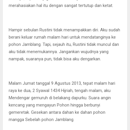
merahasiakan hal itu dengan sangat tertutup dan ketat.
Hampir sebulan Rustini tidak menampakkan diri. Aku sudah
berani keluar rumah malam hari untuk mendatanginya ke
pohon Jamblang. Tapi, sejauh itu, Rustini tidak muncul dan
aku tidak menemukannya. Jangankan wujudnya yang
nampak, suaranya pun, tidak bisa aku dengarkan.
Malam Jumat tanggal 9 Agustus 2013, tepat malam hari
raya ke dua, 2 Syawal 1434 Hijriah, tengah malam, aku
Mendengar gemuruh di belakang dapurku. Suara angin
kencang yang mengayun Pohon hingga berbunyi
gemeretak. Gesekan antara dahan ke dahan pohon
mangga Sebelah pohon Jamblang.