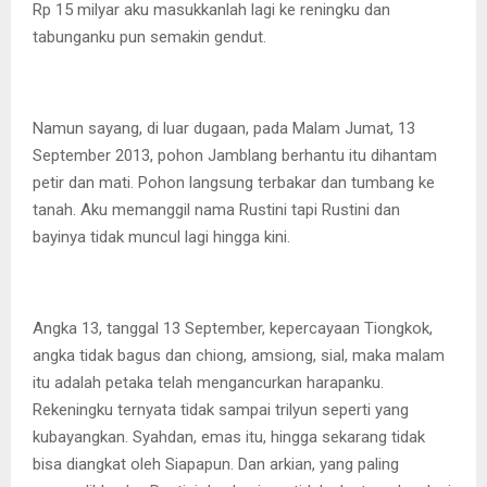
Rp 15 milyar aku masukkanlah lagi ke reningku dan
tabunganku pun semakin gendut.
Namun sayang, di luar dugaan, pada Malam Jumat, 13
September 2013, pohon Jamblang berhantu itu dihantam
petir dan mati. Pohon langsung terbakar dan tumbang ke
tanah. Aku memanggil nama Rustini tapi Rustini dan
bayinya tidak muncul lagi hingga kini.
Angka 13, tanggal 13 September, kepercayaan Tiongkok,
angka tidak bagus dan chiong, amsiong, sial, maka malam
itu adalah petaka telah mengancurkan harapanku.
Rekeningku ternyata tidak sampai trilyun seperti yang
kubayangkan. Syahdan, emas itu, hingga sekarang tidak
bisa diangkat oleh Siapapun. Dan arkian, yang paling