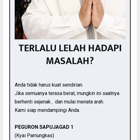
TERLALU LELAH HADAPI
MASALAH?
Anda tidak harus kuat sendirian.
Jika semuanya terasa berat, mungkin ini saatnya
berhenti sejenak… dan mulai menata arah.
Kami siap mendampingi Anda.
PEGURON SAPUJAGAD 1
(Kyai Pamungkas)