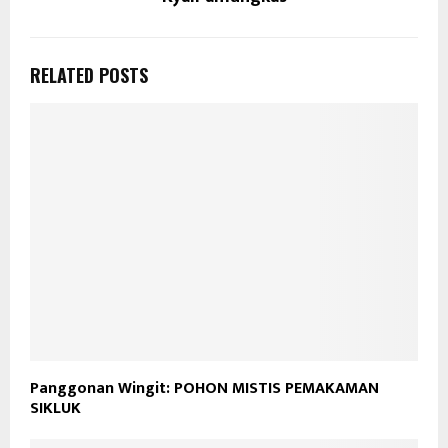
RELATED POSTS
Panggonan Wingit: POHON MISTIS PEMAKAMAN
SIKLUK