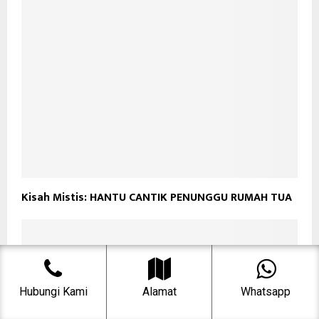
Kisah Mistis: HANTU CANTIK PENUNGGU RUMAH TUA
Hubungi Kami
Alamat
Whatsapp