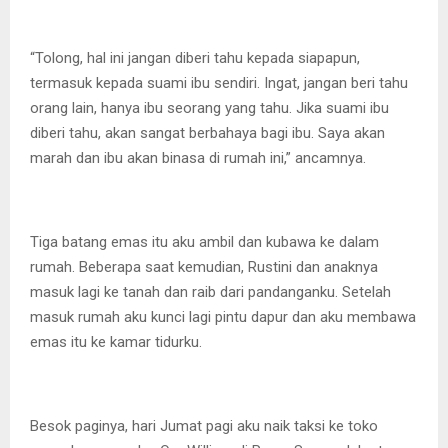
“Tolong, hal ini jangan diberi tahu kepada siapapun,
termasuk kepada suami ibu sendiri. Ingat, jangan beri tahu
orang lain, hanya ibu seorang yang tahu. Jika suami ibu
diberi tahu, akan sangat berbahaya bagi ibu. Saya akan
marah dan ibu akan binasa di rumah ini,” ancamnya.
Tiga batang emas itu aku ambil dan kubawa ke dalam
rumah. Beberapa saat kemudian, Rustini dan anaknya
masuk lagi ke tanah dan raib dari pandanganku. Setelah
masuk rumah aku kunci lagi pintu dapur dan aku membawa
emas itu ke kamar tidurku.
Besok paginya, hari Jumat pagi aku naik taksi ke toko