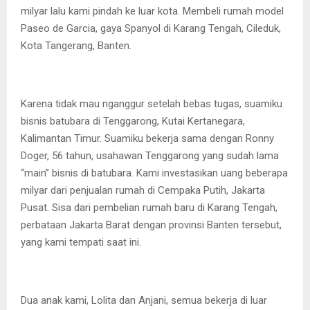
milyar lalu kami pindah ke luar kota. Membeli rumah model
Paseo de Garcia, gaya Spanyol di Karang Tengah, Cileduk,
Kota Tangerang, Banten.
Karena tidak mau nganggur setelah bebas tugas, suamiku
bisnis batubara di Tenggarong, Kutai Kertanegara,
Kalimantan Timur. Suamiku bekerja sama dengan Ronny
Doger, 56 tahun, usahawan Tenggarong yang sudah lama
“main” bisnis di batubara. Kami investasikan uang beberapa
milyar dari penjualan rumah di Cempaka Putih, Jakarta
Pusat. Sisa dari pembelian rumah baru di Karang Tengah,
perbataan Jakarta Barat dengan provinsi Banten tersebut,
yang kami tempati saat ini.
Dua anak kami, Lolita dan Anjani, semua bekerja di luar