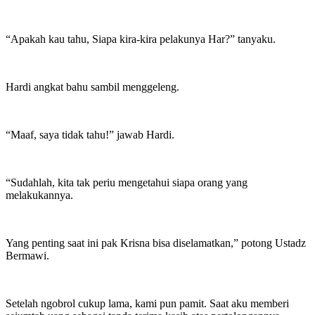
“Apakah kau tahu, Siapa kira-kira pelakunya Har?” tanyaku.
Hardi angkat bahu sambil menggeleng.
“Maaf, saya tidak tahu!” jawab Hardi.
“Sudahlah, kita tak periu mengetahui siapa orang yang
melakukannya.
Yang penting saat ini pak Krisna bisa diselamatkan,” potong Ustadz
Bermawi.
Setelah ngobrol cukup lama, kami pun pamit. Saat aku memberi