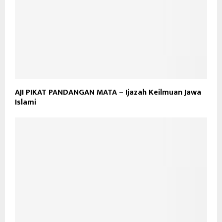
AJI PIKAT PANDANGAN MATA – Ijazah Keilmuan Jawa
Islami