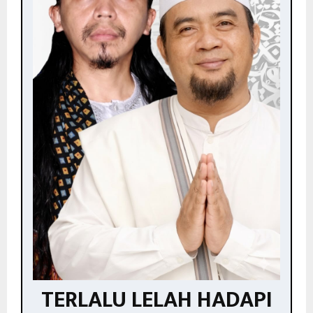
TERLALU LELAH HADAPI