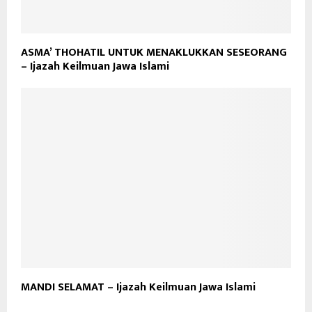
ASMA’ THOHATIL UNTUK MENAKLUKKAN SESEORANG
– Ijazah Keilmuan Jawa Islami
MANDI SELAMAT – Ijazah Keilmuan Jawa Islami