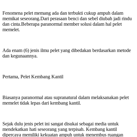
Fenomena pelet memang ada dan terbukti cukup ampuh dalam
memikat seseorang.Dari perasaan benci dan sebel diubah jadi rindu
dan cinta.Beberapa paranormal member solusi dalam hal pelet
memelet.
Ada enam (6) jenis ilmu pelet yang dibedakan berdasarkan metode
dan kegunaannya.
Pertama, Pelet Kembang Kantil
Biasanya paranormal atau supranatural dalam melaksanakan pelet
memelet tidak lepas dari kembang kantil.
Sejak dulu jenis pelet ini sangat disukai sebagai media untuk
mendekatkan hati seseorang yang terpisah. Kembang kantil
dipercaya memiliki kekuatan ampuh untuk menembus ruangan