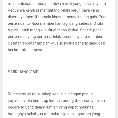
menceritakan semua peristiwa mistik yang dialaminya itu.
Keduanya kembali mendatangi lelaki paruh baya yang
dipercaya memiliki amala khusus menarik uang gaib. Pada
pertemua itu, Rudi memberikan lagi uang sebesar 3 juta
rupiah untuk mengikuti ritual tahap kedua. Seperti pada
pertemuan yang pertama, lelaki paruh baya itu memberi
Catatan seputar amalan khusus kedua penarik uang gaib
berikut tata caranya.
SIHIR UANG GAIB
Rudi memulai ritual tahap kedua ini dengan penuh
keyakinan. Dia berharap lemari kosong di kamarnya akan
segera tc uang dalam jumlah yang dapat melunasi
hutangnya sekaligus memulai lagi bisnis garmen yang