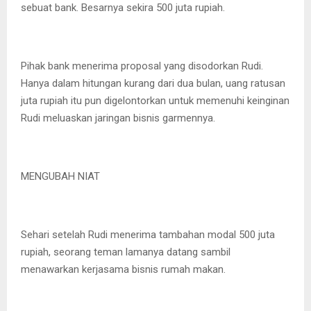
sebuat bank. Besarnya sekira 500 juta rupiah.
Pihak bank menerima proposal yang disodorkan Rudi.
Hanya dalam hitungan kurang dari dua bulan, uang ratusan
juta rupiah itu pun digelontorkan untuk memenuhi keinginan
Rudi meluaskan jaringan bisnis garmennya.
MENGUBAH NIAT
Sehari setelah Rudi menerima tambahan modal 500 juta
rupiah, seorang teman lamanya datang sambil
menawarkan kerjasama bisnis rumah makan.