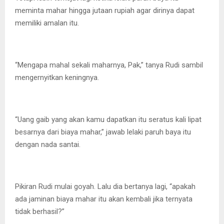
meminta mahar hingga jutaan rupiah agar dirinya dapat
memiliki amalan itu.
“Mengapa mahal sekali maharnya, Pak,” tanya Rudi sambil
mengernyitkan keningnya.
“Uang gaib yang akan kamu dapatkan itu seratus kali lipat
besarnya dari biaya mahar,” jawab lelaki paruh baya itu
dengan nada santai.
Pikiran Rudi mulai goyah. Lalu dia bertanya lagi, “apakah
ada jaminan biaya mahar itu akan kembali jika ternyata
tidak berhasil?”