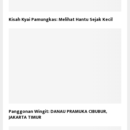
Kisah Kyai Pamungkas: Melihat Hantu Sejak Kecil
Panggonan Wingit: DANAU PRAMUKA CIBUBUR,
JAKARTA TIMUR