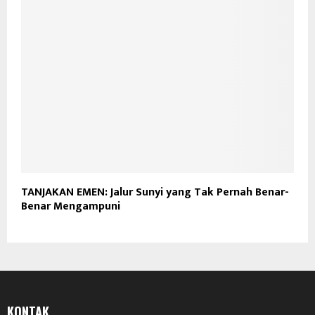
TANJAKAN EMEN: Jalur Sunyi yang Tak Pernah Benar-
Benar Mengampuni
KONTAK