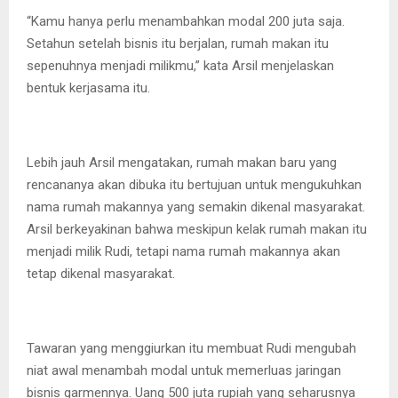
“Kamu hanya perlu menambahkan modal 200 juta saja.
Setahun setelah bisnis itu berjalan, rumah makan itu
sepenuhnya menjadi milikmu,” kata Arsil menjelaskan
bentuk kerjasama itu.
Lebih jauh Arsil mengatakan, rumah makan baru yang
rencananya akan dibuka itu bertujuan untuk mengukuhkan
nama rumah makannya yang semakin dikenal masyarakat.
Arsil berkeyakinan bahwa meskipun kelak rumah makan itu
menjadi milik Rudi, tetapi nama rumah makannya akan
tetap dikenal masyarakat.
Tawaran yang menggiurkan itu membuat Rudi mengubah
niat awal menambah modal untuk memerluas jaringan
bisnis garmennya. Uang 500 juta rupiah yang seharusnya