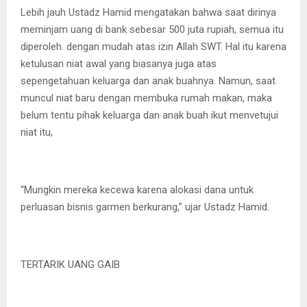
Lebih jauh Ustadz Hamid mengatakan bahwa saat dirinya
meminjam uang di bank sebesar 500 juta rupiah, semua itu
diperoleh. dengan mudah atas izin Allah SWT. Hal itu karena
ketulusan niat awal yang biasanya juga atas
sepengetahuan keluarga dan anak buahnya. Namun, saat
muncul niat baru dengan membuka rumah makan, maka
belum tentu pihak keluarga dan anak buah ikut menvetujui
niat itu,
“Mungkin mereka kecewa karena alokasi dana untuk
perluasan bisnis garmen berkurang,” ujar Ustadz Hamid.
TERTARIK UANG GAIB