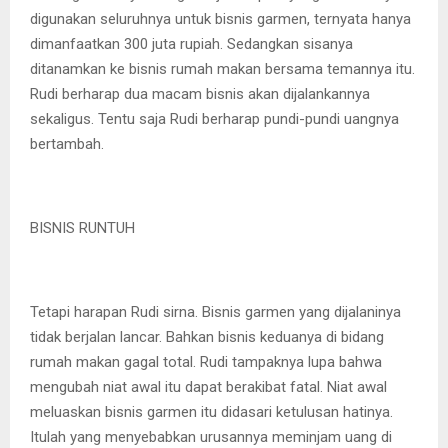
digunakan seluruhnya untuk bisnis garmen, ternyata hanya
dimanfaatkan 300 juta rupiah. Sedangkan sisanya
ditanamkan ke bisnis rumah makan bersama temannya itu.
Rudi berharap dua macam bisnis akan dijalankannya
sekaligus. Tentu saja Rudi berharap pundi-pundi uangnya
bertambah.
BISNIS RUNTUH
Tetapi harapan Rudi sirna. Bisnis garmen yang dijalaninya
tidak berjalan lancar. Bahkan bisnis keduanya di bidang
rumah makan gagal total. Rudi tampaknya lupa bahwa
mengubah niat awal itu dapat berakibat fatal. Niat awal
meluaskan bisnis garmen itu didasari ketulusan hatinya.
Itulah yang menyebabkan urusannya meminjam uang di