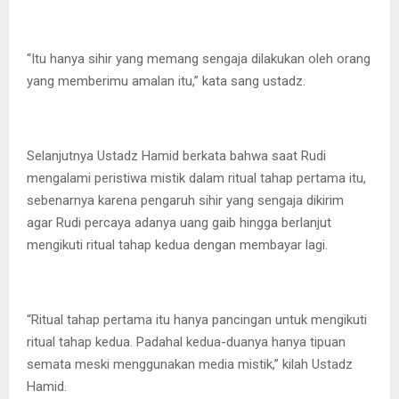
“Itu hanya sihir yang memang sengaja dilakukan oleh orang
yang memberimu amalan itu,” kata sang ustadz.
Selanjutnya Ustadz Hamid berkata bahwa saat Rudi
mengalami peristiwa mistik dalam ritual tahap pertama itu,
sebenarnya karena pengaruh sihir yang sengaja dikirim
agar Rudi percaya adanya uang gaib hingga berlanjut
mengikuti ritual tahap kedua dengan membayar lagi.
“Ritual tahap pertama itu hanya pancingan untuk mengikuti
ritual tahap kedua. Padahal kedua-duanya hanya tipuan
semata meski menggunakan media mistik,” kilah Ustadz
Hamid.