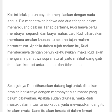
Kali ini, lelaki paruh baya itu menjelaskan dengan nada
serius. Dia mengatakan bahwa ada dua tahapan dalam
menarik uang gaib ini. Tahap pertama, Rudi hanya perlu
membayar separuh dari biaya mahar. Lalu Rudi diharuskan
membaca amalan khusus itu selama tujuh malam
berturutturut. Apabila dalam tujuh malam itu, Rudi
membacanya dengan penuh kekhusyukan, maka Rudi akan
mengalami peristiwa supranatural, yaitu melihat uang gaib
itu dalam kondisi antara sadar dan tidak sadar.
Selanjutnya Rudi diharuskan datang lagi untuk diberikan
amalan berikutnya dengan membayar sisa mahar yang
belum dibayarkan. Apabila sudah dilunasi, maka Rudi
masuk dalam ritual tahap kedua, yaitu mewujudkan uang itu
ke alam nyata. Uang itu akan berada di dalam lemari