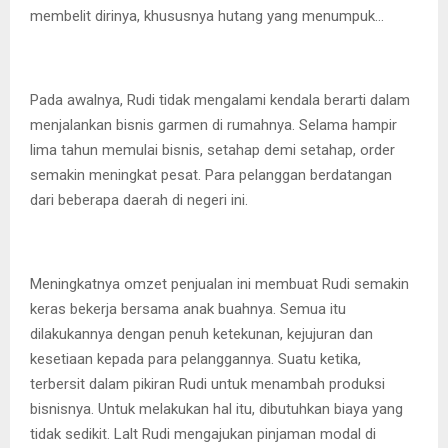
membelit dirinya, khususnya hutang yang menumpuk…
Pada awalnya, Rudi tidak mengalami kendala berarti dalam
menjalankan bisnis garmen di rumahnya. Selama hampir
lima tahun memulai bisnis, setahap demi setahap, order
semakin meningkat pesat. Para pelanggan berdatangan
dari beberapa daerah di negeri ini.
Meningkatnya omzet penjualan ini membuat Rudi semakin
keras bekerja bersama anak buahnya. Semua itu
dilakukannya dengan penuh ketekunan, kejujuran dan
kesetiaan kepada para pelanggannya. Suatu ketika,
terbersit dalam pikiran Rudi untuk menambah produksi
bisnisnya. Untuk melakukan hal itu, dibutuhkan biaya yang
tidak sedikit. Lalt Rudi mengajukan pinjaman modal di