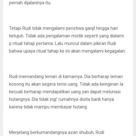
pernah dijalaninya itu.
Tetapi Rudi tidak mengalami peristiwa ganjil hingga hari
ketujuh. Tidak ada pengalaman mistik seperti yang dialami
p ritual tahap pertama. Lalu muncul dalam pikiran Rudi
bahwa upaya ritual tahap ke ini akan mengalami kegagalan.
Rudi memandang lemari di kamarnya. Dia berharap lemari
kosong itu akan segera terisi uang. Tidak ada keinginan Ia
kecuali berharap mendapatkan uang yan dapat melunasi
hutangnya. Dia tidak ingi’ rumahnya disita bank hanya
karena tidak mampu membayar hutang.
Menjelang berkumandangnya azan shubuh, Rudi