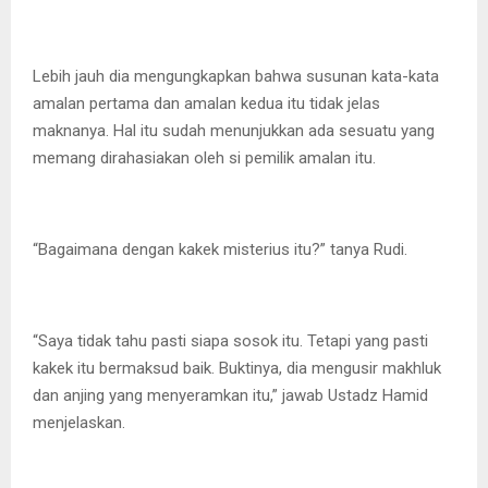
Lebih jauh dia mengungkapkan bahwa susunan kata-kata
amalan pertama dan amalan kedua itu tidak jelas
maknanya. Hal itu sudah menunjukkan ada sesuatu yang
memang dirahasiakan oleh si pemilik amalan itu.
“Bagaimana dengan kakek misterius itu?” tanya Rudi.
“Saya tidak tahu pasti siapa sosok itu. Tetapi yang pasti
kakek itu bermaksud baik. Buktinya, dia mengusir makhluk
dan anjing yang menyeramkan itu,” jawab Ustadz Hamid
menjelaskan.