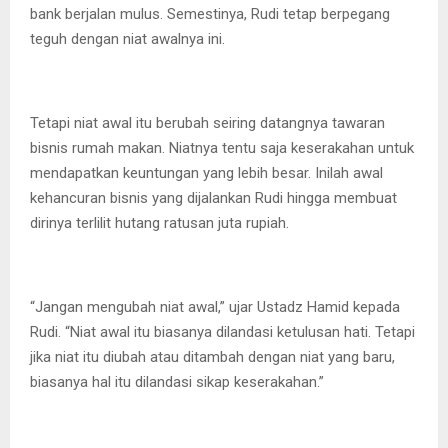
bank berjalan mulus. Semestinya, Rudi tetap berpegang
teguh dengan niat awalnya ini.
Tetapi niat awal itu berubah seiring datangnya tawaran
bisnis rumah makan. Niatnya tentu saja keserakahan untuk
mendapatkan keuntungan yang lebih besar. Inilah awal
kehancuran bisnis yang dijalankan Rudi hingga membuat
dirinya terlilit hutang ratusan juta rupiah.
“Jangan mengubah niat awal,” ujar Ustadz Hamid kepada
Rudi. “Niat awal itu biasanya dilandasi ketulusan hati. Tetapi
jika niat itu diubah atau ditambah dengan niat yang baru,
biasanya hal itu dilandasi sikap keserakahan.”