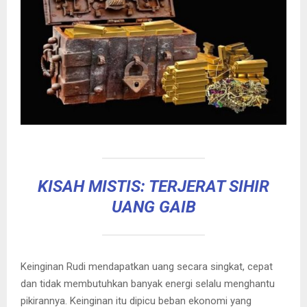
KISAH MISTIS: TERJERAT SIHIR
UANG GAIB
Keinginan Rudi mendapatkan uang secara singkat, cepat
dan tidak membutuhkan banyak energi selalu menghantu
pikirannya. Keinginan itu dipicu beban ekonomi yang