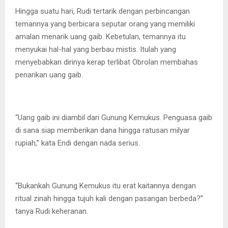
Hingga suatu hari, Rudi tertarik dengan perbincangan
temannya yang berbicara seputar orang yang memiliki
amalan menarik uang gaib. Kebetulan, temannya itu
menyukai hal-hal yang berbau mistis. Itulah yang
menyebabkan dirinya kerap terlibat Obrolan membahas
penarikan uang gaib.
“Uang gaib ini diambil dari Gunung Kemukus. Penguasa gaib
di sana siap memberikan dana hingga ratusan milyar
rupiah,” kata Endi dengan nada serius.
“Bukankah Gunung Kemukus itu erat kaitannya dengan
ritual zinah hingga tujuh kali dengan pasangan berbeda?”
tanya Rudi keheranan.