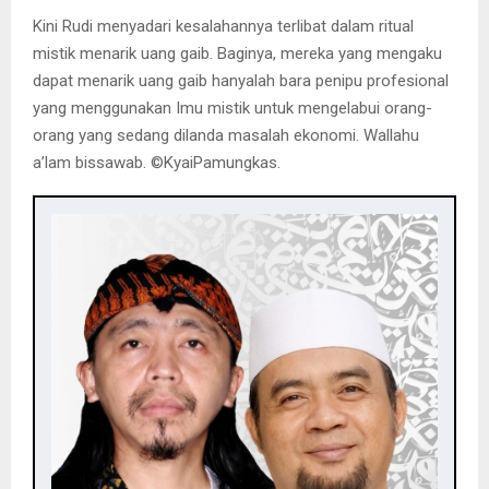
Kini Rudi menyadari kesalahannya terlibat dalam ritual
mistik menarik uang gaib. Baginya, mereka yang mengaku
dapat menarik uang gaib hanyalah bara penipu profesional
yang menggunakan Imu mistik untuk mengelabui orang-
orang yang sedang dilanda masalah ekonomi. Wallahu
a’lam bissawab. ©️KyaiPamungkas.