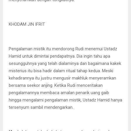
KHODAM JIN IFRIT
Pengalaman mistik itu mendorong Rudi menemui Ustadz
Hamid untuk dimintai pendapatnya. Dia ingin tahu apa
sesungguhnya yang telah dialaminya dan bagaimana kakek
misterius itu bisa hadir dalam ritual tahap kedua. Meski
kehadirannya itu justru mengusir makhluk menyeramkan
bersama seekor anjing. Ketika Rudi menceritakan
pengalamannya membaca amalan penarik uang gaib
hingga mengalami pengalaman mistik, Ustadz Hamid hanya
tersenyum sambil mendengarkan.