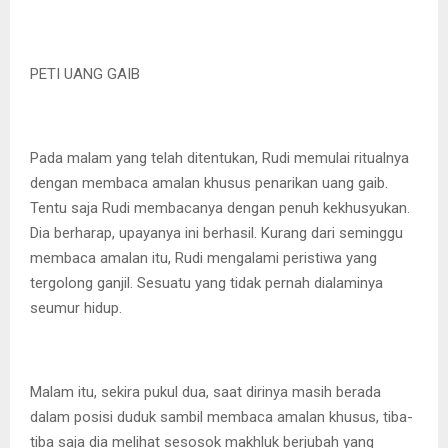
PETI UANG GAIB
Pada malam yang telah ditentukan, Rudi memulai ritualnya
dengan membaca amalan khusus penarikan uang gaib.
Tentu saja Rudi membacanya dengan penuh kekhusyukan.
Dia berharap, upayanya ini berhasil. Kurang dari seminggu
membaca amalan itu, Rudi mengalami peristiwa yang
tergolong ganjil. Sesuatu yang tidak pernah dialaminya
seumur hidup.
Malam itu, sekira pukul dua, saat dirinya masih berada
dalam posisi duduk sambil membaca amalan khusus, tiba-
tiba saja dia melihat sesosok makhluk berjubah yang