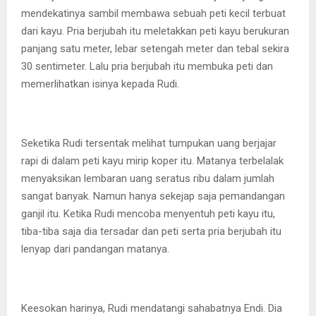
mendekatinya sambil membawa sebuah peti kecil terbuat
dari kayu. Pria berjubah itu meletakkan peti kayu berukuran
panjang satu meter, lebar setengah meter dan tebal sekira
30 sentimeter. Lalu pria berjubah itu membuka peti dan
memerlihatkan isinya kepada Rudi.
Seketika Rudi tersentak melihat tumpukan uang berjajar
rapi di dalam peti kayu mirip koper itu. Matanya terbelalak
menyaksikan lembaran uang seratus ribu dalam jumlah
sangat banyak. Namun hanya sekejap saja pemandangan
ganjil itu. Ketika Rudi mencoba menyentuh peti kayu itu,
tiba-tiba saja dia tersadar dan peti serta pria berjubah itu
lenyap dari pandangan matanya.
Keesokan harinya, Rudi mendatangi sahabatnya Endi. Dia