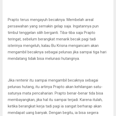
Prapto terus mengayuh becaknya. Membelah areal
persawahan yang semakin gelap saja. Ingatannya pun
timbul tenggelan silih berganti. Tiba-tiba saja Prapto
teringat, sebelum berangkat menarik becak pagi tadi
isterinya mengeluh, kalau Bu Krisna mengancam akan
mengambil becaknya sebagai pelunas jika sampai tiga hari
mendatang tidak bisa melunasi hutangnya.
Jika rentenir itu sampai mengambil becaknya sebagai
pelunas hutang, itu artinya Prapto akan kehilangan satu-
satunya mata pencaharian. Prapto benar-benar tida bisa
membayangkan, jika hal itu sampai terjadi. Karena itulah,
ketika berangkat kerja tadi pagi ia sangat berharap akan
mendapat uang banyak. Dengan begitu, ia bisa segera