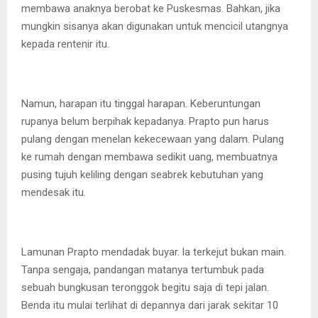
membawa anaknya berobat ke Puskesmas. Bahkan, jika
mungkin sisanya akan digunakan untuk mencicil utangnya
kepada rentenir itu.
Namun, harapan itu tinggal harapan. Keberuntungan
rupanya belum berpihak kepadanya. Prapto pun harus
pulang dengan menelan kekecewaan yang dalam. Pulang
ke rumah dengan membawa sedikit uang, membuatnya
pusing tujuh keliling dengan seabrek kebutuhan yang
mendesak itu.
Lamunan Prapto mendadak buyar. la terkejut bukan main.
Tanpa sengaja, pandangan matanya tertumbuk pada
sebuah bungkusan teronggok begitu saja di tepi jalan.
Benda itu mulai terlihat di depannya dari jarak sekitar 10