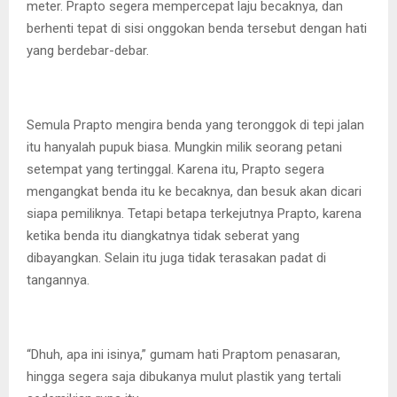
meter. Prapto segera mempercepat laju becaknya, dan
berhenti tepat di sisi onggokan benda tersebut dengan hati
yang berdebar-debar.
Semula Prapto mengira benda yang teronggok di tepi jalan
itu hanyalah pupuk biasa. Mungkin milik seorang petani
setempat yang tertinggal. Karena itu, Prapto segera
mengangkat benda itu ke becaknya, dan besuk akan dicari
siapa pemiliknya. Tetapi betapa terkejutnya Prapto, karena
ketika benda itu diangkatnya tidak seberat yang
dibayangkan. Selain itu juga tidak terasakan padat di
tangannya.
“Dhuh, apa ini isinya,” gumam hati Praptom penasaran,
hingga segera saja dibukanya mulut plastik yang tertali