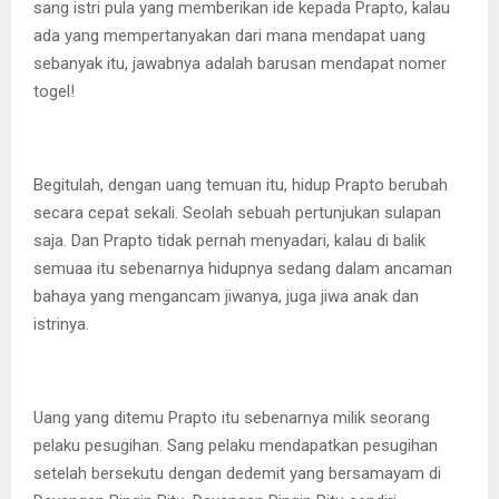
sang istri pula yang memberikan ide kepada Prapto, kalau
ada yang mempertanyakan dari mana mendapat uang
sebanyak itu, jawabnya adalah barusan mendapat nomer
togel!
Begitulah, dengan uang temuan itu, hidup Prapto berubah
secara cepat sekali. Seolah sebuah pertunjukan sulapan
saja. Dan Prapto tidak pernah menyadari, kalau di balik
semuaa itu sebenarnya hidupnya sedang dalam ancaman
bahaya yang mengancam jiwanya, juga jiwa anak dan
istrinya.
Uang yang ditemu Prapto itu sebenarnya milik seorang
pelaku pesugihan. Sang pelaku mendapatkan pesugihan
setelah bersekutu dengan dedemit yang bersamayam di