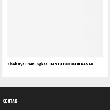
Kisah Kyai Pamungkas: HANTU DUKUN BERANAK
KONTAK