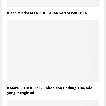
Kisah Mistis: KLENIK DI LAPANGAN SEPAKBOLA
KAMPUS ITB: Di Balik Pohon dan Gedung Tua, Ada
yang Mengintai