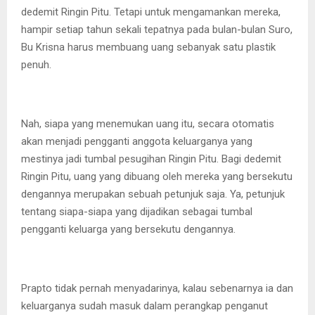
dedemit Ringin Pitu. Tetapi untuk mengamankan mereka,
hampir setiap tahun sekali tepatnya pada bulan-bulan Suro,
Bu Krisna harus membuang uang sebanyak satu plastik
penuh.
Nah, siapa yang menemukan uang itu, secara otomatis
akan menjadi pengganti anggota keluarganya yang
mestinya jadi tumbal pesugihan Ringin Pitu. Bagi dedemit
Ringin Pitu, uang yang dibuang oleh mereka yang bersekutu
dengannya merupakan sebuah petunjuk saja. Ya, petunjuk
tentang siapa-siapa yang dijadikan sebagai tumbal
pengganti keluarga yang bersekutu dengannya.
Prapto tidak pernah menyadarinya, kalau sebenarnya ia dan
keluarganya sudah masuk dalam perangkap penganut