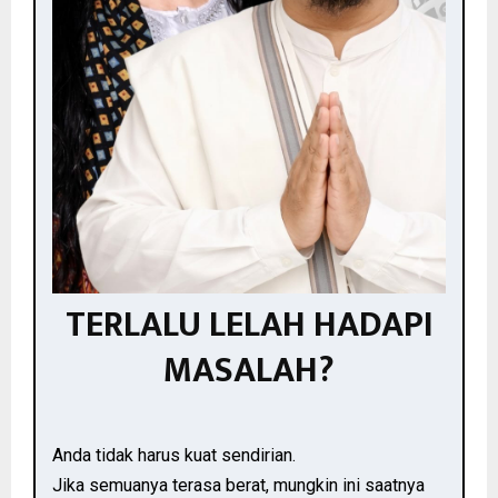
TERLALU LELAH HADAPI
MASALAH?
Anda tidak harus kuat sendirian.
Jika semuanya terasa berat, mungkin ini saatnya