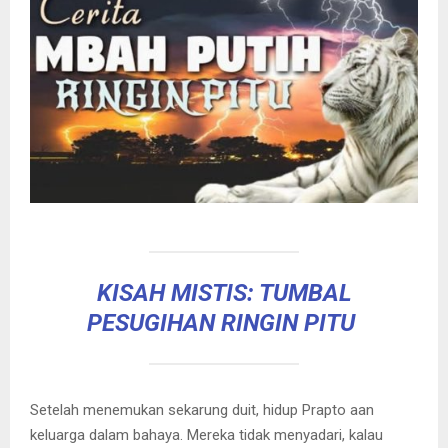
KISAH MISTIS: TUMBAL
PESUGIHAN RINGIN PITU
Setelah menemukan sekarung duit, hidup Prapto aan
keluarga dalam bahaya. Mereka tidak menyadari, kalau