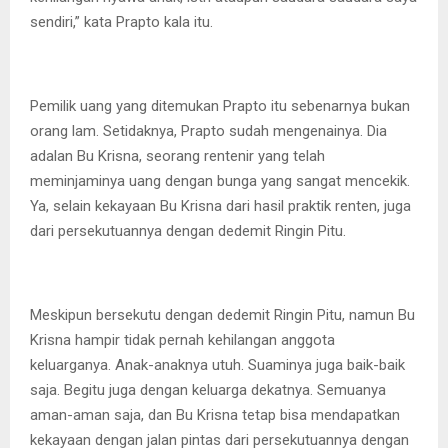
sendiri,” kata Prapto kala itu.
Pemilik uang yang ditemukan Prapto itu sebenarnya bukan
orang lam. Setidaknya, Prapto sudah mengenainya. Dia
adalan Bu Krisna, seorang rentenir yang telah
meminjaminya uang dengan bunga yang sangat mencekik.
Ya, selain kekayaan Bu Krisna dari hasil praktik renten, juga
dari persekutuannya dengan dedemit Ringin Pitu.
Meskipun bersekutu dengan dedemit Ringin Pitu, namun Bu
Krisna hampir tidak pernah kehilangan anggota
keluarganya. Anak-anaknya utuh. Suaminya juga baik-baik
saja. Begitu juga dengan keluarga dekatnya. Semuanya
aman-aman saja, dan Bu Krisna tetap bisa mendapatkan
kekayaan dengan jalan pintas dari persekutuannya dengan