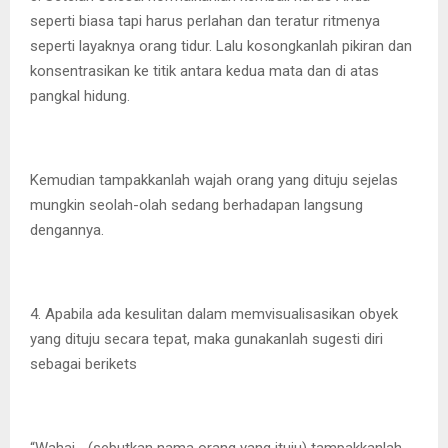
seperti biasa tapi harus perlahan dan teratur ritmenya
seperti layaknya orang tidur. Lalu kosongkanlah pikiran dan
konsentrasikan ke titik antara kedua mata dan di atas
pangkal hidung.
Kemudian tampakkanlah wajah orang yang dituju sejelas
mungkin seolah-olah sedang berhadapan langsung
dengannya.
4. Apabila ada kesulitan dalam memvisualisasikan obyek
yang dituju secara tepat, maka gunakanlah sugesti diri
sebagai berikets