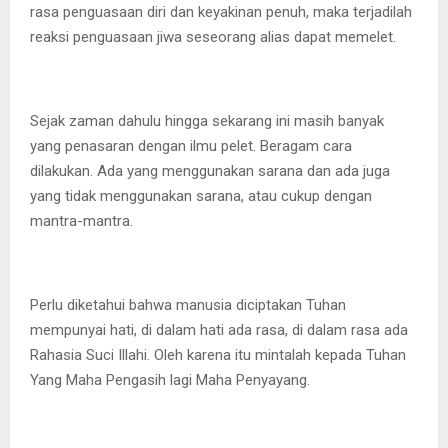
rasa penguasaan diri dan keyakinan penuh, maka terjadilah
reaksi penguasaan jiwa seseorang alias dapat memelet.
Sejak zaman dahulu hingga sekarang ini masih banyak
yang penasaran dengan ilmu pelet. Beragam cara
dilakukan. Ada yang menggunakan sarana dan ada juga
yang tidak menggunakan sarana, atau cukup dengan
mantra-mantra.
Perlu diketahui bahwa manusia diciptakan Tuhan
mempunyai hati, di dalam hati ada rasa, di dalam rasa ada
Rahasia Suci Illahi. Oleh karena itu mintalah kepada Tuhan
Yang Maha Pengasih lagi Maha Penyayang.