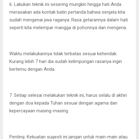
6. Lakukan teknik ini sesering mungkin hingga hati Anda
merasakan ada kontak batin pertanda bahwa senjata kita
sudah mengenai jiwa raganya. Rasa getarannya dalam hati
seperti kita melempar mangga di pohonnya dan mengena.
Waktu melakukannya tidak terbatas sesuai kehendak.
Kurang lebih 7 hari dia sudah kelimpungan rasanya ingin
bertemu dengan Anda.
7. Setiap selesai melakukan teknik ini, harus selalu di akhiri
dengan doa kepada Tuhan sesuai dengan agama dan
kepercayaan masing-masing.
Penting: Kekuatan sugesti ini jangan untuk main-main atau