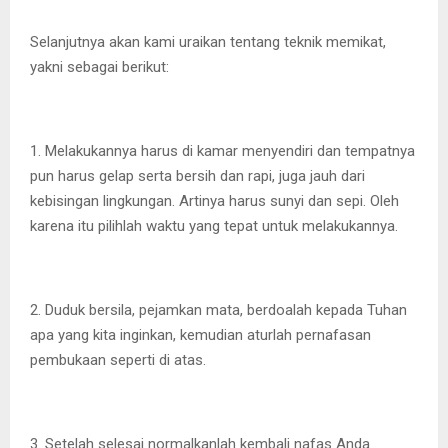
Selanjutnya akan kami uraikan tentang teknik memikat,
yakni sebagai berikut:
1. Melakukannya harus di kamar menyendiri dan tempatnya
pun harus gelap serta bersih dan rapi, juga jauh dari
kebisingan lingkungan. Artinya harus sunyi dan sepi. Oleh
karena itu pilihlah waktu yang tepat untuk melakukannya.
2. Duduk bersila, pejamkan mata, berdoalah kepada Tuhan
apa yang kita inginkan, kemudian aturlah pernafasan
pembukaan seperti di atas.
3. Setelah selesai normalkanlah kembali nafas Anda