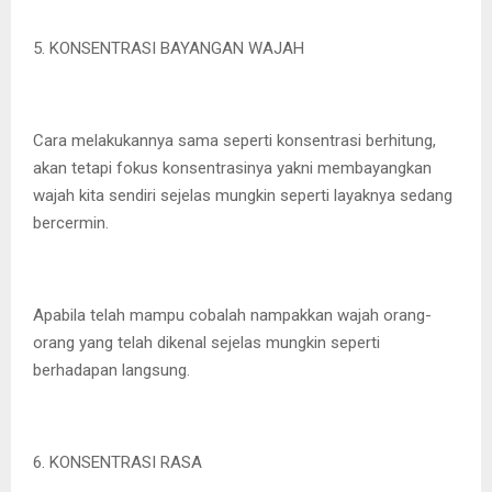
5. KONSENTRASI BAYANGAN WAJAH
Cara melakukannya sama seperti konsentrasi berhitung,
akan tetapi fokus konsentrasinya yakni membayangkan
wajah kita sendiri sejelas mungkin seperti layaknya sedang
bercermin.
Apabila telah mampu cobalah nampakkan wajah orang-
orang yang telah dikenal sejelas mungkin seperti
berhadapan langsung.
6. KONSENTRASI RASA