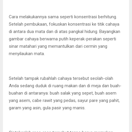
Cara melakukannya sama seperti konsentrasi berhitung.
Setelah pembukaan, fokuskan konsentrasi ke titik cahaya
di antara dua mata dan di atas pangkal hidung. Bayangkan
gambar cahaya berwarna putih keperak-perakan seperti
sinar matahari yang memantulkan dari cermin yang
menyilaukan mata.
Setelah tampak rubahlah cahaya tersebut seolah-olah
Anda sedang duduk di ruang makan dan di meja dan buah-
buahan di antaranya: buah salak yang sepet, buah asem
yang asem, cabe rawit yang pedas, sayur pare yang pahit,
garam yang asin, gula pasir yang manis.