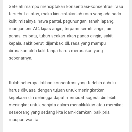
Setelah mampu menciptakan konsentrasi-konsentrasi rasa
tersebut di atas, maka kini ciptakanlah rasa yang ada pada
kulit, misalnya: hawa pantai, pegunungan, tanah lapang,
ruangan ber AC, kipas angin, terpaan semilir angin, air
panas, es batu, tubuh seakan-akan panas dingin, sakit
kepala, sakit perut, dijambak, dll, rasa yang mampu
dirasakan oleh kulit tanpa harus merasakan yang
sebenarnya.
Itulah beberapa latihan konsentrasi yang terlebih dahulu
harus dikuasai dengan tujuan untuk meningkatkan
kepekaan diri sehingga dapat membuat sugesti diri lebih
meningkat untuk senjata dalam menaklukkan atau memikat
seseorang yang sedang kita idam-idamkan, baik pria
maupun wanita.