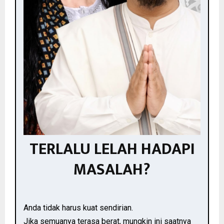
TERLALU LELAH HADAPI
MASALAH?
Anda tidak harus kuat sendirian.
Jika semuanya terasa berat, mungkin ini saatnya