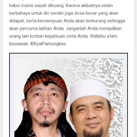
habis manis sepah dibuang. Karena akibatnya selain
berbahaya untuk diri sendiri juga dosa besar yang akan
didapat, serta kemampuan Anda akan berkurang sehingga
akan percuma latihan Anda. Janganlah Anda menjadikan
orang lain korban kepalsuan cinta Anda. Wallahu a’lam
bissawab. ©️KyaiPamungkas.