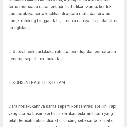
terus membaca saran pribadi. Perhatikan warna, bentuk
dan coraknya serta letakkan di antara mata dan di atas
pangkal hidung hingga stabil, sampai cahaya itu pudar atau
menghilang.
e. Setelah selesai lakukanlah doa penutup dan pernafasan
penutup seperti pembuka tadi.
2. KONSENTRASI TITIK HITAM
Cara melakukannya sama seperti konsentrasi api lilin. Tapi
yang ditatap bukan api lilin melainkan bulatan hitam yang
telah terlebih dahulu dibuat di dinding sebesar bola mata