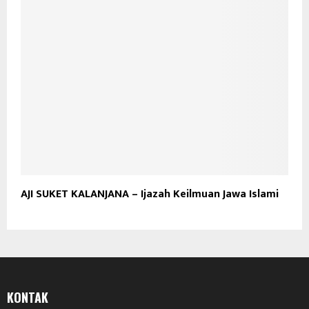
AJI SUKET KALANJANA – Ijazah Keilmuan Jawa Islami
KONTAK