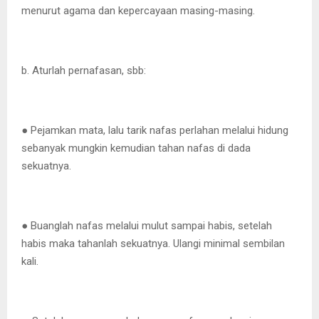
menurut agama dan kepercayaan masing-masing.
b. Aturlah pernafasan, sbb:
● Pejamkan mata, lalu tarik nafas perlahan melalui hidung
sebanyak mungkin kemudian tahan nafas di dada
sekuatnya.
● Buanglah nafas melalui mulut sampai habis, setelah
habis maka tahanlah sekuatnya. Ulangi minimal sembilan
kali.