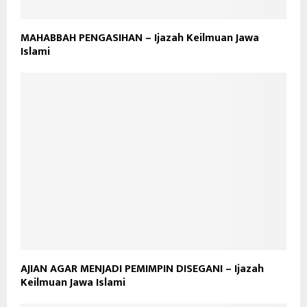
MAHABBAH PENGASIHAN – Ijazah Keilmuan Jawa
Islami
AJIAN AGAR MENJADI PEMIMPIN DISEGANI – Ijazah
Keilmuan Jawa Islami