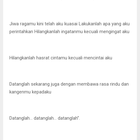
Jiwa ragamu kini telah aku kuasai Lakukanlah apa yang aku
perintahkan Hilangkanlah ingatanmu kecuali mengingat aku
Hilangkanlah hasrat cintamu kecuali mencintai aku
Datanglah sekarang juga dengan membawa rasa rindu dan
kangenmu kepadaku
Datanglah… datanglah… datanglah”.