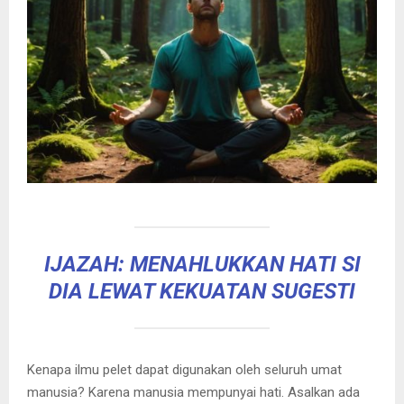
IJAZAH: MENAHLUKKAN HATI SI
DIA LEWAT KEKUATAN SUGESTI
Kenapa ilmu pelet dapat digunakan oleh seluruh umat
manusia? Karena manusia mempunyai hati. Asalkan ada