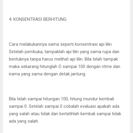
4. KONSENTRASI BERHITUNG
Cara melakukannya sama seperti konsentrasi api lilin.
Setelah pembuka, tampaklah api lilin yang sama rupa dan
bentuknya tanpa harus melihat api lilin. Bila telah tampak
maka sekarang hitunglah O sampai 100 dengan ritme dan
irama yang sama dengan detak jantung.
Bila telah sampai hitungan 100, hitung mundur kembali
sampai 0. Setelah sampai 0 cobalah evaluasi apakah ada
yang salah atau tidak dan berlatihlah kembali sampai tidak
ada yang salah.