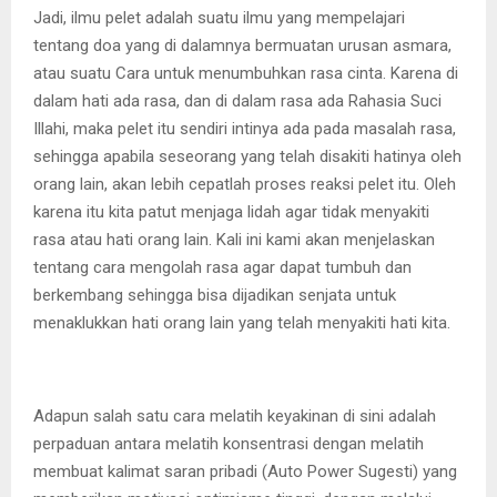
Jadi, ilmu pelet adalah suatu ilmu yang mempelajari
tentang doa yang di dalamnya bermuatan urusan asmara,
atau suatu Cara untuk menumbuhkan rasa cinta. Karena di
dalam hati ada rasa, dan di dalam rasa ada Rahasia Suci
Illahi, maka pelet itu sendiri intinya ada pada masalah rasa,
sehingga apabila seseorang yang telah disakiti hatinya oleh
orang lain, akan lebih cepatlah proses reaksi pelet itu. Oleh
karena itu kita patut menjaga lidah agar tidak menyakiti
rasa atau hati orang lain. Kali ini kami akan menjelaskan
tentang cara mengolah rasa agar dapat tumbuh dan
berkembang sehingga bisa dijadikan senjata untuk
menaklukkan hati orang lain yang telah menyakiti hati kita.
Adapun salah satu cara melatih keyakinan di sini adalah
perpaduan antara melatih konsentrasi dengan melatih
membuat kalimat saran pribadi (Auto Power Sugesti) yang