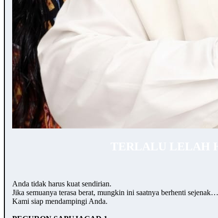
TERLALU LELAH 
Anda tidak harus kuat sendirian.
Jika semuanya terasa berat, mungkin ini saatnya berhenti sejenak
Kami siap mendampingi Anda.