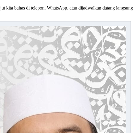
jut kita bahas di telepon, WhatsApp, atau dijadwalkan datang langsun