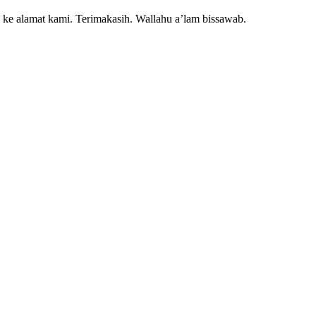
g ke alamat kami. Terimakasih. Wallahu a’lam bissawab.