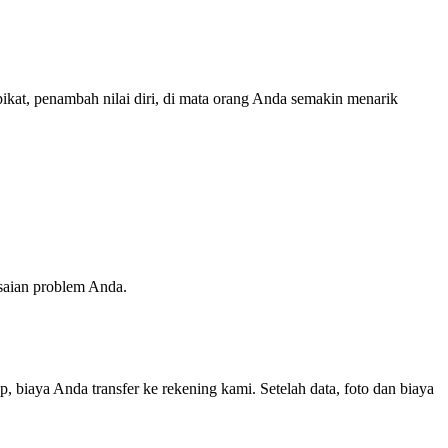
ikat, penambah nilai diri, di mata orang Anda semakin menarik
esaian problem Anda.
, biaya Anda transfer ke rekening kami. Setelah data, foto dan biaya