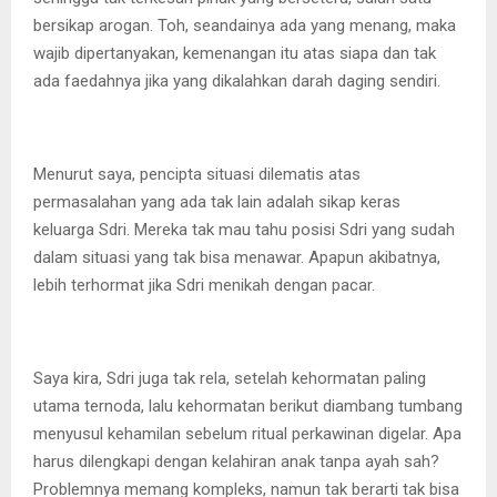
bersikap arogan. Toh, seandainya ada yang menang, maka
wajib dipertanyakan, kemenangan itu atas siapa dan tak
ada faedahnya jika yang dikalahkan darah daging sendiri.
Menurut saya, pencipta situasi dilematis atas
permasalahan yang ada tak lain adalah sikap keras
keluarga Sdri. Mereka tak mau tahu posisi Sdri yang sudah
dalam situasi yang tak bisa menawar. Apapun akibatnya,
lebih terhormat jika Sdri menikah dengan pacar.
Saya kira, Sdri juga tak rela, setelah kehormatan paling
utama ternoda, lalu kehormatan berikut diambang tumbang
menyusul kehamilan sebelum ritual perkawinan digelar. Apa
harus dilengkapi dengan kelahiran anak tanpa ayah sah?
Problemnya memang kompleks, namun tak berarti tak bisa