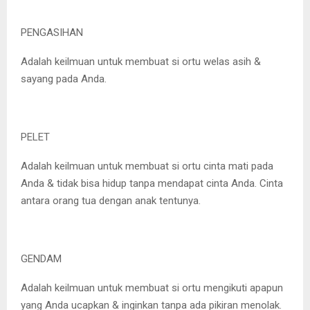
PENGASIHAN
Adalah keilmuan untuk membuat si ortu welas asih &
sayang pada Anda.
PELET
Adalah keilmuan untuk membuat si ortu cinta mati pada
Anda & tidak bisa hidup tanpa mendapat cinta Anda. Cinta
antara orang tua dengan anak tentunya.
GENDAM
Adalah keilmuan untuk membuat si ortu mengikuti apapun
yang Anda ucapkan & inginkan tanpa ada pikiran menolak.