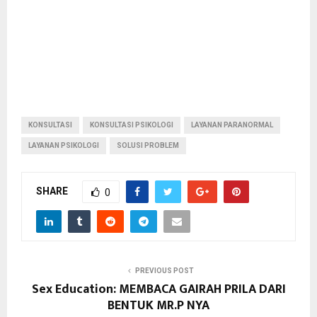
KONSULTASI
KONSULTASI PSIKOLOGI
LAYANAN PARANORMAL
LAYANAN PSIKOLOGI
SOLUSI PROBLEM
SHARE
0
PREVIOUS POST
Sex Education: MEMBACA GAIRAH PRILA DARI
BENTUK MR.P NYA