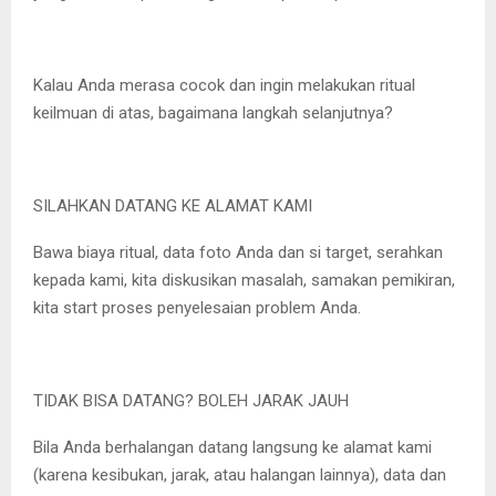
Kalau Anda merasa cocok dan ingin melakukan ritual
keilmuan di atas, bagaimana langkah selanjutnya?
SILAHKAN DATANG KE ALAMAT KAMI
Bawa biaya ritual, data foto Anda dan si target, serahkan
kepada kami, kita diskusikan masalah, samakan pemikiran,
kita start proses penyelesaian problem Anda.
TIDAK BISA DATANG? BOLEH JARAK JAUH
Bila Anda berhalangan datang langsung ke alamat kami
(karena kesibukan, jarak, atau halangan lainnya), data dan