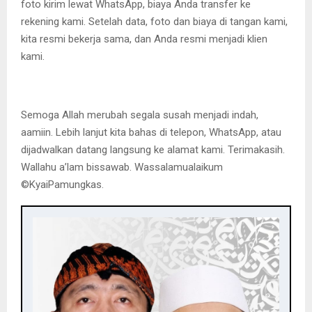
foto kirim lewat WhatsApp, biaya Anda transfer ke
rekening kami. Setelah data, foto dan biaya di tangan kami,
kita resmi bekerja sama, dan Anda resmi menjadi klien
kami.
Semoga Allah merubah segala susah menjadi indah,
aamiin. Lebih lanjut kita bahas di telepon, WhatsApp, atau
dijadwalkan datang langsung ke alamat kami. Terimakasih.
Wallahu a’lam bissawab. Wassalamualaikum
©️KyaiPamungkas.