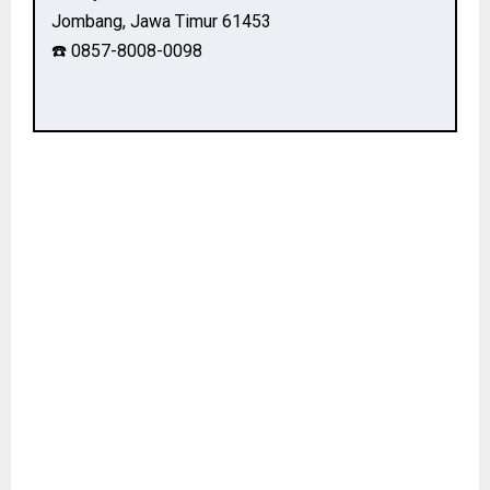
Jombang, Jawa Timur 61453
☎️ 0857-8008-0098