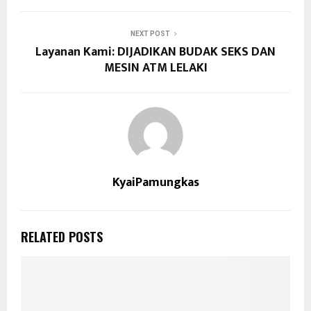
NEXT POST
Layanan Kami: DIJADIKAN BUDAK SEKS DAN
MESIN ATM LELAKI
KyaiPamungkas
RELATED POSTS