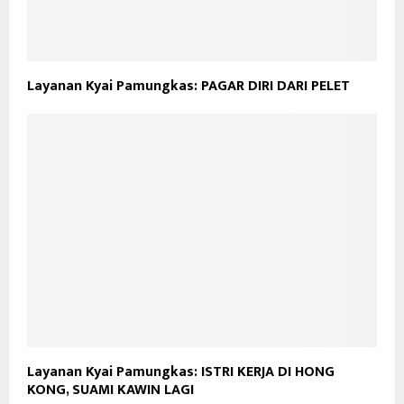
Layanan Kyai Pamungkas: PAGAR DIRI DARI PELET
Layanan Kyai Pamungkas: ISTRI KERJA DI HONG
KONG, SUAMI KAWIN LAGI