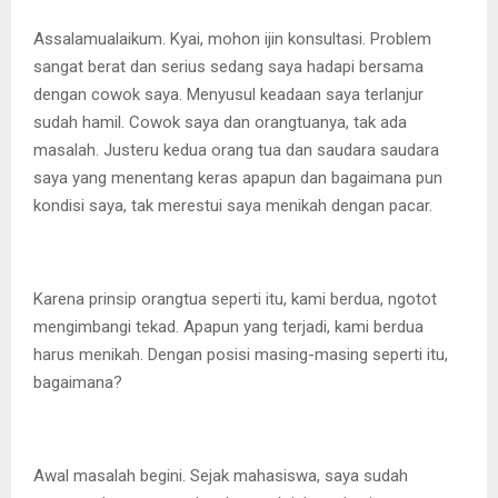
Assalamualaikum. Kyai, mohon ijin konsultasi. Problem
sangat berat dan serius sedang saya hadapi bersama
dengan cowok saya. Menyusul keadaan saya terlanjur
sudah hamil. Cowok saya dan orangtuanya, tak ada
masalah. Justeru kedua orang tua dan saudara saudara
saya yang menentang keras apapun dan bagaimana pun
kondisi saya, tak merestui saya menikah dengan pacar.
Karena prinsip orangtua seperti itu, kami berdua, ngotot
mengimbangi tekad. Apapun yang terjadi, kami berdua
harus menikah. Dengan posisi masing-masing seperti itu,
bagaimana?
Awal masalah begini. Sejak mahasiswa, saya sudah