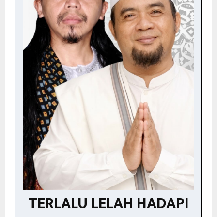
TERLALU LELAH HADAPI