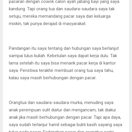
pacaran dengan cowok calon ayah jabang bayi yang saya
kandung. Tapi orang tua dan saudara-saudara saya tak
setuju, mereka memandang pacar saya dari keluarga
miskin, tak punya derajad di masyarakat.
Pandangan itu saya tentang dan hubungan saya berlanjut
sampai lulus kuliah. Kebetulan saya dapat kerja dulu. Tak
lama setelah itu saya bisa menarik pacar kerja di kantor
saya. Peristiwa terakhir membuat orang tua saya tahu,
kalau saya masih berhubungan dengan pacar.
Orangtua dan saudara-saudara murka, menuding saya
anak perempuan sulit diatur dan mengancam, tak diakui
anak jika masih berhubungan dengan pacar. Tapi apa daya,
saya sudah terlanjur hamil sebagai bukti kasih sayang saya