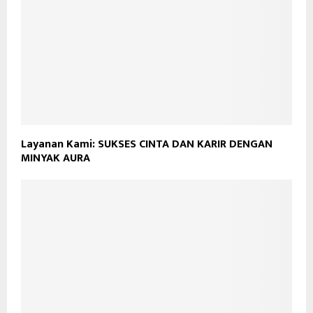
Layanan Kami: SUKSES CINTA DAN KARIR DENGAN
MINYAK AURA