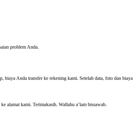
esaian problem Anda.
, biaya Anda transfer ke rekening kami. Setelah data, foto dan biaya
g ke alamat kami. Terimakasih. Wallahu a’lam bissawab.