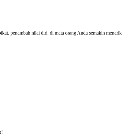
ikat, penambah nilai diri, di mata orang Anda semakin menarik
k!