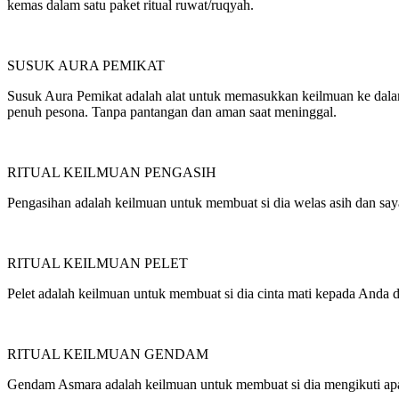
kemas dalam satu paket ritual ruwat/ruqyah.
SUSUK AURA PEMIKAT
Susuk Aura Pemikat adalah alat untuk memasukkan keilmuan ke dalam 
penuh pesona. Tanpa pantangan dan aman saat meninggal.
RITUAL KEILMUAN PENGASIH
Pengasihan adalah keilmuan untuk membuat si dia welas asih dan sa
RITUAL KEILMUAN PELET
Pelet adalah keilmuan untuk membuat si dia cinta mati kepada Anda d
RITUAL KEILMUAN GENDAM
Gendam Asmara adalah keilmuan untuk membuat si dia mengikuti a