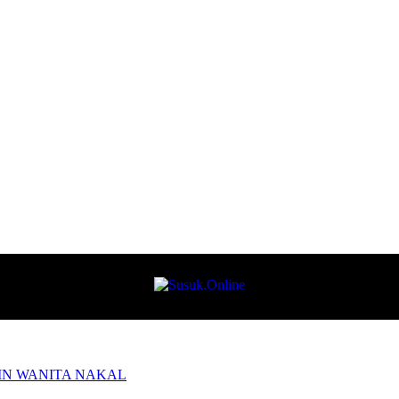
MAIN WANITA NAKAL